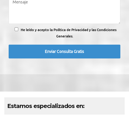
He leído y acepto la Política de Privacidad y las Condiciones
Generales.
Estamos especializados en: