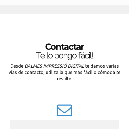
Contactar
Te lo pongo fácil!
Desde
BALMES IMPRESSIÓ DIGITAL
te damos varías
vías de contacto, utiliza la que más fácil o cómoda te
resulte.