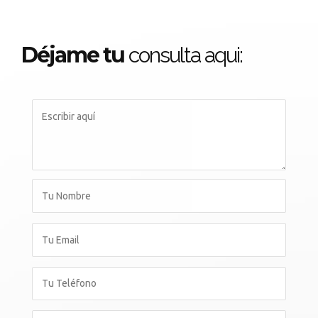
Déjame tu
consulta aqui: