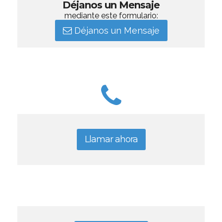
Déjanos un Mensaje
mediante este formulario:
Déjanos un Mensaje
Llamar ahora