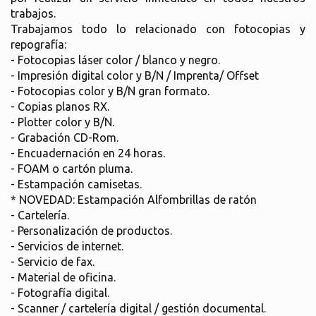
trabajos.
Trabajamos todo lo relacionado con fotocopias y
repografía:
- Fotocopias láser color / blanco y negro.
- Impresión digital color y B/N / Imprenta/ Offset
- Fotocopias color y B/N gran formato.
- Copias planos RX.
- Plotter color y B/N.
- Grabación CD-Rom.
- Encuadernación en 24 horas.
- FOAM o cartón pluma.
- Estampación camisetas.
* NOVEDAD: Estampación Alfombrillas de ratón
- Cartelería.
- Personalización de productos.
- Servicios de internet.
- Servicio de fax.
- Material de oficina.
- Fotografía digital.
- Scanner / cartelería digital / gestión documental.