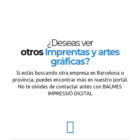
¿Deseas ver
otros
Imprentas y artes
gráficas?
Si estás buscando otra empresa en Barcelona o
provincia, puedes encontrar más en nuestro portal.
No te olvides de contactar antes con BALMES
IMPRESSIÓ DIGITAL