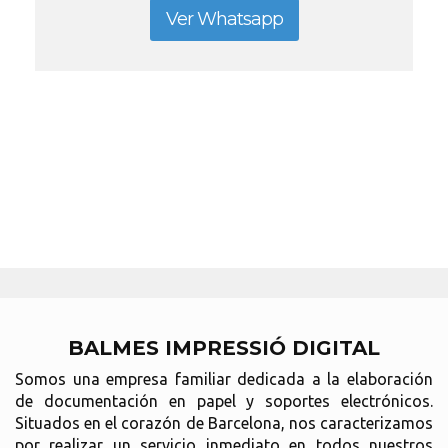
Ver Whatsapp
BALMES IMPRESSIÓ DIGITAL
Somos una empresa familiar dedicada a la elaboración
de documentación en papel y soportes electrónicos.
Situados en el corazón de Barcelona, nos caracterizamos
por realizar un servicio inmediato en todos nuestros