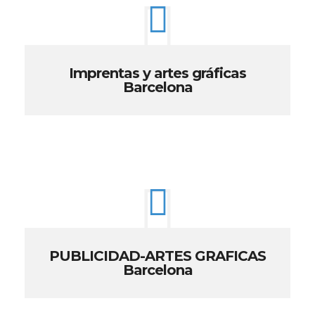
Imprentas y artes gráficas
Barcelona
PUBLICIDAD-ARTES GRAFICAS
Barcelona