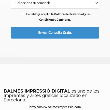
He leído y acepto la Política de Privacidad y las
Condiciones Generales.
BALMES IMPRESSIÓ DIGITAL
es uno de los
Imprentas y artes gráficas localizado en
Barcelona.
http://www.balmesimpressio.com