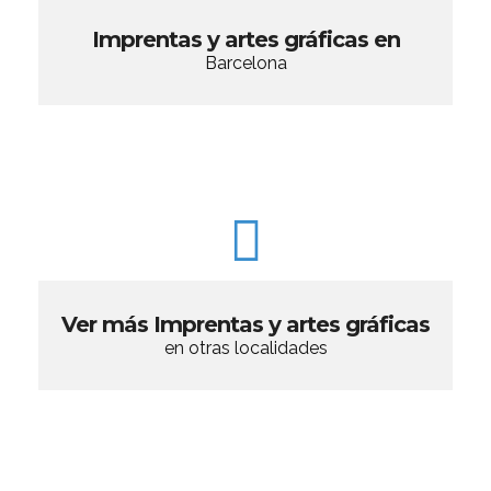
Imprentas y artes gráficas en
Barcelona
Ver más Imprentas y artes gráficas
en otras localidades