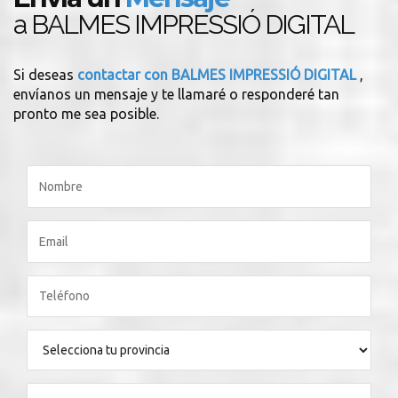
a BALMES IMPRESSIÓ DIGITAL
Si deseas
contactar con BALMES IMPRESSIÓ DIGITAL
,
envíanos un mensaje y te llamaré o responderé tan
pronto me sea posible.