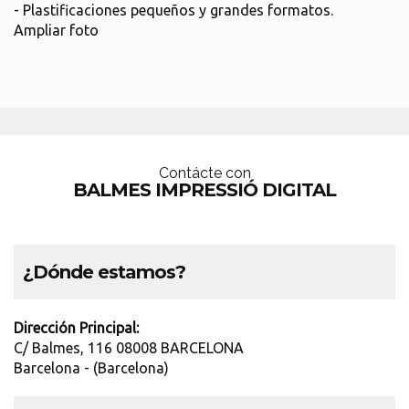
- Plastificaciones pequeños y grandes formatos.
Ampliar foto
Contácte con
BALMES IMPRESSIÓ DIGITAL
¿Dónde estamos?
Dirección Principal:
C/ Balmes, 116 08008 BARCELONA
Barcelona - (Barcelona)