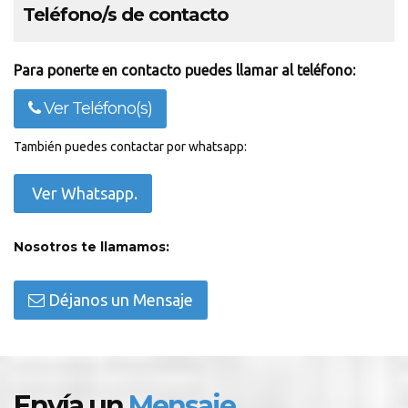
Teléfono/s de contacto
Para ponerte en contacto puedes llamar al teléfono:
Ver Teléfono(s)
También puedes contactar por whatsapp:
Ver Whatsapp.
Nosotros te llamamos:
Déjanos un Mensaje
Envía un
Mensaje