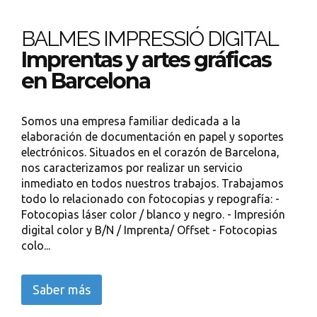
BALMES IMPRESSIÓ DIGITAL
Imprentas y artes gráficas
en Barcelona
Somos una empresa familiar dedicada a la
elaboración de documentación en papel y soportes
electrónicos. Situados en el corazón de Barcelona,
nos caracterizamos por realizar un servicio
inmediato en todos nuestros trabajos. Trabajamos
todo lo relacionado con fotocopias y repografía: -
Fotocopias láser color / blanco y negro. - Impresión
digital color y B/N / Imprenta/ Offset - Fotocopias
colo...
Saber más