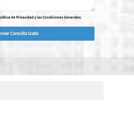
olítica de Privacidad y las Condiciones Generales.