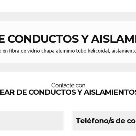
E CONDUCTOS Y AISLAMI
en fibra de vidrio chapa aluminio tubo helicoidal, aislamien
Contácte con
EAR DE CONDUCTOS Y AISLAMIENTOS
Teléfono/s de c