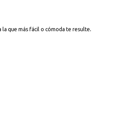
a la que más fácil o cómoda te resulte.