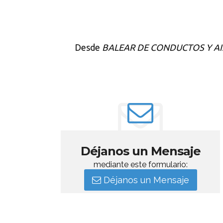
Desde
BALEAR DE CONDUCTOS Y AI
Déjanos un Mensaje
mediante este formulario:
Déjanos un Mensaje