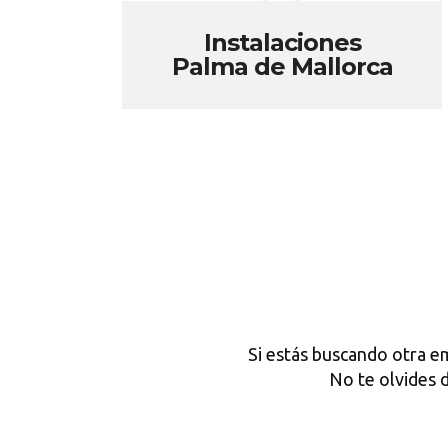
Instalaciones
Palma de Mallorca
Si estás buscando otra e
No te olvides