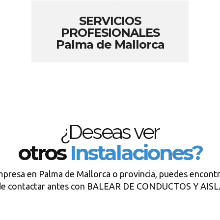
SERVICIOS
PROFESIONALES
Palma de Mallorca
¿Deseas ver
otros
Instalaciones?
mpresa en Palma de Mallorca o provincia, puedes encontr
 de contactar antes con BALEAR DE CONDUCTOS Y AI