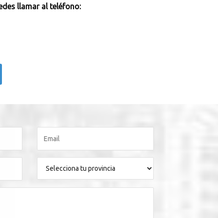
des llamar al teléfono: