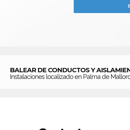
BALEAR DE CONDUCTOS Y AISLAMIEN
Instalaciones localizado en Palma de Mallorc