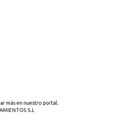
ar más en nuestro portal.
SLAMIENTOS S.L