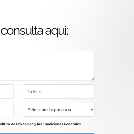
consulta aqui:
olítica de Privacidad y las Condiciones Generales.