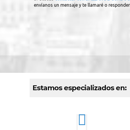
envíanos un mensaje y te llamaré o responder
Estamos especializados en: