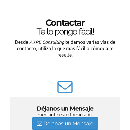
Contactar
Te lo pongo fácil!
Desde
AXPE Consulting
te damos varías vías de
contacto, utiliza la que más fácil o cómoda te
resulte.
Déjanos un Mensaje
mediante este formulario:
Déjanos un Mensaje