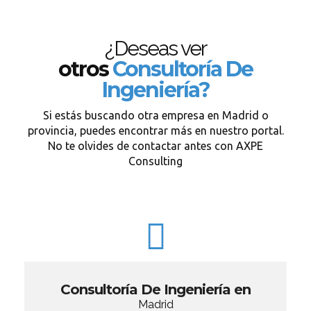
¿Deseas ver
otros
Consultoría De
Ingeniería?
Si estás buscando otra empresa en Madrid o
provincia, puedes encontrar más en nuestro portal.
No te olvides de contactar antes con AXPE
Consulting
Consultoría De Ingeniería en
Madrid