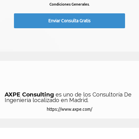
Condiciones Generales.
AXPE Consulting
es uno de los Consultoría De
Ingeniería localizado en Madrid.
https://www.axpe.com/