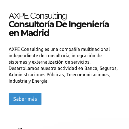
AXPE Consulting
Consultoría De Ingeniería
en Madrid
AXPE Consulting es una compañía multinacional
independiente de consultoría, integración de
sistemas y externalización de servicios.
Desarrollamos nuestra actividad en Banca, Seguros,
Administraciones Públicas, Telecomunicaciones,
Industria y Energía.
Saber más