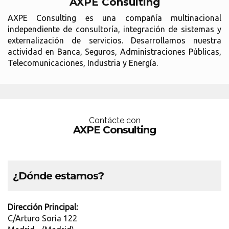
AXPE Consulting
AXPE Consulting es una compañía multinacional
independiente de consultoría, integración de sistemas y
externalización de servicios. Desarrollamos nuestra
actividad en Banca, Seguros, Administraciones Públicas,
Telecomunicaciones, Industria y Energía.
Contácte con
AXPE Consulting
¿Dónde estamos?
Dirección Principal:
C/Arturo Soria 122