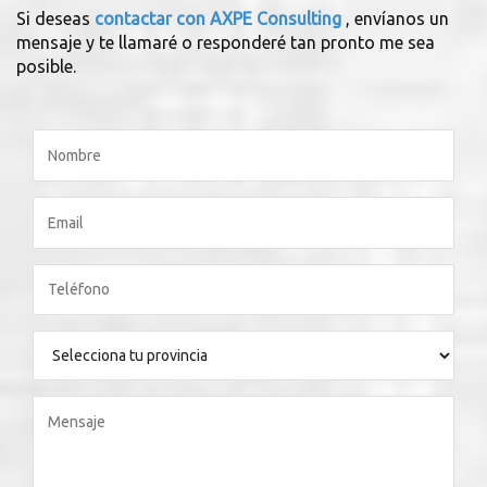
Si deseas
contactar con AXPE Consulting
, envíanos un
mensaje y te llamaré o responderé tan pronto me sea
posible.