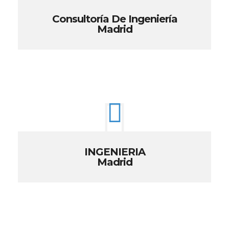
Consultoría De Ingeniería
Madrid
INGENIERIA
Madrid