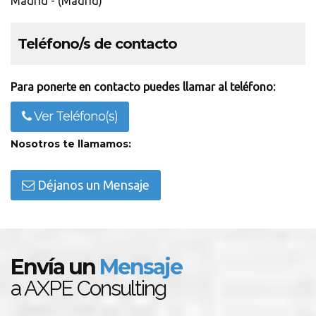
Madrid - (Madrid)
Teléfono/s de contacto
Para ponerte en contacto puedes llamar al teléfono:
Ver Teléfono(s)
Nosotros te llamamos:
Déjanos un Mensaje
Envía un
Mensaje
a AXPE Consulting