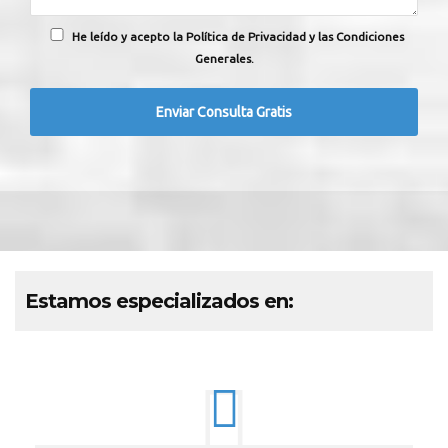
He leído y acepto la Política de Privacidad y las Condiciones
Generales.
Estamos especializados en: