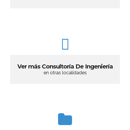
Ver más Consultoría De Ingeniería
en otras localidades