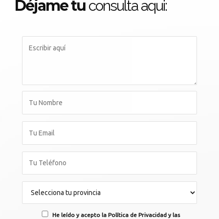
Déjame tu
consulta aqui:
He leído y acepto la Política de Privacidad y las