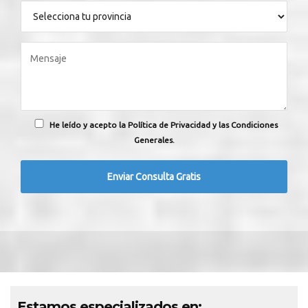
He leído y acepto la Política de Privacidad y las Condiciones
Generales.
Estamos especializados en: