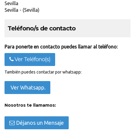
Sevilla
Sevilla - (Sevilla)
Teléfono/s de contacto
Para ponerte en contacto puedes llamar al teléfono:
Ver Teléfono(s)
También puedes contactar por whatsapp:
Ver Whatsapp.
Nosotros te llamamos:
Déjanos un Mensaje