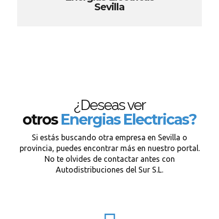
Sevilla
¿Deseas ver
otros
Energias Electricas?
Si estás buscando otra empresa en Sevilla o
provincia, puedes encontrar más en nuestro portal.
No te olvides de contactar antes con
Autodistribuciones del Sur S.L.