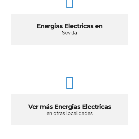
Energias Electricas en
Sevilla
Ver más Energias Electricas
en otras localidades