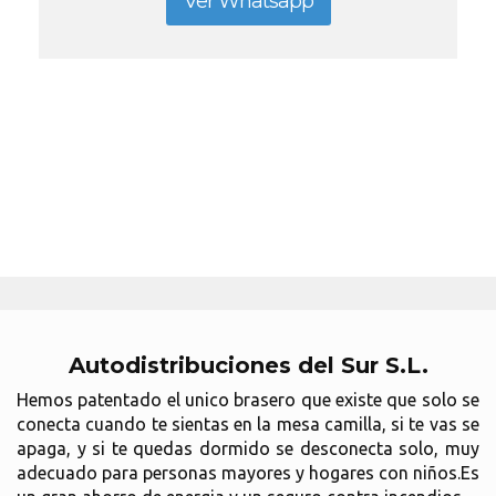
Ver Whatsapp
Autodistribuciones del Sur S.L.
Hemos patentado el unico brasero que existe que solo se
conecta cuando te sientas en la mesa camilla, si te vas se
apaga, y si te quedas dormido se desconecta solo, muy
adecuado para personas mayores y hogares con niños.Es