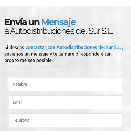
Envía un
Mensaje
a Autodistribuciones del Sur S.L.
Si deseas
contactar con Autodistribuciones del Sur S.L.
,
envíanos un mensaje y te llamaré o responderé tan
pronto me sea posible.