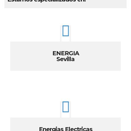
ENERGIA
Sevilla
Energias Electricas