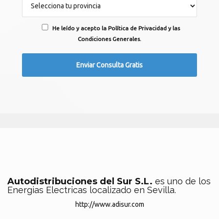
He leído y acepto la Política de Privacidad y las
Condiciones Generales.
Autodistribuciones del Sur S.L.
es uno de los
Energias Electricas localizado en Sevilla.
http://www.adisur.com