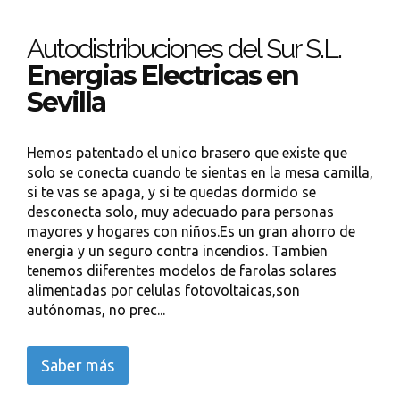
Autodistribuciones del Sur S.L.
Energias Electricas en
Sevilla
Hemos patentado el unico brasero que existe que
solo se conecta cuando te sientas en la mesa camilla,
si te vas se apaga, y si te quedas dormido se
desconecta solo, muy adecuado para personas
mayores y hogares con niños.Es un gran ahorro de
energia y un seguro contra incendios. Tambien
tenemos diiferentes modelos de farolas solares
alimentadas por celulas fotovoltaicas,son
autónomas, no prec...
Saber más