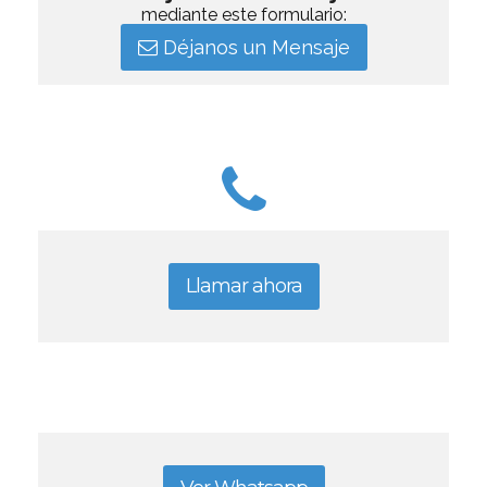
mediante este formulario:
Déjanos un Mensaje
Llamar ahora