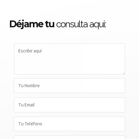
Déjame tu
consulta aqui: