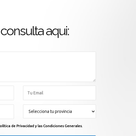
consulta aqui:
olítica de Privacidad y las Condiciones Generales.