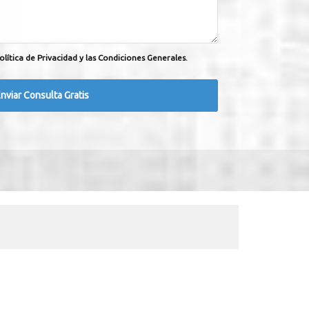
olítica de Privacidad y las Condiciones Generales.