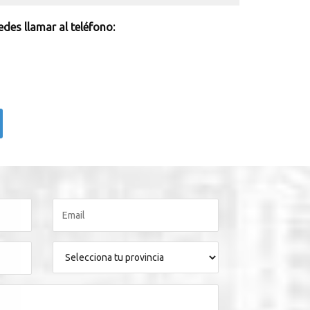
des llamar al teléfono: