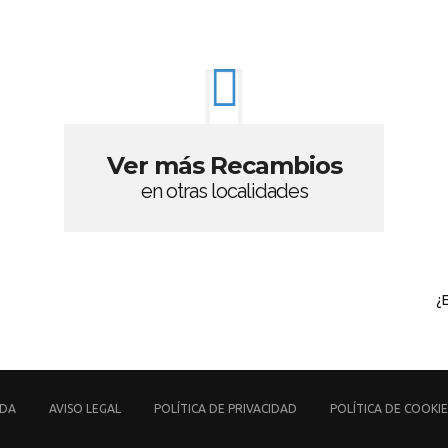
Ver más Recambios
en otras localidades
¿
UDA
AVISO LEGAL
POLÍTICA DE PRIVACIDAD
POLÍTICA DE COOKIE