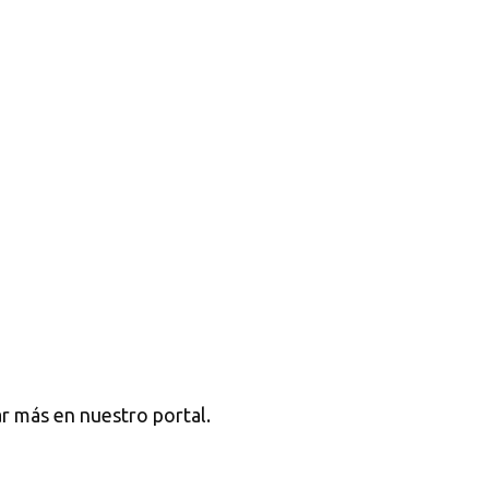
r más en nuestro portal.