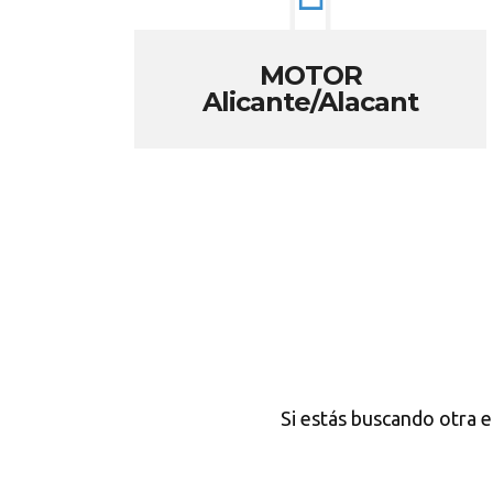
MOTOR
Alicante/Alacant
Si estás buscando otra 