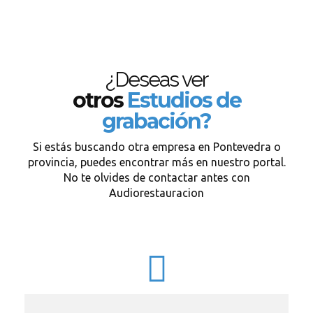
¿Deseas ver
otros
Estudios de
grabación?
Si estás buscando otra empresa en Pontevedra o
provincia, puedes encontrar más en nuestro portal.
No te olvides de contactar antes con
Audiorestauracion