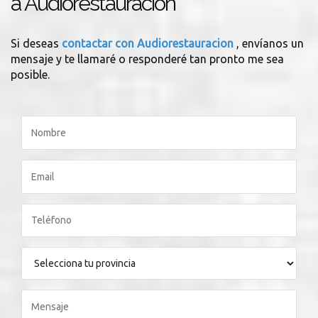
a Audiorestauracion
Si deseas
contactar con Audiorestauracion
, envíanos un
mensaje y te llamaré o responderé tan pronto me sea
posible.