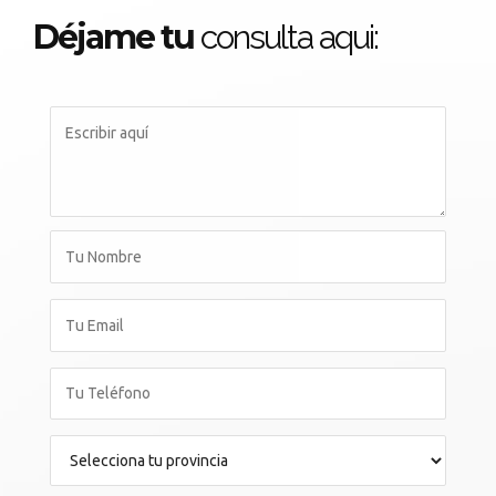
Déjame tu
consulta aqui: