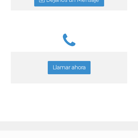
Llamar ahora