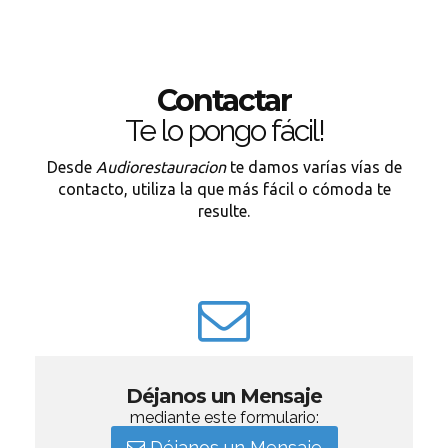
Contactar
Te lo pongo fácil!
Desde
Audiorestauracion
te damos varías vías de
contacto, utiliza la que más fácil o cómoda te
resulte.
Déjanos un Mensaje
mediante este formulario:
Déjanos un Mensaje