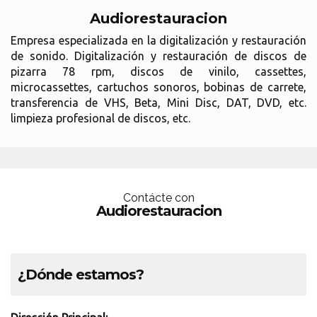
Audiorestauracion
Empresa especializada en la digitalización y restauración
de sonido. Digitalización y restauración de discos de
pizarra 78 rpm, discos de vinilo, cassettes,
microcassettes, cartuchos sonoros, bobinas de carrete,
transferencia de VHS, Beta, Mini Disc, DAT, DVD, etc.
limpieza profesional de discos, etc.
Contácte con
Audiorestauracion
¿Dónde estamos?