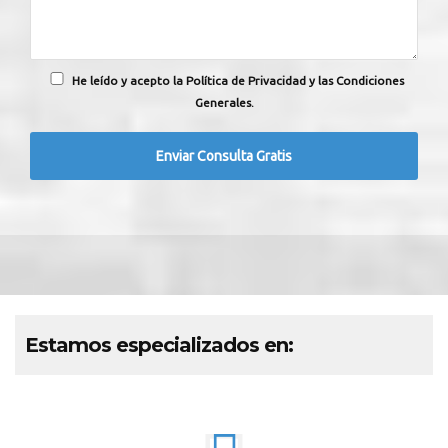
He leído y acepto la Política de Privacidad y las Condiciones
Generales.
Estamos especializados en: