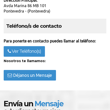
Dirección Principal:
Avda Marina 86 MB 101
Pontevedra - (Pontevedra)
Teléfono/s de contacto
Para ponerte en contacto puedes llamar al teléfono:
Ver Teléfono(s)
Nosotros te llamamos:
Déjanos un Mensaje
Envía un
Mensaje