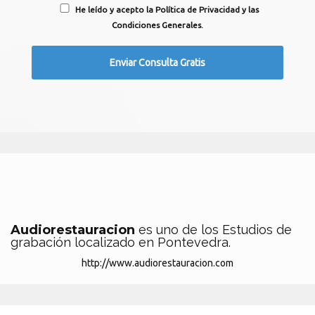
He leído y acepto la Política de Privacidad y las
Condiciones Generales.
Audiorestauracion
es uno de los Estudios de
grabación localizado en Pontevedra.
http://www.audiorestauracion.com