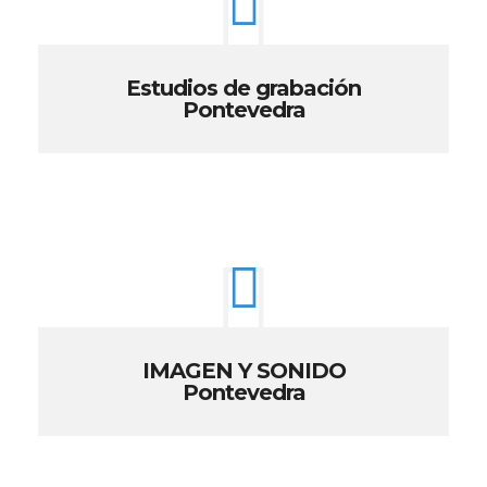
Estudios de grabación
Pontevedra
IMAGEN Y SONIDO
Pontevedra