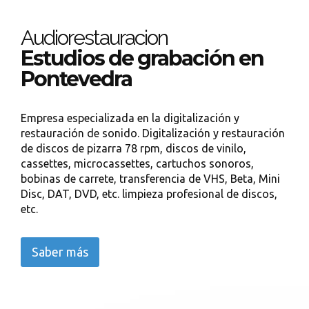
Audiorestauracion
Estudios de grabación en
Pontevedra
Empresa especializada en la digitalización y
restauración de sonido. Digitalización y restauración
de discos de pizarra 78 rpm, discos de vinilo,
cassettes, microcassettes, cartuchos sonoros,
bobinas de carrete, transferencia de VHS, Beta, Mini
Disc, DAT, DVD, etc. limpieza profesional de discos,
etc.
Saber más