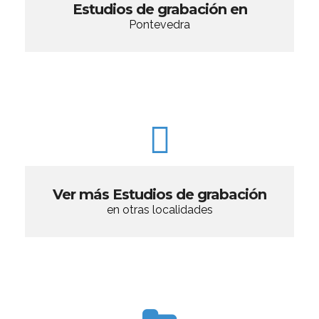
Estudios de grabación en
Pontevedra
Ver más Estudios de grabación
en otras localidades