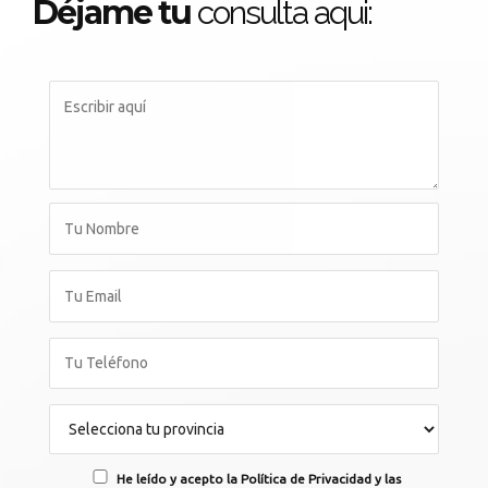
Déjame tu
consulta aqui:
He leído y acepto la Política de Privacidad y las