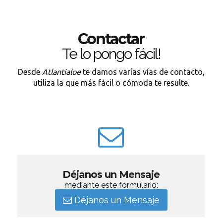
Contactar
Te lo pongo fácil!
Desde
Atlantialoe
te damos varías vías de contacto,
utiliza la que más fácil o cómoda te resulte.
Déjanos un Mensaje
mediante este formulario:
Déjanos un Mensaje