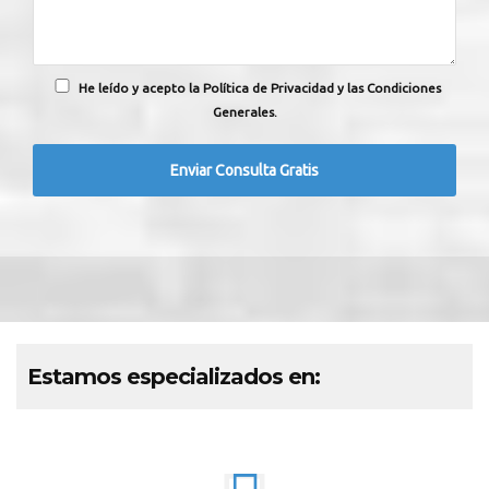
He leído y acepto la Política de Privacidad y las Condiciones
Generales.
Estamos especializados en: