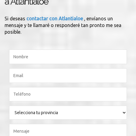
a Atlantialoe
Si deseas
contactar con Atlantialoe
, envíanos un
mensaje y te llamaré o responderé tan pronto me sea
posible.