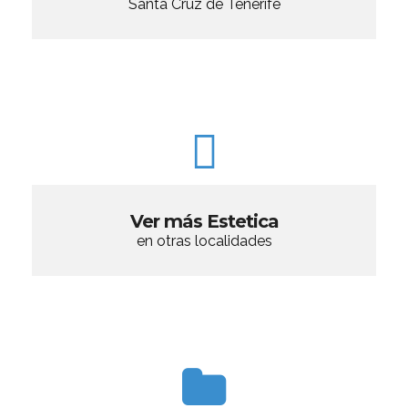
Santa Cruz de Tenerife
Ver más Estetica
en otras localidades