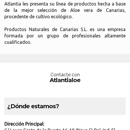
Atlantia les presenta su línea de productos hecha a base
de la mejor selección de Aloe vera de Canarias,
procedente de cultivo ecológico.
Productos Naturales de Canarias S.L. es una empresa
formada por un grupo de profesionales altamente
cualificados.
Contácte con
Atlantialoe
¿Dónde estamos?
Dirección Principal: