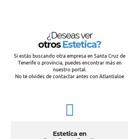
¿Deseas ver
otros
Estetica?
Si estás buscando otra empresa en Santa Cruz de
Tenerife o provincia, puedes encontrar más en
nuestro portal.
No te olvides de contactar antes con Atlantialoe
Estetica en