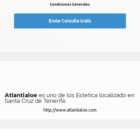
Condiciones Generales.
Atlantialoe
es uno de los Estetica localizado en
Santa Cruz de Tenerife.
http://www.atlantialoe.com