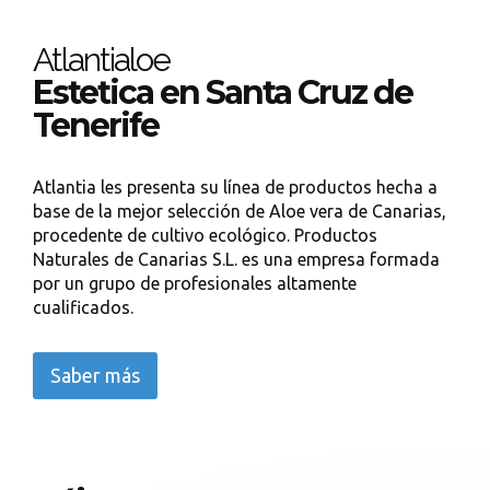
Atlantialoe
Estetica en Santa Cruz de
Tenerife
Atlantia les presenta su línea de productos hecha a
base de la mejor selección de Aloe vera de Canarias,
procedente de cultivo ecológico. Productos
Naturales de Canarias S.L. es una empresa formada
por un grupo de profesionales altamente
cualificados.
Saber más