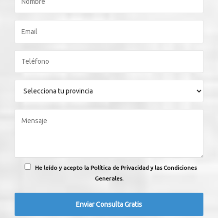
He leído y acepto la Política de Privacidad y las Condiciones
Generales.