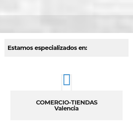
Estamos especializados en:
COMERCIO-TIENDAS
Valencia