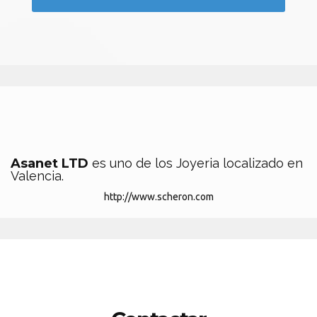
Asanet LTD
es uno de los Joyeria localizado en
Valencia.
http://www.scheron.com