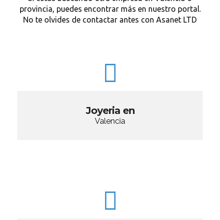
provincia, puedes encontrar más en nuestro portal.
No te olvides de contactar antes con Asanet LTD
Joyeria en
Valencia