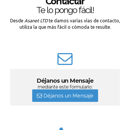
Contactar
Te lo pongo fácil!
Desde
Asanet LTD
te damos varías vías de contacto,
utiliza la que más fácil o cómoda te resulte.
Déjanos un Mensaje
mediante este formulario:
Déjanos un Mensaje