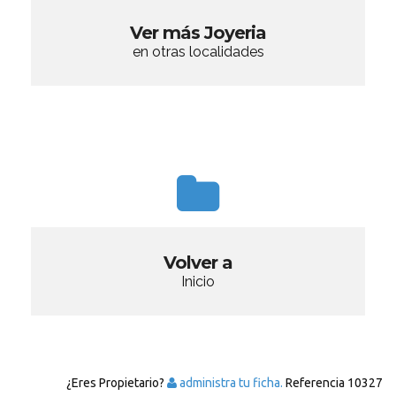
Ver más Joyeria
en otras localidades
Volver a
Inicio
¿Eres Propietario?
administra tu ficha.
Referencia
10327