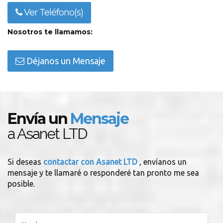
Ver Teléfono(s)
Nosotros te llamamos:
Déjanos un Mensaje
Envía un
Mensaje
a Asanet LTD
Si deseas
contactar con Asanet LTD
, envíanos un
mensaje y te llamaré o responderé tan pronto me sea
posible.