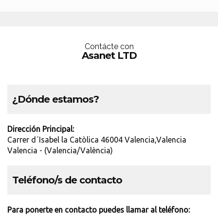
Contácte con
Asanet LTD
¿Dónde estamos?
Dirección Principal:
Carrer d´Isabel la Catòlica 46004 Valencia,Valencia
Valencia - (Valencia/València)
Teléfono/s de contacto
Para ponerte en contacto puedes llamar al teléfono: