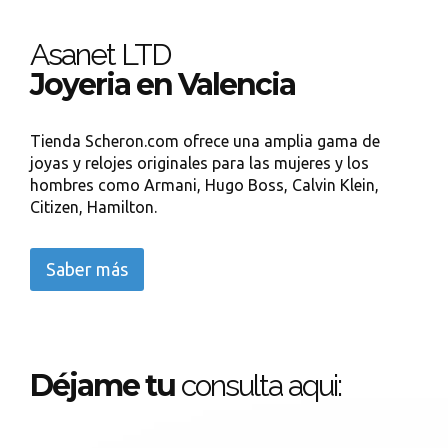
Asanet LTD
Joyeria en Valencia
Tienda Scheron.com ofrece una amplia gama de
joyas y relojes originales para las mujeres y los
hombres como Armani, Hugo Boss, Calvin Klein,
Citizen, Hamilton.
Saber más
Déjame tu
consulta aqui: