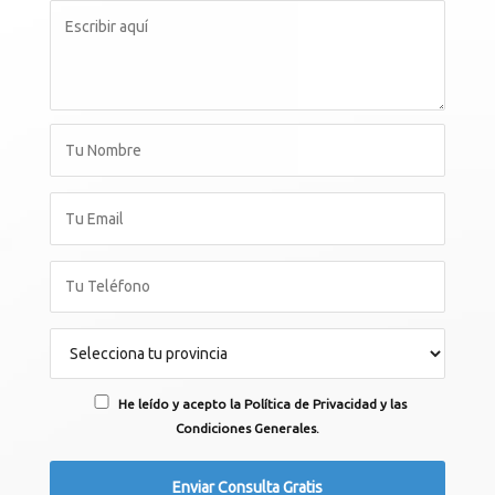
He leído y acepto la Política de Privacidad y las
Condiciones Generales.