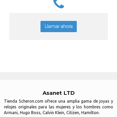
Llamar ahora
Asanet LTD
Tienda Scheron.com ofrece una amplia gama de joyas y
relojes originales para las mujeres y los hombres como
Armani, Hugo Boss, Calvin Klein, Citizen, Hamilton.