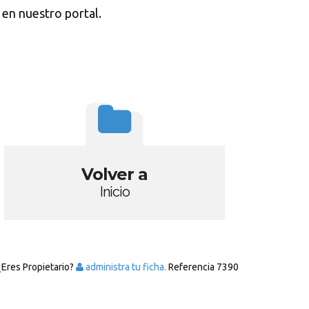
 en nuestro portal.
Volver a
Inicio
¿Eres Propietario?
administra tu ficha.
Referencia
7390