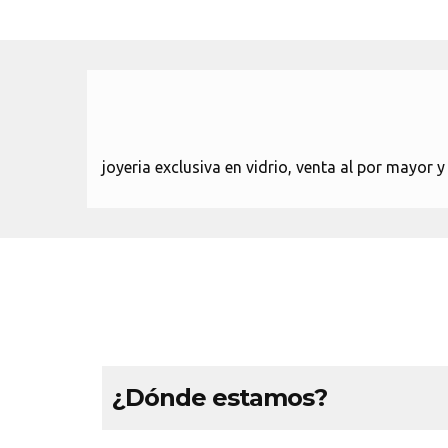
joyeria exclusiva en vidrio, venta al por mayor y 
¿Dónde estamos?