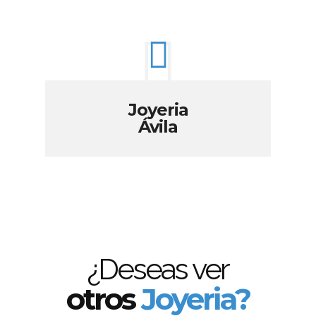
Joyeria
Ávila
¿Deseas ver
otros
Joyeria?