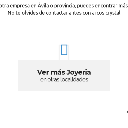
otra empresa en Ávila o provincia, puedes encontrar más
No te olvides de contactar antes con arcos crystal
Ver más Joyeria
en otras localidades