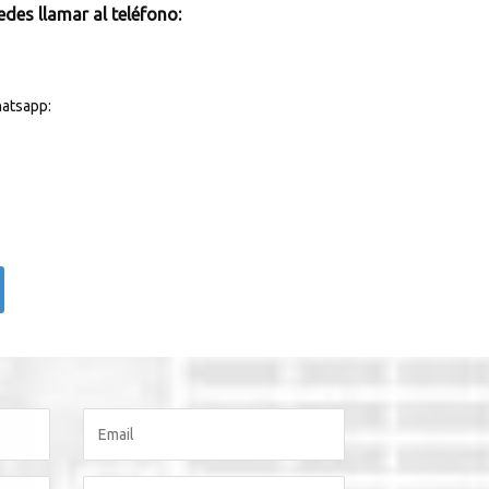
des llamar al teléfono:
atsapp: