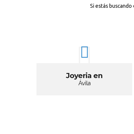
Si estás buscando 
Joyeria en
Ávila