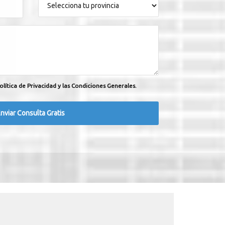
olítica de Privacidad y las Condiciones Generales.