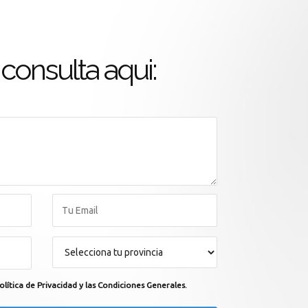
consulta aqui:
olítica de Privacidad y las Condiciones Generales.