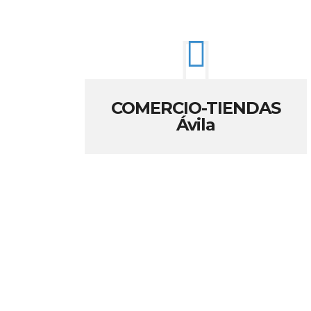
COMERCIO-TIENDAS
Ávila