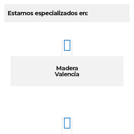
Estamos especializados en:
Madera
Valencia