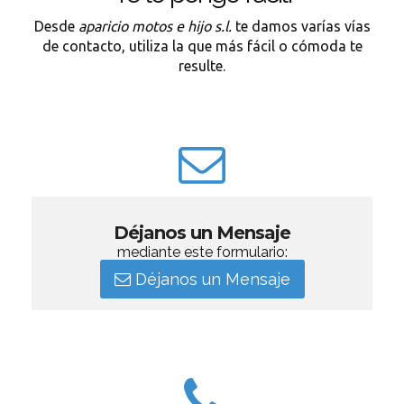
Desde
aparicio motos e hijo s.l.
te damos varías vías
de contacto, utiliza la que más fácil o cómoda te
resulte.
Déjanos un Mensaje
mediante este formulario:
Déjanos un Mensaje