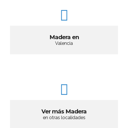
Madera en
Valencia
Ver más Madera
en otras localidades