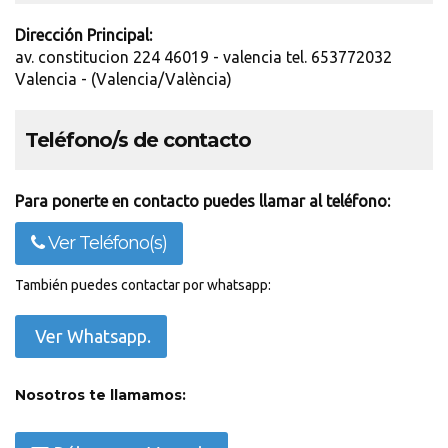
Dirección Principal:
av. constitucion 224 46019 - valencia tel. 653772032
Valencia - (Valencia/València)
Teléfono/s de contacto
Para ponerte en contacto puedes llamar al teléfono:
Ver Teléfono(s)
También puedes contactar por whatsapp:
Ver Whatsapp.
Nosotros te llamamos: