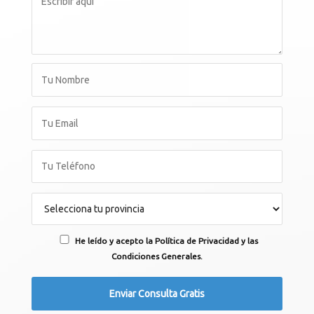
He leído y acepto la Política de Privacidad y las
Condiciones Generales.