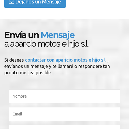
Déjanos un Mensaje
Envía un
Mensaje
a aparicio motos e hijo s.l.
Si deseas
contactar con aparicio motos e hijo s.l.
,
envíanos un mensaje y te llamaré o responderé tan
pronto me sea posible.