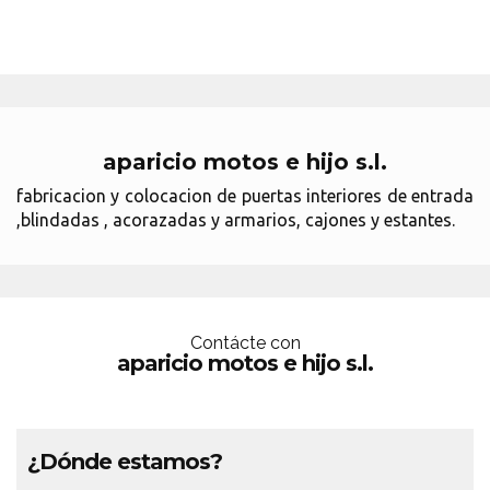
aparicio motos e hijo s.l.
fabricacion y colocacion de puertas interiores de entrada
,blindadas , acorazadas y armarios, cajones y estantes.
Contácte con
aparicio motos e hijo s.l.
¿Dónde estamos?