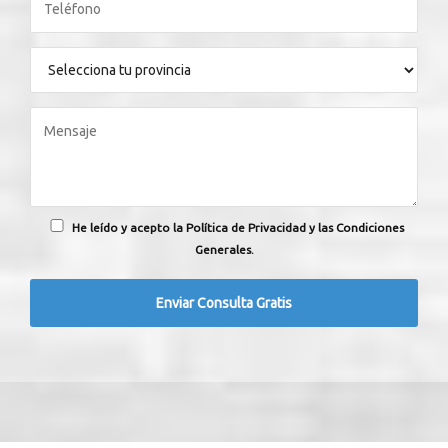
He leído y acepto la Política de Privacidad y las Condiciones
Generales.