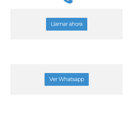
Llamar ahora
Ver Whatsapp