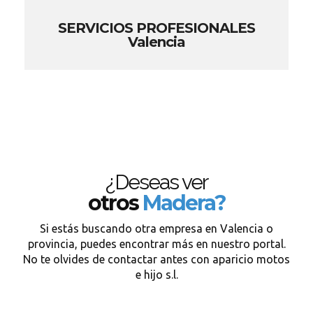
SERVICIOS PROFESIONALES
Valencia
¿Deseas ver
otros
Madera?
Si estás buscando otra empresa en Valencia o
provincia, puedes encontrar más en nuestro portal.
No te olvides de contactar antes con aparicio motos
e hijo s.l.