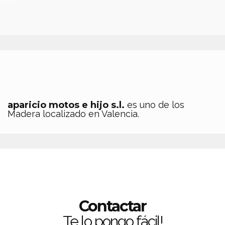
aparicio motos e hijo s.l.
es uno de los
Madera localizado en Valencia.
Contactar
Te lo pongo fácil!