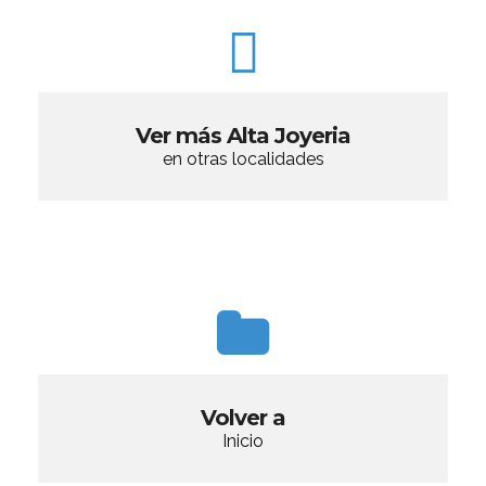
Ver más Alta Joyeria
en otras localidades
Volver a
Inicio