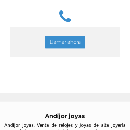
Llamar ahora
Andijor joyas
Andijor joyas. Venta de relojes y joyas de alta joyería