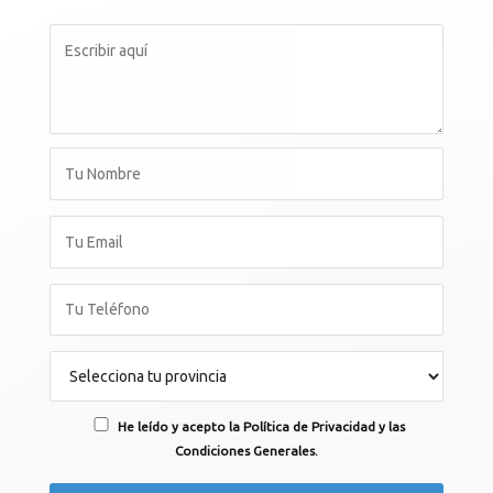
He leído y acepto la Política de Privacidad y las
Condiciones Generales.