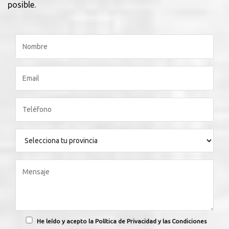
posible.
He leído y acepto la Política de Privacidad y las Condiciones