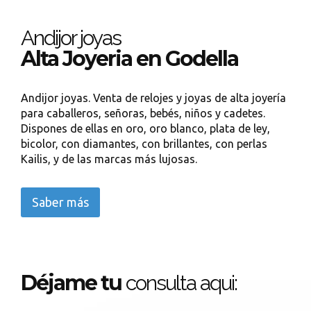
Andijor joyas
Alta Joyeria en Godella
Andijor joyas. Venta de relojes y joyas de alta joyería
para caballeros, señoras, bebés, niños y cadetes.
Dispones de ellas en oro, oro blanco, plata de ley,
bicolor, con diamantes, con brillantes, con perlas
Kailis, y de las marcas más lujosas.
Saber más
Déjame tu
consulta aqui: