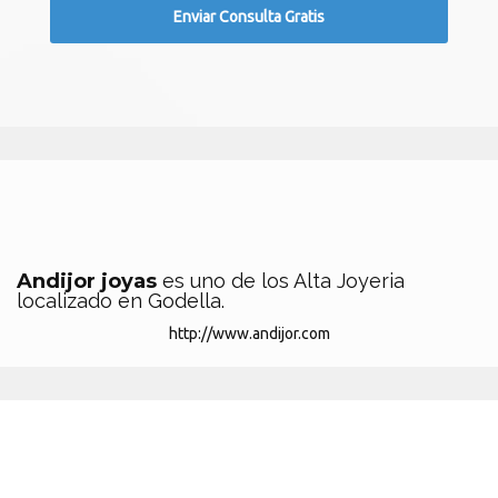
Andijor joyas
es uno de los Alta Joyeria
localizado en Godella.
http://www.andijor.com