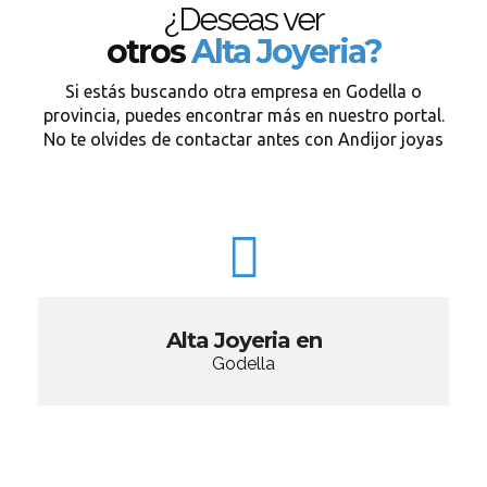
¿Deseas ver
otros
Alta Joyeria?
Si estás buscando otra empresa en Godella o
provincia, puedes encontrar más en nuestro portal.
No te olvides de contactar antes con Andijor joyas
Alta Joyeria en
Godella