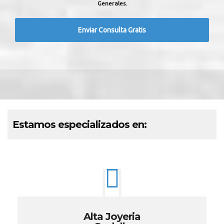
Generales.
Estamos especializados en:
Alta Joyeria