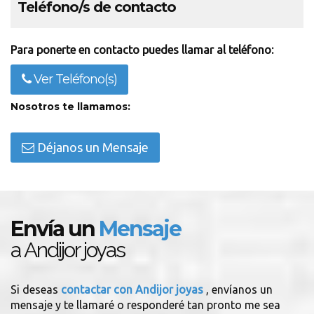
Teléfono/s de contacto
Para ponerte en contacto puedes llamar al teléfono:
Ver Teléfono(s)
Nosotros te llamamos:
Déjanos un Mensaje
Envía un
Mensaje
a Andijor joyas
Si deseas
contactar con Andijor joyas
, envíanos un
mensaje y te llamaré o responderé tan pronto me sea