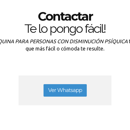
Contactar
Te lo pongo fácil!
QUINA PARA PERSONAS CON DISMINUCIÓN PSÍQUICA
t
que más fácil o cómoda te resulte.
Ver Whatsapp