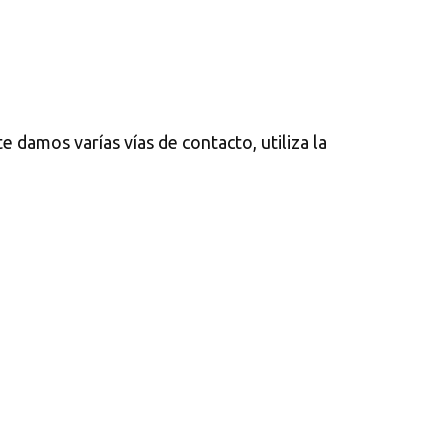
e damos varías vías de contacto, utiliza la