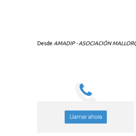
Desde
AMADIP - ASOCIACIÓN MALLOR
Llamar ahora