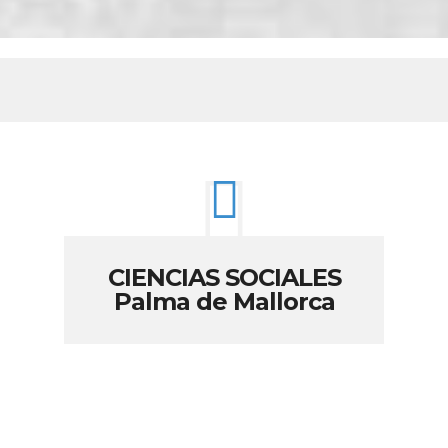
CIENCIAS SOCIALES
Palma de Mallorca