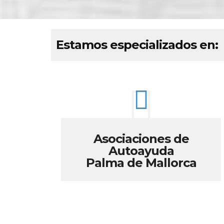
Estamos especializados en:
Asociaciones de
Autoayuda
Palma de Mallorca