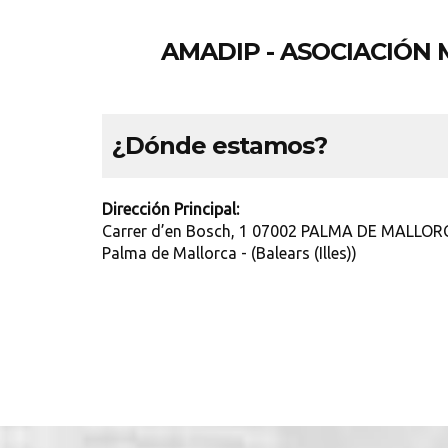
AMADIP - ASOCIACIÓN
¿Dónde estamos?
Dirección Principal:
Carrer d’en Bosch, 1 07002 PALMA DE MALLOR
Palma de Mallorca - (Balears (Illes))