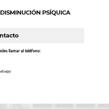
DISMINUCIÓN PSÍQUICA
ontacto
des llamar al teléfono:
atsapp: