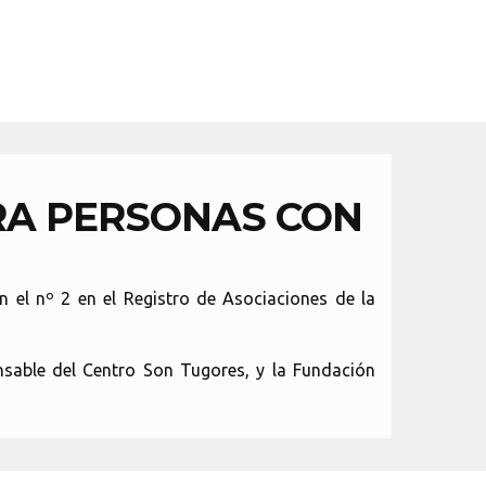
RA PERSONAS CON
n el nº 2 en el Registro de Asociaciones de la
nsable del Centro Son Tugores, y la Fundación