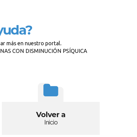
yuda?
ar más en nuestro portal.
SONAS CON DISMINUCIÓN PSÍQUICA
Volver a
Inicio