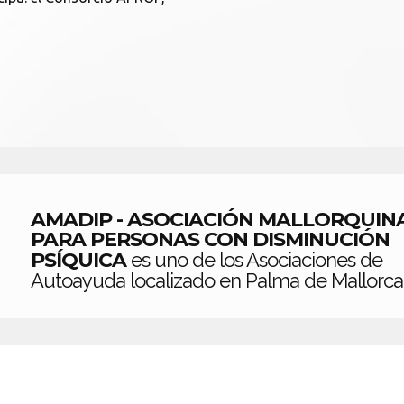
AMADIP - ASOCIACIÓN MALLORQUIN
PARA PERSONAS CON DISMINUCIÓN
PSÍQUICA
es uno de los Asociaciones de
Autoayuda localizado en Palma de Mallorca