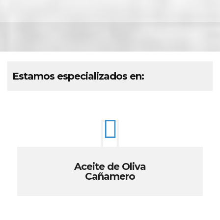
Estamos especializados en:
Aceite de Oliva
Cañamero