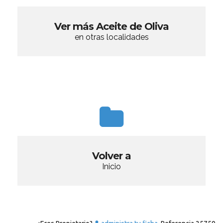
Ver más Aceite de Oliva
en otras localidades
Volver a
Inicio