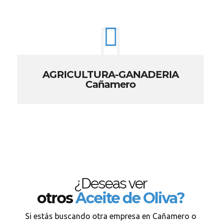
AGRICULTURA-GANADERIA
Cañamero
¿Deseas ver
otros
Aceite de Oliva?
Si estás buscando otra empresa en Cañamero o