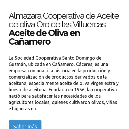
Almazara Cooperativa de Aceite
de oliva Oro de las Villuercas
Aceite de Oliva en
Cañamero
La Sociedad Cooperativa Santo Domingo de
Guzmán, ubicada en Cañamero, Cáceres, es una
empresa con una rica historia en la producción y
comercialización de productos derivados de la
aceituna, especialmente aceite de oliva virgen extra y
hueso de aceituna. Fundada en 1956, la cooperativa
nació para satisfacer las necesidades de los
agricultores locales, quienes cultivaron olivos, viñas
e higueras en...
Saber más