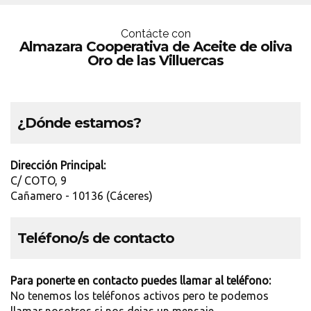
Contácte con
Almazara Cooperativa de Aceite de oliva
Oro de las Villuercas
¿Dónde estamos?
Dirección Principal:
C/ COTO, 9
Cañamero - 10136 (Cáceres)
Teléfono/s de contacto
Para ponerte en contacto puedes llamar al teléfono:
No tenemos los teléfonos activos pero te podemos