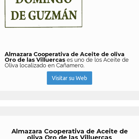
Almazara Cooperativa de Aceite de oliva
Oro de las Villuercas
es uno de los Aceite de
Oliva localizado en Cañamero.
Visitar su Web
Almazara Cooperativa de Aceite de
oliva Oro de las Villuercas