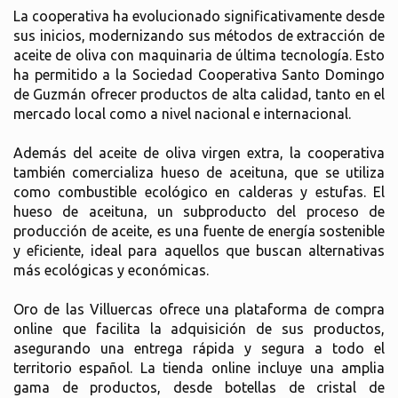
La cooperativa ha evolucionado significativamente desde
sus inicios, modernizando sus métodos de extracción de
aceite de oliva con maquinaria de última tecnología. Esto
ha permitido a la Sociedad Cooperativa Santo Domingo
de Guzmán ofrecer productos de alta calidad, tanto en el
mercado local como a nivel nacional e internacional.
Además del aceite de oliva virgen extra, la cooperativa
también comercializa hueso de aceituna, que se utiliza
como combustible ecológico en calderas y estufas. El
hueso de aceituna, un subproducto del proceso de
producción de aceite, es una fuente de energía sostenible
y eficiente, ideal para aquellos que buscan alternativas
más ecológicas y económicas.
Oro de las Villuercas ofrece una plataforma de compra
online que facilita la adquisición de sus productos,
asegurando una entrega rápida y segura a todo el
territorio español. La tienda online incluye una amplia
gama de productos, desde botellas de cristal de