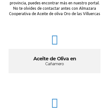
provincia, puedes encontrar más en nuestro portal.
No te olvides de contactar antes con Almazara
Cooperativa de Aceite de oliva Oro de las Villuercas
Aceite de Oliva en
Cañamero