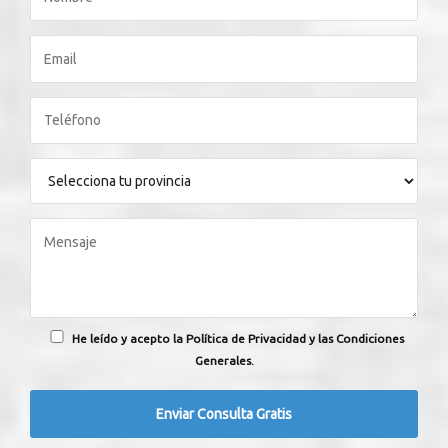
He leído y acepto la Política de Privacidad y las Condiciones
Generales.