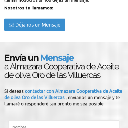
llamar nosotros si nos dejas un mensaje.
Nosotros te llamamos:
Déjanos un Mensaje
Envía un
Mensaje
a Almazara Cooperativa de Aceite
de oliva Oro de las Villuercas
Si deseas
contactar con Almazara Cooperativa de Aceite
de oliva Oro de las Villuercas
, envíanos un mensaje y te
llamaré o responderé tan pronto me sea posible.