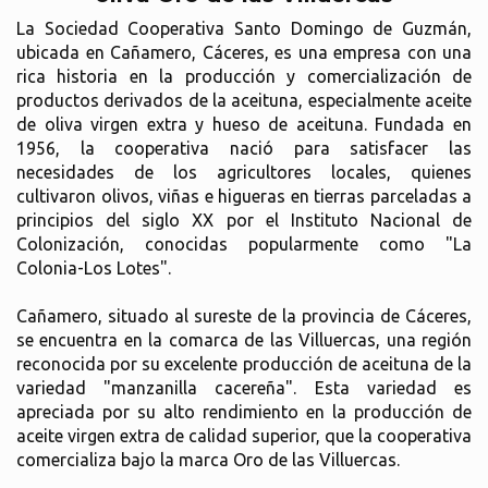
La Sociedad Cooperativa Santo Domingo de Guzmán,
ubicada en Cañamero, Cáceres, es una empresa con una
rica historia en la producción y comercialización de
productos derivados de la aceituna, especialmente aceite
de oliva virgen extra y hueso de aceituna. Fundada en
1956, la cooperativa nació para satisfacer las
necesidades de los agricultores locales, quienes
cultivaron olivos, viñas e higueras en tierras parceladas a
principios del siglo XX por el Instituto Nacional de
Colonización, conocidas popularmente como "La
Colonia-Los Lotes".
Cañamero, situado al sureste de la provincia de Cáceres,
se encuentra en la comarca de las Villuercas, una región
reconocida por su excelente producción de aceituna de la
variedad "manzanilla cacereña". Esta variedad es
apreciada por su alto rendimiento en la producción de
aceite virgen extra de calidad superior, que la cooperativa
comercializa bajo la marca Oro de las Villuercas.