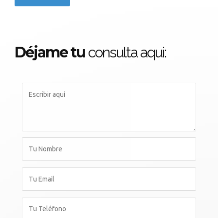
Déjame tu
consulta aqui: