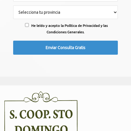
He leído y acepto la Política de Privacidad y las
Condiciones Generales.