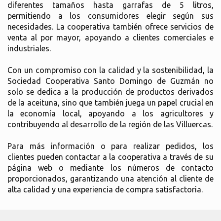
diferentes tamaños hasta garrafas de 5 litros,
permitiendo a los consumidores elegir según sus
necesidades. La cooperativa también ofrece servicios de
venta al por mayor, apoyando a clientes comerciales e
industriales.
Con un compromiso con la calidad y la sostenibilidad, la
Sociedad Cooperativa Santo Domingo de Guzmán no
solo se dedica a la producción de productos derivados
de la aceituna, sino que también juega un papel crucial en
la economía local, apoyando a los agricultores y
contribuyendo al desarrollo de la región de las Villuercas.
Para más información o para realizar pedidos, los
clientes pueden contactar a la cooperativa a través de su
página web o mediante los números de contacto
proporcionados, garantizando una atención al cliente de
alta calidad y una experiencia de compra satisfactoria.