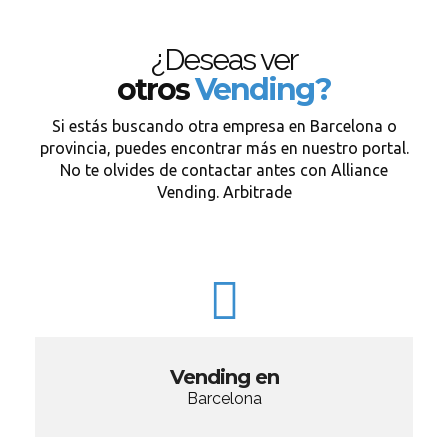
¿Deseas ver
otros
Vending?
Si estás buscando otra empresa en Barcelona o
provincia, puedes encontrar más en nuestro portal.
No te olvides de contactar antes con Alliance
Vending. Arbitrade
Vending en
Barcelona