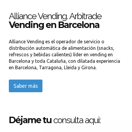
Alliance Vending. Arbitrade
Vending en Barcelona
Alliance Vending es el operador de servicio o
distribución automática de alimentación (snacks,
refrescos y bebidas calientes) líder en vending en
Barcelona y toda Cataluña, con dilatada experiencia
en Barcelona, Tarragona, Lleida y Girona.
Saber más
Déjame tu
consulta aqui: