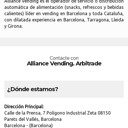
Alliance Vending es el operador de servicio o distribución
automática de alimentación (snacks, refrescos y bebidas
calientes) líder en vending en Barcelona y toda Cataluña,
con dilatada experiencia en Barcelona, Tarragona, Lleida
y Girona.
Contácte con
Alliance Vending. Arbitrade
¿Dónde estamos?
Dirección Principal:
Calle de la Prensa, 7 Polígono Industrial Zeta 08150
Parets del Vallés, Barcelona
Barcelona - (Barcelona)