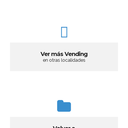
Ver más Vending
en otras localidades