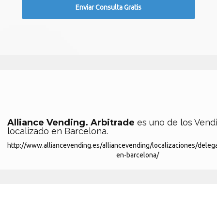
Alliance Vending. Arbitrade
es uno de los Vend
localizado en Barcelona.
http://www.alliancevending.es/alliancevending/localizaciones/deleg
en-barcelona/