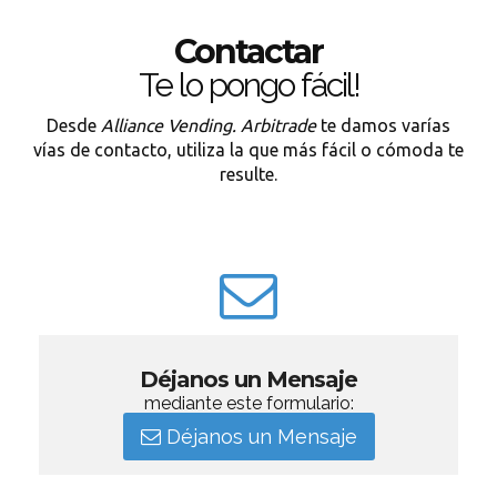
Contactar
Te lo pongo fácil!
Desde
Alliance Vending. Arbitrade
te damos varías
vías de contacto, utiliza la que más fácil o cómoda te
resulte.
Déjanos un Mensaje
mediante este formulario:
Déjanos un Mensaje