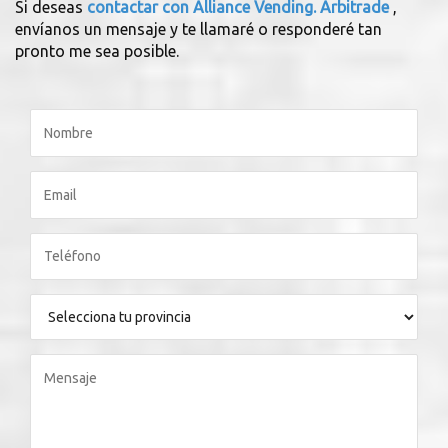
Si deseas
contactar con Alliance Vending. Arbitrade
,
envíanos un mensaje y te llamaré o responderé tan
pronto me sea posible.