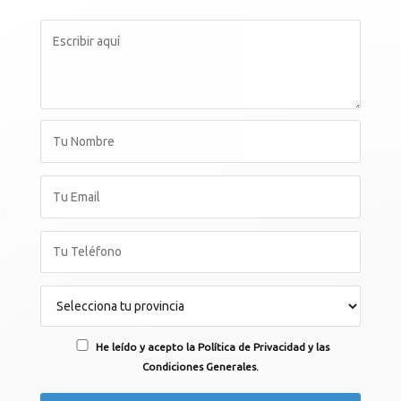
He leído y acepto la Política de Privacidad y las
Condiciones Generales.