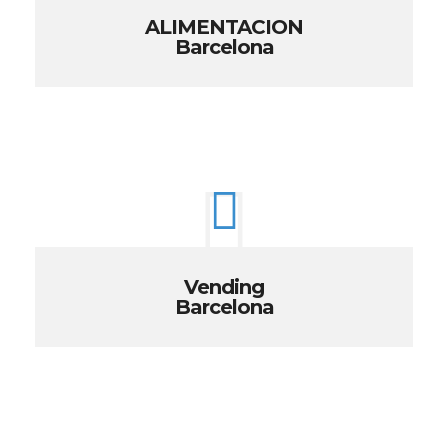
ALIMENTACION
Barcelona
Vending
Barcelona