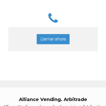
Llamar ahora
Alliance Vending. Arbitrade