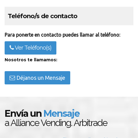
Teléfono/s de contacto
Para ponerte en contacto puedes llamar al teléfono:
Ver Teléfono(s)
Nosotros te llamamos:
Déjanos un Mensaje
Envía un
Mensaje
a Alliance Vending. Arbitrade