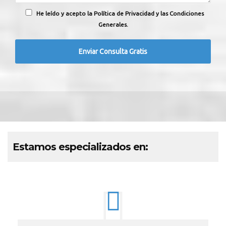
He leído y acepto la Política de Privacidad y las Condiciones
Generales.
Estamos especializados en: