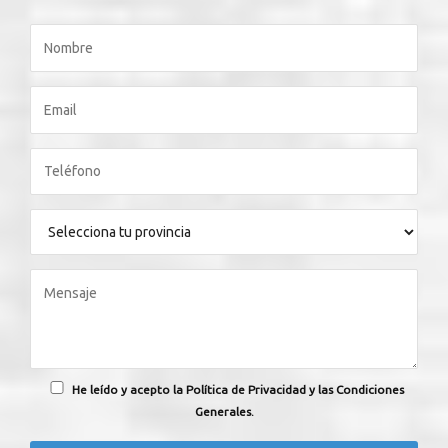
He leído y acepto la Política de Privacidad y las Condiciones
Generales.