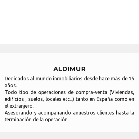
ALDIMUR
Dedicados al mundo inmobiliarios desde hace más de 15
años.
Todo tipo de operaciones de compra-venta (Viviendas,
edificios , suelos, locales etc...) tanto en España como en
el extranjero.
Asesorando y acompañando anuestros clientes hasta la
terminación de la operación.