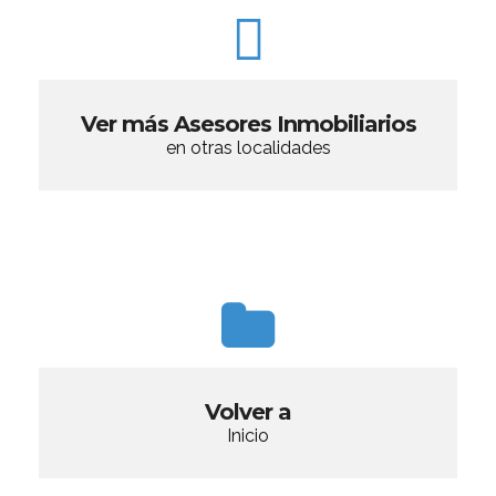
Ver más Asesores Inmobiliarios
en otras localidades
Volver a
Inicio