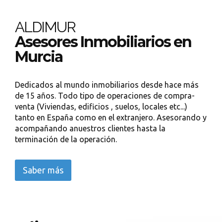
ALDIMUR
Asesores Inmobiliarios en
Murcia
Dedicados al mundo inmobiliarios desde hace más
de 15 años. Todo tipo de operaciones de compra-
venta (Viviendas, edificios , suelos, locales etc...)
tanto en España como en el extranjero. Asesorando y
acompañando anuestros clientes hasta la
terminación de la operación.
Saber más