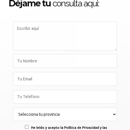
Déjame tu
consulta aqui:
He leído y acepto la Política de Privacidad y las