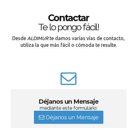
Contactar
Te lo pongo fácil!
Desde
ALDIMUR
te damos varías vías de contacto,
utiliza la que más fácil o cómoda te resulte.
Déjanos un Mensaje
mediante este formulario:
Déjanos un Mensaje