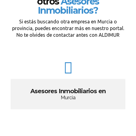
otros
Asesores
Inmobiliarios?
Si estás buscando otra empresa en Murcia o
provincia, puedes encontrar más en nuestro portal.
No te olvides de contactar antes con ALDIMUR
Asesores Inmobiliarios en
Murcia