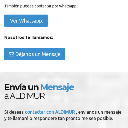
También puedes contactar por whatsapp:
Ver Whatsapp.
Nosotros te llamamos:
Déjanos un Mensaje
Envía un
Mensaje
a ALDIMUR
Si deseas
contactar con ALDIMUR
, envíanos un mensaje
y te llamaré o responderé tan pronto me sea posible.