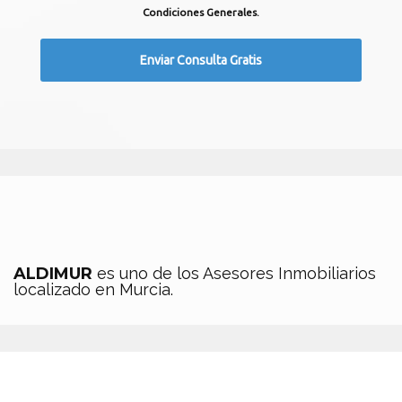
Condiciones Generales.
ALDIMUR
es uno de los Asesores Inmobiliarios
localizado en Murcia.