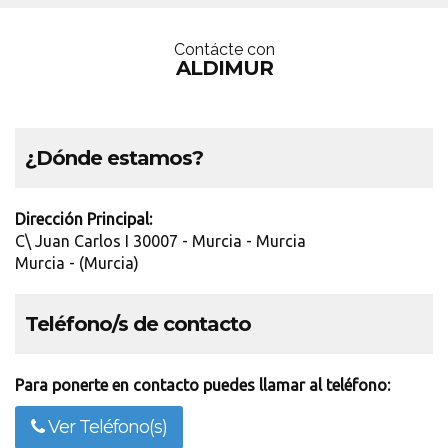
Contácte con
ALDIMUR
¿Dónde estamos?
Dirección Principal:
C\ Juan Carlos I 30007 - Murcia - Murcia
Murcia - (Murcia)
Teléfono/s de contacto
Para ponerte en contacto puedes llamar al teléfono:
Ver Teléfono(s)