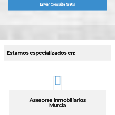
Estamos especializados en:
Asesores Inmobiliarios
Murcia