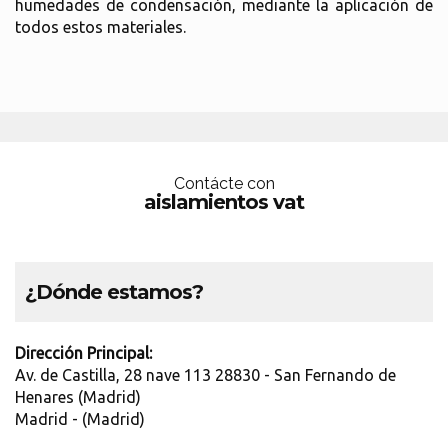
humedades de condensación, mediante la aplicación de
todos estos materiales.
Contácte con
aislamientos vat
¿Dónde estamos?
Dirección Principal:
Av. de Castilla, 28 nave 113 28830 - San Fernando de
Henares (Madrid)
Madrid - (Madrid)