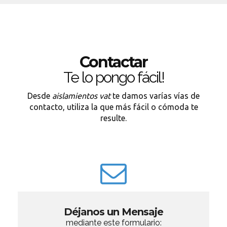
Contactar
Te lo pongo fácil!
Desde
aislamientos vat
te damos varías vías de
contacto, utiliza la que más fácil o cómoda te
resulte.
Déjanos un Mensaje
mediante este formulario: