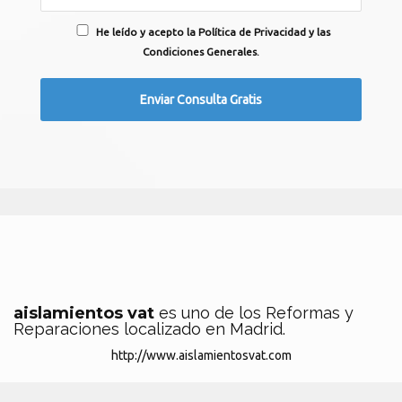
He leído y acepto la Política de Privacidad y las
Condiciones Generales.
aislamientos vat
es uno de los Reformas y
Reparaciones localizado en Madrid.
http://www.aislamientosvat.com