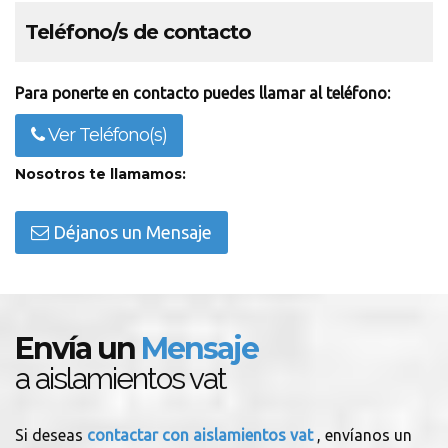
Teléfono/s de contacto
Para ponerte en contacto puedes llamar al teléfono:
Ver Teléfono(s)
Nosotros te llamamos:
Déjanos un Mensaje
Envía un
Mensaje
a aislamientos vat
Si deseas
contactar con aislamientos vat
, envíanos un