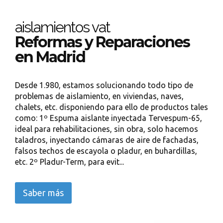
aislamientos vat
Reformas y Reparaciones
en Madrid
Desde 1.980, estamos solucionando todo tipo de
problemas de aislamiento, en viviendas, naves,
chalets, etc. disponiendo para ello de productos tales
como: 1º Espuma aislante inyectada Tervespum-65,
ideal para rehabilitaciones, sin obra, solo hacemos
taladros, inyectando cámaras de aire de fachadas,
falsos techos de escayola o pladur, en buhardillas,
etc. 2º Pladur-Term, para evit...
Saber más