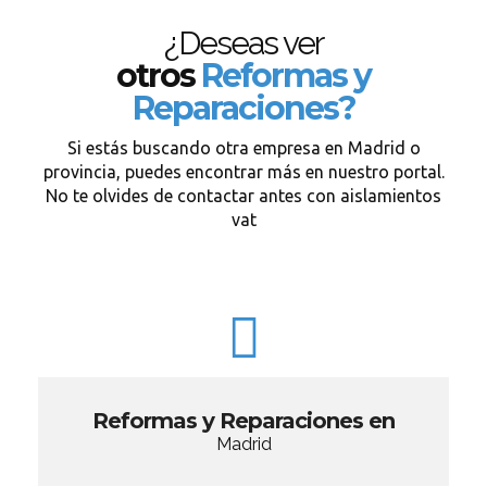
¿Deseas ver
otros
Reformas y
Reparaciones?
Si estás buscando otra empresa en Madrid o
provincia, puedes encontrar más en nuestro portal.
No te olvides de contactar antes con aislamientos
vat
Reformas y Reparaciones en
Madrid