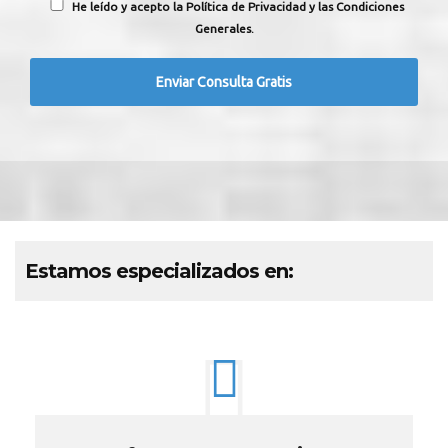
He leído y acepto la Política de Privacidad y las Condiciones
Generales.
Estamos especializados en: