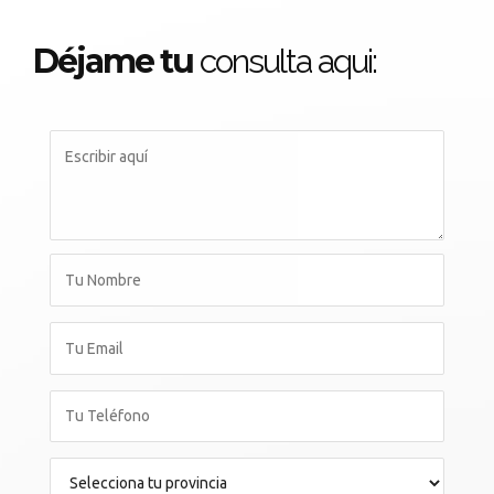
Déjame tu
consulta aqui: