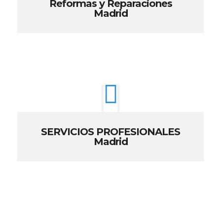
Reformas y Reparaciones
Madrid
SERVICIOS PROFESIONALES
Madrid