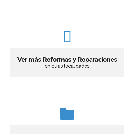
Ver más Reformas y Reparaciones
en otras localidades