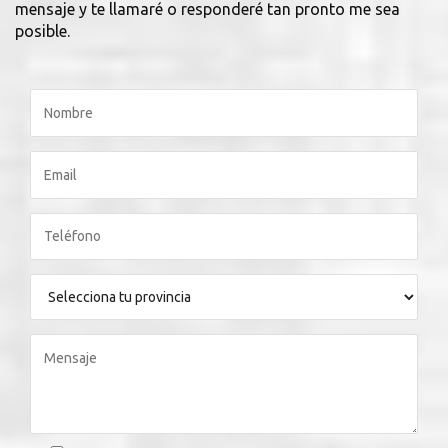
mensaje y te llamaré o responderé tan pronto me sea
posible.