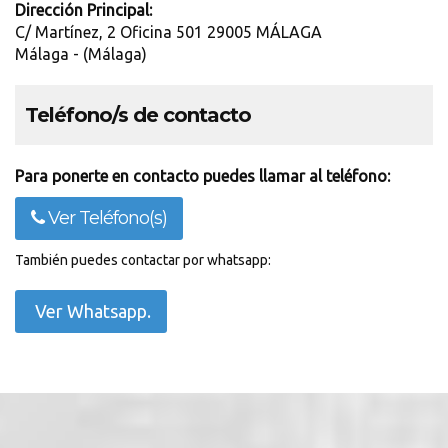
Dirección Principal:
C/ Martínez, 2 Oficina 501 29005 MÁLAGA
Málaga - (Málaga)
Teléfono/s de contacto
Para ponerte en contacto puedes llamar al teléfono:
Ver Teléfono(s)
También puedes contactar por whatsapp:
Ver Whatsapp.