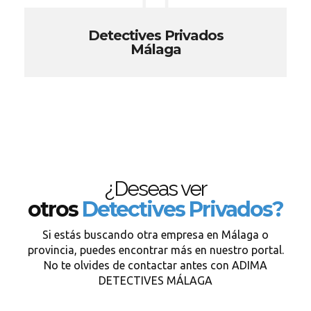
Detectives Privados
Málaga
¿Deseas ver
otros
Detectives Privados?
Si estás buscando otra empresa en Málaga o
provincia, puedes encontrar más en nuestro portal.
No te olvides de contactar antes con ADIMA
DETECTIVES MÁLAGA