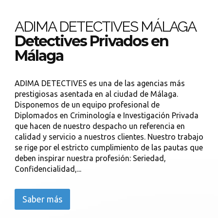
ADIMA DETECTIVES MÁLAGA
Detectives Privados en
Málaga
ADIMA DETECTIVES es una de las agencias más
prestigiosas asentada en al ciudad de Málaga.
Disponemos de un equipo profesional de
Diplomados en Criminología e Investigación Privada
que hacen de nuestro despacho un referencia en
calidad y servicio a nuestros clientes. Nuestro trabajo
se rige por el estricto cumplimiento de las pautas que
deben inspirar nuestra profesión: Seriedad,
Confidencialidad,...
Saber más