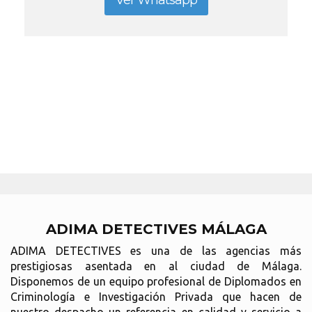
Ver Whatsapp
ADIMA DETECTIVES MÁLAGA
ADIMA DETECTIVES es una de las agencias más
prestigiosas asentada en al ciudad de Málaga.
Disponemos de un equipo profesional de Diplomados en
Criminología e Investigación Privada que hacen de