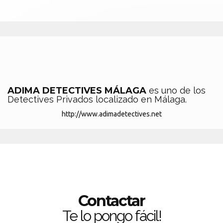
ADIMA DETECTIVES MÁLAGA
es uno de los
Detectives Privados localizado en Málaga.
http://www.adimadetectives.net
Contactar
Te lo pongo fácil!