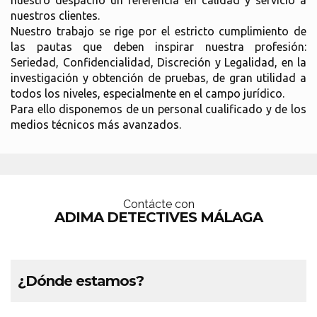
nuestro despacho un referencia en calidad y servicio a
nuestros clientes.
Nuestro trabajo se rige por el estricto cumplimiento de
las pautas que deben inspirar nuestra profesión:
Seriedad, Confidencialidad, Discreción y Legalidad, en la
investigación y obtención de pruebas, de gran utilidad a
todos los niveles, especialmente en el campo jurídico.
Para ello disponemos de un personal cualificado y de los
medios técnicos más avanzados.
Contácte con
ADIMA DETECTIVES MÁLAGA
¿Dónde estamos?