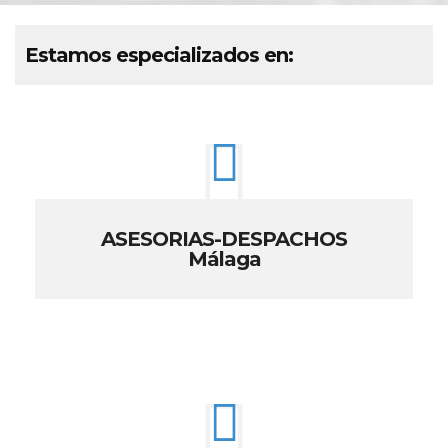
Estamos especializados en:
ASESORIAS-DESPACHOS
Málaga