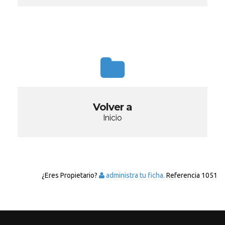
Volver a
Inicio
¿Eres Propietario?
administra tu ficha.
Referencia
1051