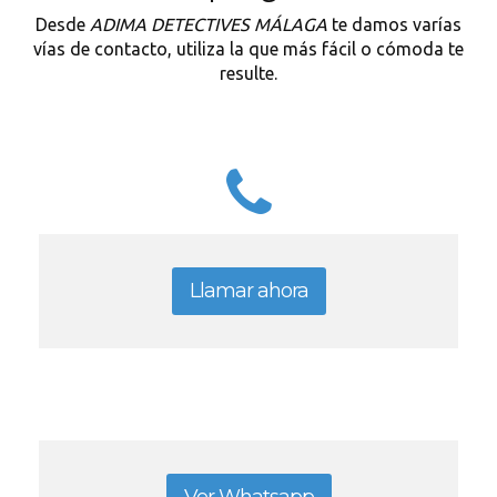
Desde
ADIMA DETECTIVES MÁLAGA
te damos varías
vías de contacto, utiliza la que más fácil o cómoda te
resulte.
Llamar ahora