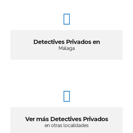
Detectives Privados en
Málaga
Ver más Detectives Privados
en otras localidades