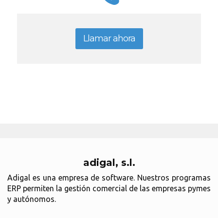
Llamar ahora
adigal, s.l.
Adigal es una empresa de software. Nuestros programas
ERP permiten la gestión comercial de las empresas pymes
y autónomos.