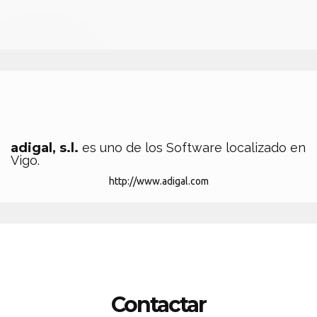
adigal, s.l.
es uno de los Software localizado en
Vigo.
http://www.adigal.com
Contactar