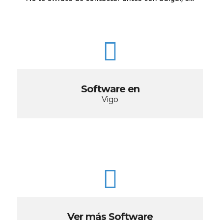
Software en
Vigo
Ver más Software