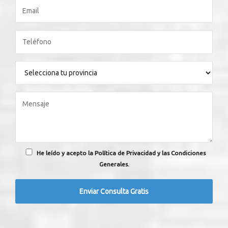
He leído y acepto la Política de Privacidad y las Condiciones
Generales.