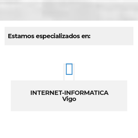
Estamos especializados en:
INTERNET-INFORMATICA
Vigo