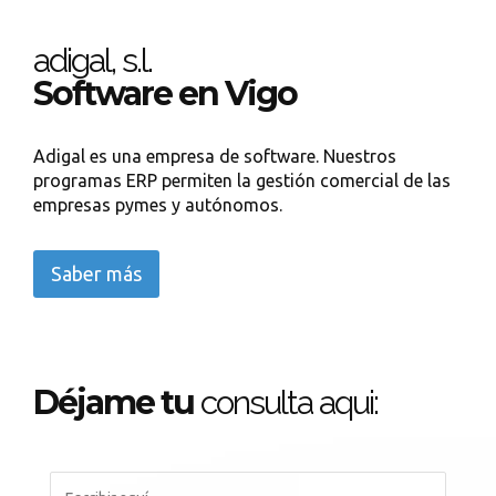
adigal, s.l.
Software en Vigo
Adigal es una empresa de software. Nuestros
programas ERP permiten la gestión comercial de las
empresas pymes y autónomos.
Saber más
Déjame tu
consulta aqui: