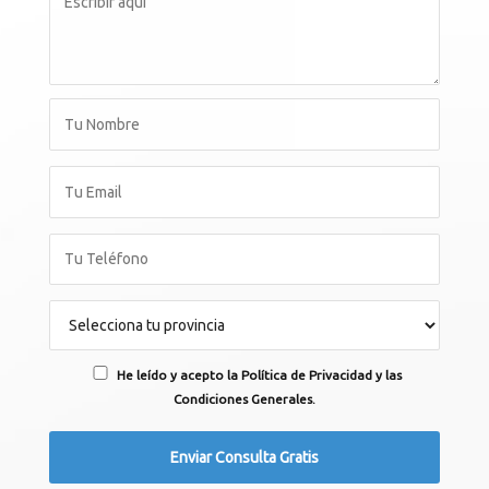
He leído y acepto la Política de Privacidad y las
Condiciones Generales.