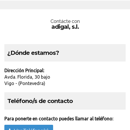
Contácte con
adigal, s.l.
¿Dónde estamos?
Dirección Principal:
Avda. Florida, 30 bajo
Vigo - (Pontevedra)
Teléfono/s de contacto
Para ponerte en contacto puedes llamar al teléfono: