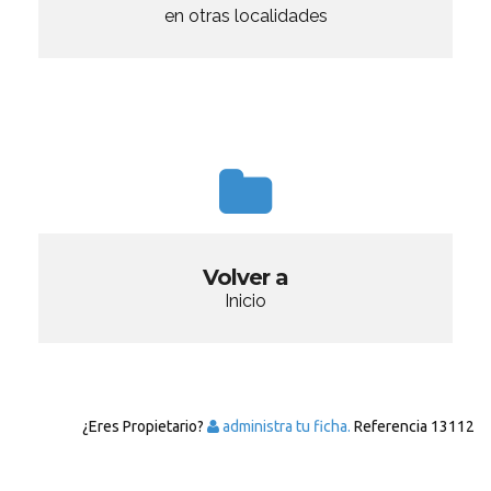
en otras localidades
Volver a
Inicio
¿Eres Propietario?
administra tu ficha.
Referencia
13112