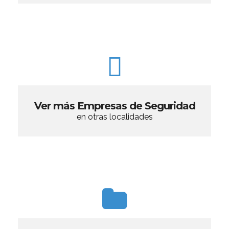
Ver más Empresas de Seguridad
en otras localidades