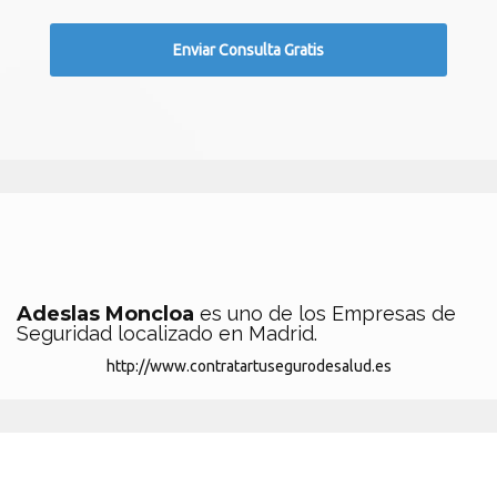
Adeslas Moncloa
es uno de los Empresas de
Seguridad localizado en Madrid.
http://www.contratartusegurodesalud.es