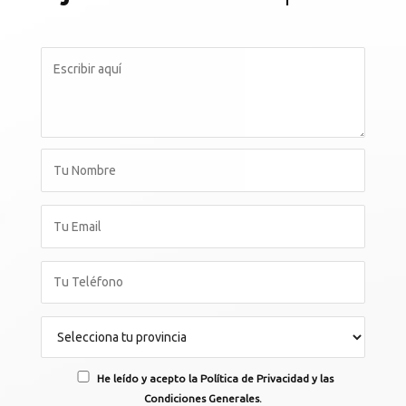
He leído y acepto la Política de Privacidad y las
Condiciones Generales.