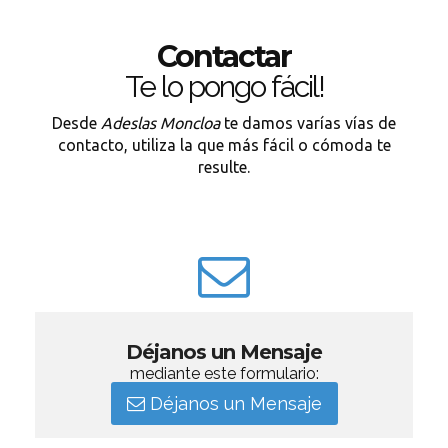
Contactar
Te lo pongo fácil!
Desde
Adeslas Moncloa
te damos varías vías de
contacto, utiliza la que más fácil o cómoda te
resulte.
Déjanos un Mensaje
mediante este formulario:
Déjanos un Mensaje