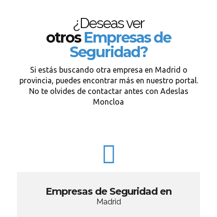
¿Deseas ver
otros
Empresas de
Seguridad?
Si estás buscando otra empresa en Madrid o
provincia, puedes encontrar más en nuestro portal.
No te olvides de contactar antes con Adeslas
Moncloa
Empresas de Seguridad en
Madrid