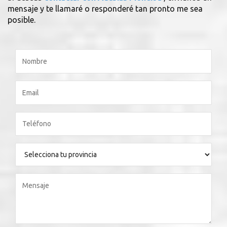
mensaje y te llamaré o responderé tan pronto me sea
posible.