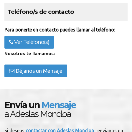
Teléfono/s de contacto
Para ponerte en contacto puedes llamar al teléfono:
Ver Teléfono(s)
Nosotros te llamamos:
Déjanos un Mensaje
Envía un
Mensaje
a Adeslas Moncloa
Si deseas
contactar con Adeslas Moncloa
, envíanos un