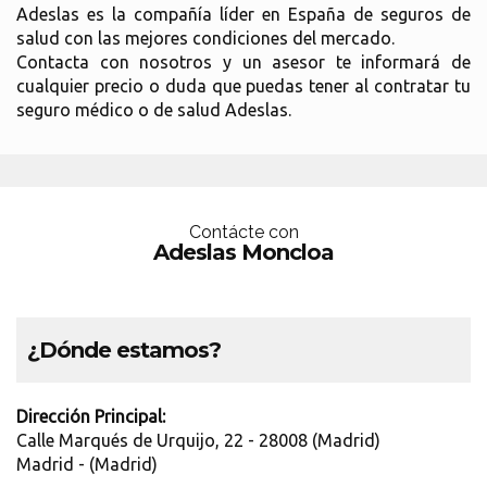
Adeslas es la compañía líder en España de seguros de
salud con las mejores condiciones del mercado.
Contacta con nosotros y un asesor te informará de
cualquier precio o duda que puedas tener al contratar tu
seguro médico o de salud Adeslas.
Contácte con
Adeslas Moncloa
¿Dónde estamos?
Dirección Principal:
Calle Marqués de Urquijo, 22 - 28008 (Madrid)
Madrid - (Madrid)