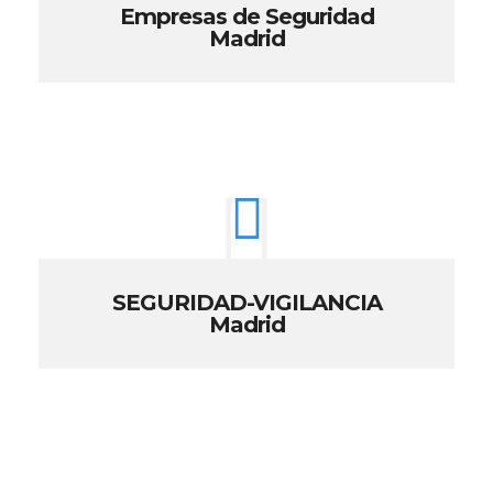
Empresas de Seguridad
Madrid
SEGURIDAD-VIGILANCIA
Madrid