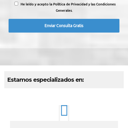
He leído y acepto la Política de Privacidad y las Condiciones
Generales.
Estamos especializados en: