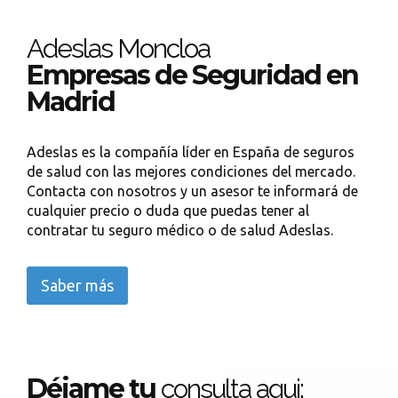
Adeslas Moncloa
Empresas de Seguridad en
Madrid
Adeslas es la compañía líder en España de seguros
de salud con las mejores condiciones del mercado.
Contacta con nosotros y un asesor te informará de
cualquier precio o duda que puedas tener al
contratar tu seguro médico o de salud Adeslas.
Saber más
Déjame tu
consulta aqui: