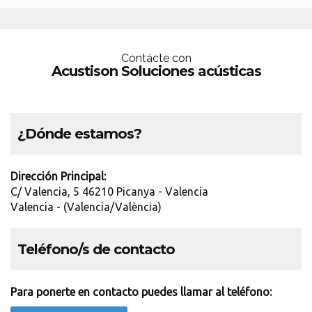
Contácte con
Acustison Soluciones acústicas
¿Dónde estamos?
Dirección Principal:
C/ Valencia, 5 46210 Picanya - Valencia
Valencia - (Valencia/València)
Teléfono/s de contacto
Para ponerte en contacto puedes llamar al teléfono: