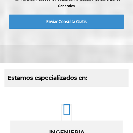
Generales.
Estamos especializados en:
INGENIERIA