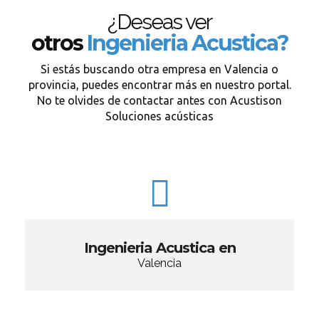
¿Deseas ver
otros
Ingenieria Acustica?
Si estás buscando otra empresa en Valencia o
provincia, puedes encontrar más en nuestro portal.
No te olvides de contactar antes con Acustison
Soluciones acústicas
Ingenieria Acustica en
Valencia