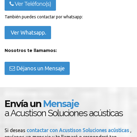
Ver Teléfono(s)
También puedes contactar por whatsapp:
Ver Whatsapp.
Nosotros te llamamos:
Déjanos un Mensaje
Envía un
Mensaje
a Acustison Soluciones acústicas
Si deseas
contactar con Acustison Soluciones acústicas
,