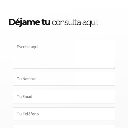
Déjame tu
consulta aqui: