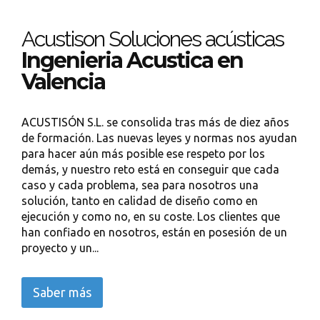
Acustison Soluciones acústicas
Ingenieria Acustica en
Valencia
ACUSTISÓN S.L. se consolida tras más de diez años
de formación. Las nuevas leyes y normas nos ayudan
para hacer aún más posible ese respeto por los
demás, y nuestro reto está en conseguir que cada
caso y cada problema, sea para nosotros una
solución, tanto en calidad de diseño como en
ejecución y como no, en su coste. Los clientes que
han confiado en nosotros, están en posesión de un
proyecto y un...
Saber más