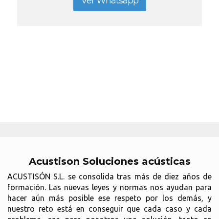
Ver Whatsapp
Acustison Soluciones acústicas
ACUSTISÓN S.L. se consolida tras más de diez años de
formación. Las nuevas leyes y normas nos ayudan para
hacer aún más posible ese respeto por los demás, y
nuestro reto está en conseguir que cada caso y cada