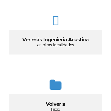
Ver más Ingenieria Acustica
en otras localidades
Volver a
Inicio