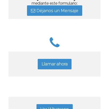
mediante este formulario:
Déjanos un Mensaje
Llamar ahora