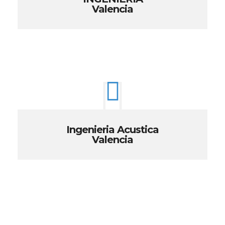
Valencia
Ingenieria Acustica
Valencia