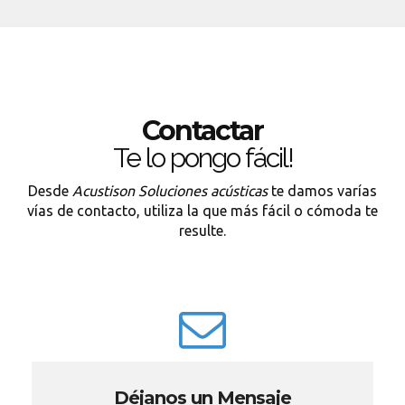
Contactar
Te lo pongo fácil!
Desde
Acustison Soluciones acústicas
te damos varías
vías de contacto, utiliza la que más fácil o cómoda te
resulte.
Déjanos un Mensaje