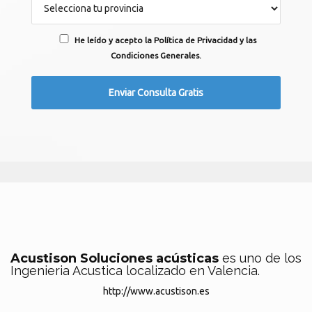
He leído y acepto la Política de Privacidad y las
Condiciones Generales.
Acustison Soluciones acústicas
es uno de los
Ingenieria Acustica localizado en Valencia.
http://www.acustison.es