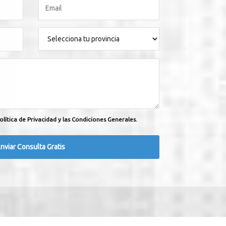
olítica de Privacidad y las Condiciones Generales.