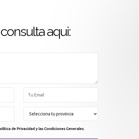
consulta aqui:
olítica de Privacidad y las Condiciones Generales.