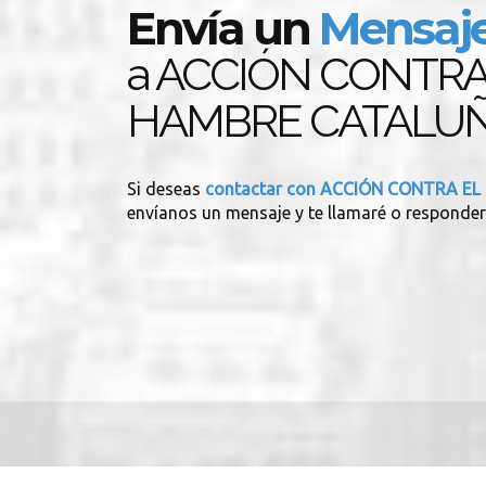
Envía un
Mensaj
a ACCIÓN CONTRA
HAMBRE CATALU
Si deseas
contactar con ACCIÓN CONTRA E
envíanos un mensaje y te llamaré o responder