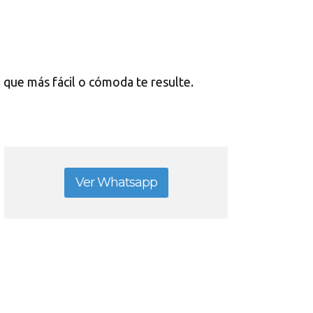
a que más fácil o cómoda te resulte.
Ver Whatsapp