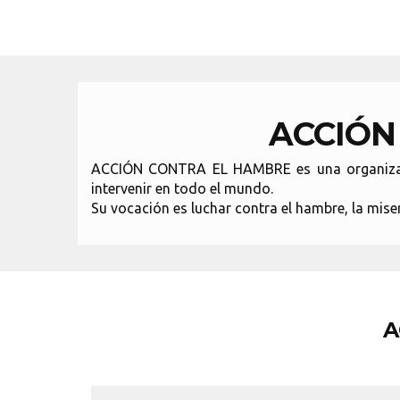
ACCIÓN
ACCIÓN CONTRA EL HAMBRE es una organización
intervenir en todo el mundo.
Su vocación es luchar contra el hambre, la mise
A