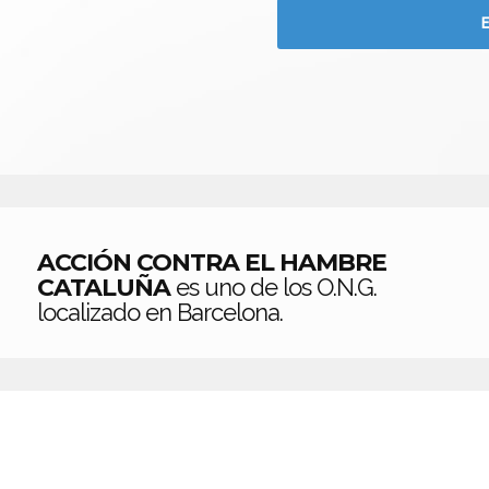
ACCIÓN CONTRA EL HAMBRE
CATALUÑA
es uno de los O.N.G.
localizado en Barcelona.