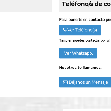
Teléfono/s de c
Para ponerte en contacto pue
Ver Teléfono(s)
También puedes contactar por wh
Ver Whatsapp.
Nosotros te llamamos:
Déjanos un Mensaje