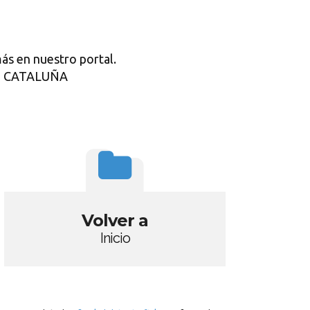
ás en nuestro portal.
RE CATALUÑA
Volver a
Inicio