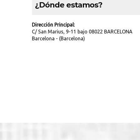
¿Dónde estamos?
Dirección Principal:
C/ San Marius, 9-11 bajo 08022 BARCELONA
Barcelona - (Barcelona)