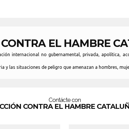
 CONTRA EL HAMBRE C
 internacional no gubernamental, privada, apolítica, acon
ria y las situaciones de peligro que amenazan a hombres, muje
Contácte con
CCIÓN CONTRA EL HAMBRE CATALU