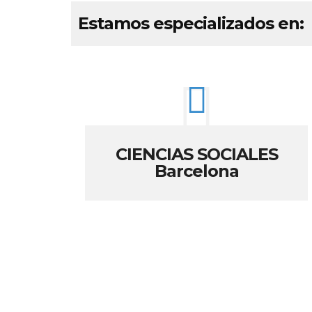
Estamos especializados en:
CIENCIAS SOCIALES
Barcelona