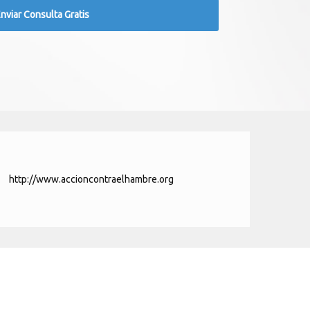
http://www.accioncontraelhambre.org