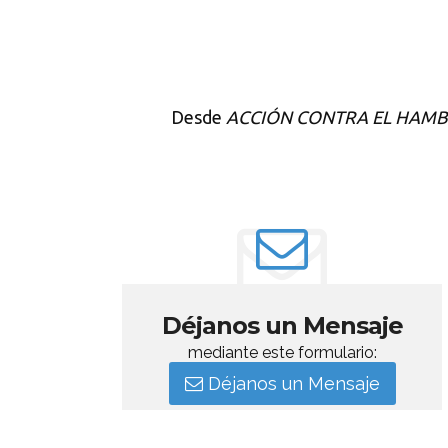
Desde
ACCIÓN CONTRA EL HAMB
Déjanos un Mensaje
mediante este formulario:
Déjanos un Mensaje