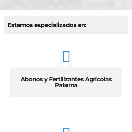
Estamos especializados en:
Abonos y Fertilizantes Agricolas
Paterna