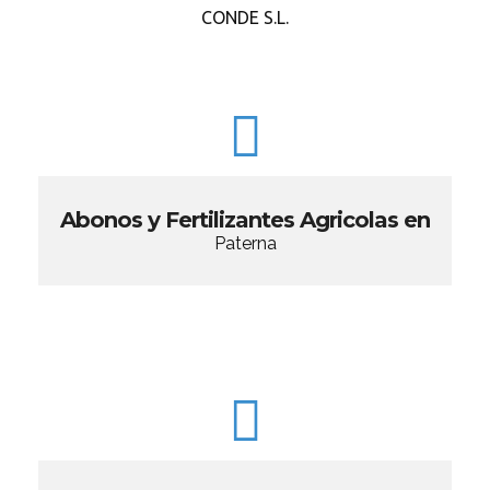
CONDE S.L.
Abonos y Fertilizantes Agricolas en
Paterna