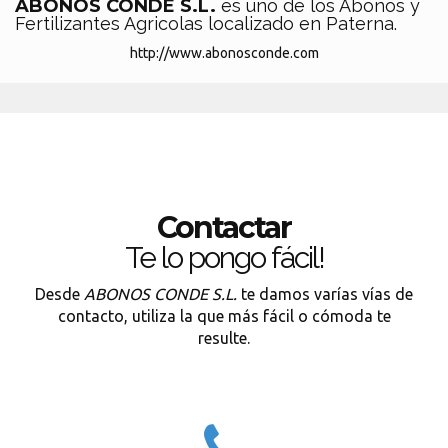
ABONOS CONDE S.L.
es uno de los Abonos y
Fertilizantes Agricolas localizado en Paterna.
http://www.abonosconde.com
Contactar
Te lo pongo fácil!
Desde
ABONOS CONDE S.L.
te damos varías vías de
contacto, utiliza la que más fácil o cómoda te
resulte.