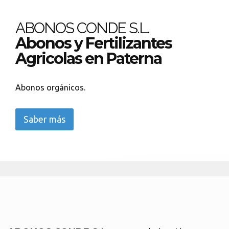
ABONOS CONDE S.L.
Abonos y Fertilizantes
Agricolas en Paterna
Abonos orgánicos.
Saber más