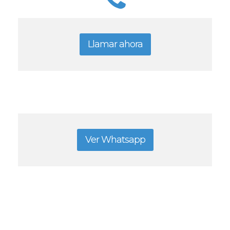
Llamar ahora
Ver Whatsapp