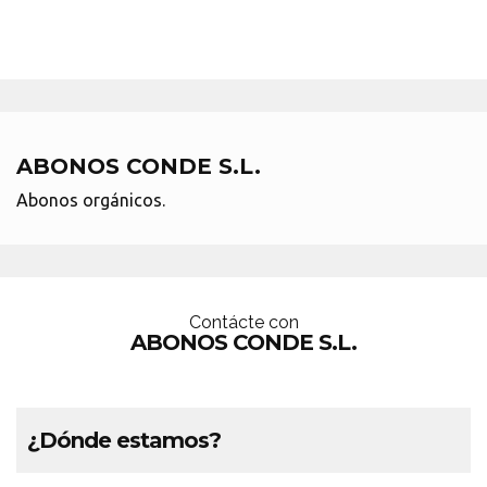
ABONOS CONDE S.L.
Abonos orgánicos.
Contácte con
ABONOS CONDE S.L.
¿Dónde estamos?