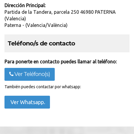
Dirección Principal:
Partida de la Tandera, parcela 250 46980 PATERNA
(Valencia)
Paterna - (Valencia/València)
Teléfono/s de contacto
Para ponerte en contacto puedes llamar al teléfono:
Ver Teléfono(s)
También puedes contactar por whatsapp:
Ver Whatsapp.