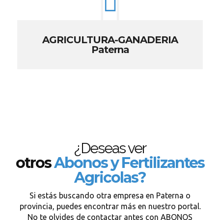
AGRICULTURA-GANADERIA
Paterna
¿Deseas ver
otros
Abonos y Fertilizantes
Agricolas?
Si estás buscando otra empresa en Paterna o
provincia, puedes encontrar más en nuestro portal.
No te olvides de contactar antes con ABONOS