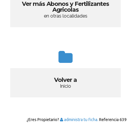
Ver más Abonos y Fertilizantes
Agricolas
en otras localidades
Volver a
Inicio
¿Eres Propietario?
administra tu ficha.
Referencia
639