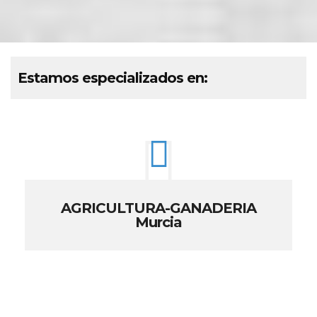
Estamos especializados en:
AGRICULTURA-GANADERIA
Murcia