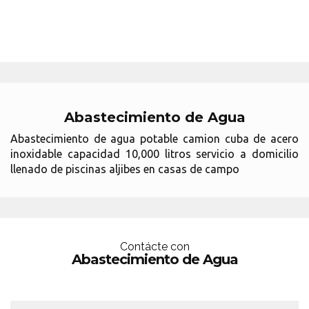
Abastecimiento de Agua
Abastecimiento de agua potable camion cuba de acero
inoxidable capacidad 10,000 litros servicio a domicilio
llenado de piscinas aljibes en casas de campo
Contácte con
Abastecimiento de Agua