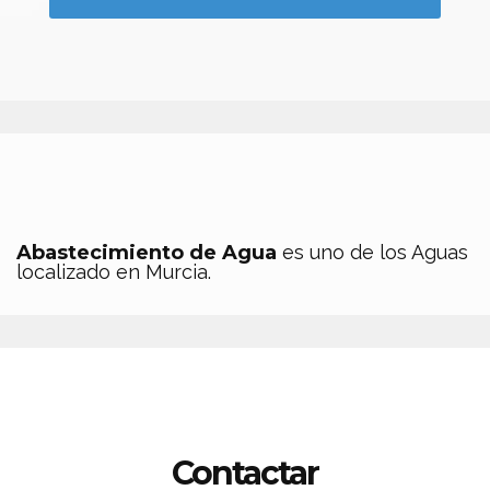
Abastecimiento de Agua
es uno de los Aguas
localizado en Murcia.
Contactar