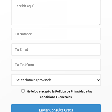
He leído y acepto la Política de Privacidad y las
Condiciones Generales.