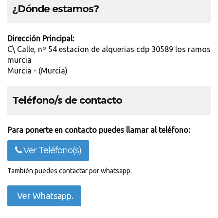
¿Dónde estamos?
Dirección Principal:
C\ Calle, nº 54 estacion de alquerias cdp 30589 los ramos
murcia
Murcia - (Murcia)
Teléfono/s de contacto
Para ponerte en contacto puedes llamar al teléfono:
Ver Teléfono(s)
También puedes contactar por whatsapp:
Ver Whatsapp.