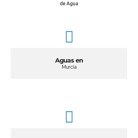
de Agua
Aguas en
Murcia