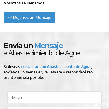
Nosotros te llamamos:
Déjanos un Mensaje
Envía un
Mensaje
a Abastecimiento de Agua
Si deseas
contactar con Abastecimiento de Agua
,
envíanos un mensaje y te llamaré o responderé tan
pronto me sea posible.