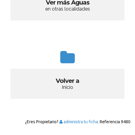
Ver más Aguas
en otras localidades
Volver a
Inicio
¿Eres Propietario?
administra tu ficha.
Referencia
9480