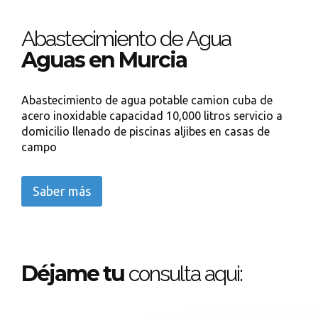
Abastecimiento de Agua
Aguas en Murcia
Abastecimiento de agua potable camion cuba de
acero inoxidable capacidad 10,000 litros servicio a
domicilio llenado de piscinas aljibes en casas de
campo
Saber más
Déjame tu
consulta aqui: