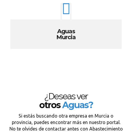
Aguas
Murcia
¿Deseas ver
otros
Aguas?
Si estás buscando otra empresa en Murcia o
provincia, puedes encontrar más en nuestro portal.
No te olvides de contactar antes con Abastecimiento