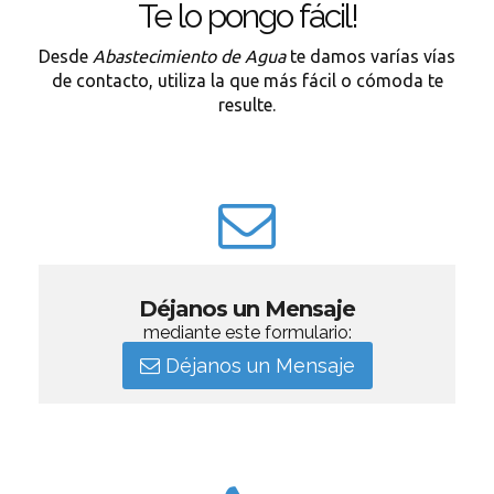
Te lo pongo fácil!
Desde
Abastecimiento de Agua
te damos varías vías
de contacto, utiliza la que más fácil o cómoda te
resulte.
Déjanos un Mensaje
mediante este formulario:
Déjanos un Mensaje