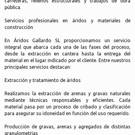
carreteras, rellenos estructurales y trabajos de obra
pública.
Servicios profesionales en áridos y materiales de
construcción
En Áridos Gallardo SL proporcionamos un servicio
integral que abarca cada una de las fases del proceso,
desde la extracción en cantera hasta la entrega del
material en el lugar indicado por el cliente. Entre nuestros
principales servicios destacan:
Extracción y tratamiento de áridos
Realizamos la extracción de arenas y gravas naturales
mediante técnicas responsables y eficientes. Cada
material pasa por un proceso de cribado y clasificación
para asegurar su idoneidad en función del uso requerido.
Producción de gravas, arenas y agregados de distintas
granulometrías