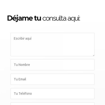
Déjame tu
consulta aqui: