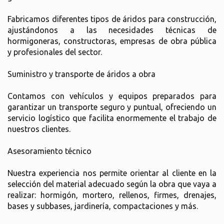
Fabricamos diferentes tipos de áridos para construcción,
ajustándonos a las necesidades técnicas de
hormigoneras, constructoras, empresas de obra pública
y profesionales del sector.
Suministro y transporte de áridos a obra
Contamos con vehículos y equipos preparados para
garantizar un transporte seguro y puntual, ofreciendo un
servicio logístico que facilita enormemente el trabajo de
nuestros clientes.
Asesoramiento técnico
Nuestra experiencia nos permite orientar al cliente en la
selección del material adecuado según la obra que vaya a
realizar: hormigón, mortero, rellenos, firmes, drenajes,
bases y subbases, jardinería, compactaciones y más.