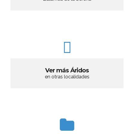
Ver más Áridos
en otras localidades