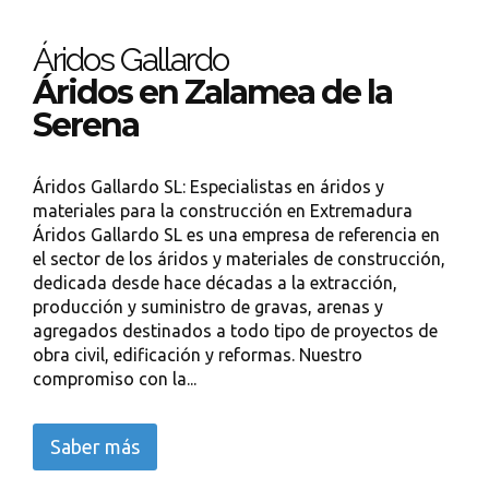
Áridos Gallardo
Áridos en Zalamea de la
Serena
Áridos Gallardo SL: Especialistas en áridos y
materiales para la construcción en Extremadura
Áridos Gallardo SL es una empresa de referencia en
el sector de los áridos y materiales de construcción,
dedicada desde hace décadas a la extracción,
producción y suministro de gravas, arenas y
agregados destinados a todo tipo de proyectos de
obra civil, edificación y reformas. Nuestro
compromiso con la...
Saber más