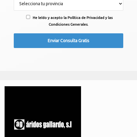
He leído y acepto la Política de Privacidad y las
Condiciones Generales.