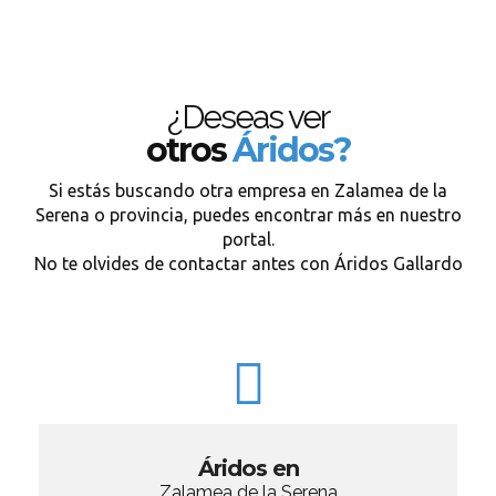
¿Deseas ver
otros
Áridos?
Si estás buscando otra empresa en Zalamea de la
Serena o provincia, puedes encontrar más en nuestro
portal.
No te olvides de contactar antes con Áridos Gallardo
Áridos en
Zalamea de la Serena