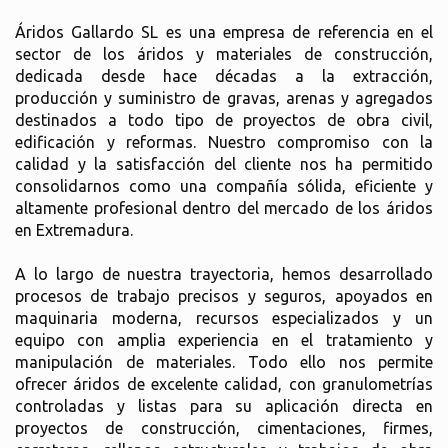
Áridos Gallardo SL es una empresa de referencia en el
sector de los áridos y materiales de construcción,
dedicada desde hace décadas a la extracción,
producción y suministro de gravas, arenas y agregados
destinados a todo tipo de proyectos de obra civil,
edificación y reformas. Nuestro compromiso con la
calidad y la satisfacción del cliente nos ha permitido
consolidarnos como una compañía sólida, eficiente y
altamente profesional dentro del mercado de los áridos
en Extremadura.
A lo largo de nuestra trayectoria, hemos desarrollado
procesos de trabajo precisos y seguros, apoyados en
maquinaria moderna, recursos especializados y un
equipo con amplia experiencia en el tratamiento y
manipulación de materiales. Todo ello nos permite
ofrecer áridos de excelente calidad, con granulometrías
controladas y listas para su aplicación directa en
proyectos de construcción, cimentaciones, firmes,