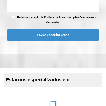
He leído y acepto la Política de Privacidad y las Condiciones
Generales.
Estamos especializados en: