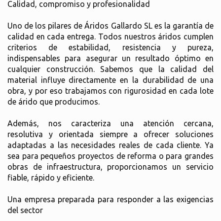
Calidad, compromiso y profesionalidad
Uno de los pilares de Áridos Gallardo SL es la garantía de
calidad en cada entrega. Todos nuestros áridos cumplen
criterios de estabilidad, resistencia y pureza,
indispensables para asegurar un resultado óptimo en
cualquier construcción. Sabemos que la calidad del
material influye directamente en la durabilidad de una
obra, y por eso trabajamos con rigurosidad en cada lote
de árido que producimos.
Además, nos caracteriza una atención cercana,
resolutiva y orientada siempre a ofrecer soluciones
adaptadas a las necesidades reales de cada cliente. Ya
sea para pequeños proyectos de reforma o para grandes
obras de infraestructura, proporcionamos un servicio
fiable, rápido y eficiente.
Una empresa preparada para responder a las exigencias
del sector