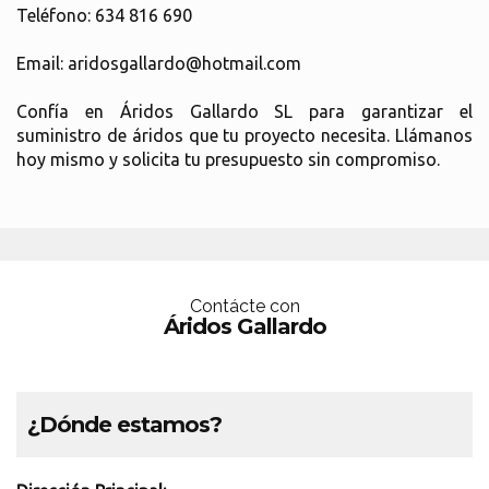
Teléfono: 634 816 690
Email: aridosgallardo@hotmail.com
Confía en Áridos Gallardo SL para garantizar el
suministro de áridos que tu proyecto necesita. Llámanos
hoy mismo y solicita tu presupuesto sin compromiso.
Contácte con
Áridos Gallardo
¿Dónde estamos?