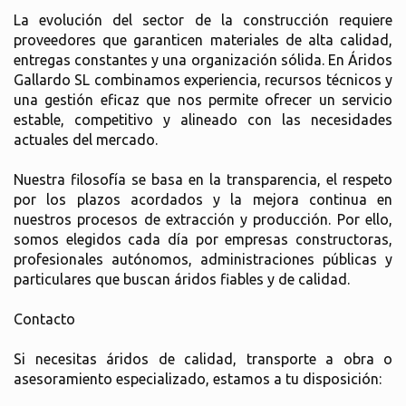
La evolución del sector de la construcción requiere
proveedores que garanticen materiales de alta calidad,
entregas constantes y una organización sólida. En Áridos
Gallardo SL combinamos experiencia, recursos técnicos y
una gestión eficaz que nos permite ofrecer un servicio
estable, competitivo y alineado con las necesidades
actuales del mercado.
Nuestra filosofía se basa en la transparencia, el respeto
por los plazos acordados y la mejora continua en
nuestros procesos de extracción y producción. Por ello,
somos elegidos cada día por empresas constructoras,
profesionales autónomos, administraciones públicas y
particulares que buscan áridos fiables y de calidad.
Contacto
Si necesitas áridos de calidad, transporte a obra o
asesoramiento especializado, estamos a tu disposición: