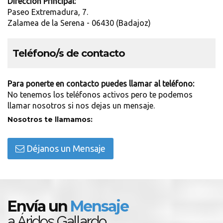
Dirección Principal:
Paseo Extremadura, 7.
Zalamea de la Serena - 06430 (Badajoz)
Teléfono/s de contacto
Para ponerte en contacto puedes llamar al teléfono:
No tenemos los teléfonos activos pero te podemos
llamar nosotros si nos dejas un mensaje.
Nosotros te llamamos:
Déjanos un Mensaje
Envía un
Mensaje
a Áridos Gallardo