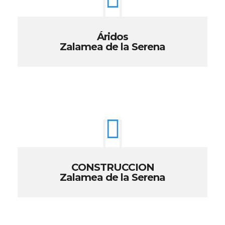
Áridos
Zalamea de la Serena
CONSTRUCCION
Zalamea de la Serena