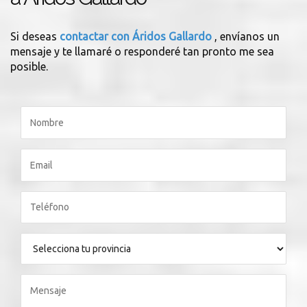
Si deseas
contactar con Áridos Gallardo
, envíanos un
mensaje y te llamaré o responderé tan pronto me sea
posible.