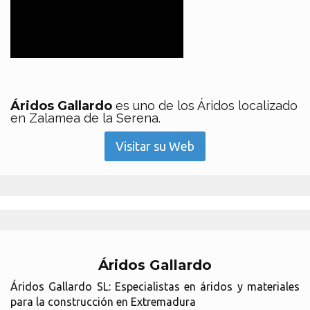
Áridos Gallardo
es uno de los Áridos localizado
en Zalamea de la Serena.
Visitar su Web
Áridos Gallardo
Áridos Gallardo SL: Especialistas en áridos y materiales
para la construcción en Extremadura