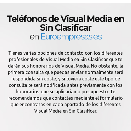
Teléfonos de Visual Media en
Sin Clasificar
en
Euroempresas.es
Tienes varias opciones de contacto con los diferentes
profesionales de Visual Media en Sin Clasificar que te
darán sus honorarios de Visual Media. No obstante, la
primera consulta que puedas enviar normalmente será
respondida sin coste, y si tuviera coste este tipo de
consulta te será notificada antes previamente con los
honorarios que se aplicarían o presupuesto. Te
recomendamos que contactes mediante el formulario
que encontrarás en cada apartado de los diferentes
Visual Media en Sin Clasificar.