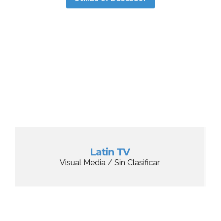
Latin TV
Visual Media / Sin Clasificar