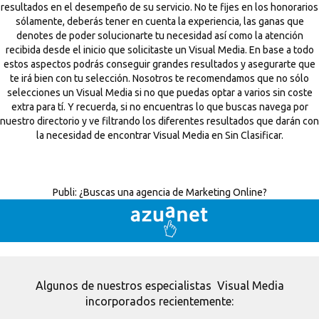
resultados en el desempeño de su servicio. No te fijes en los honorarios
sólamente, deberás tener en cuenta la experiencia, las ganas que
denotes de poder solucionarte tu necesidad así como la atención
recibida desde el inicio que solicitaste un Visual Media. En base a todo
estos aspectos podrás conseguir grandes resultados y asegurarte que
te irá bien con tu selección. Nosotros te recomendamos que no sólo
selecciones un Visual Media si no que puedas optar a varios sin coste
extra para tí. Y recuerda, si no encuentras lo que buscas navega por
nuestro directorio y ve filtrando los diferentes resultados que darán con
la necesidad de encontrar Visual Media en Sin Clasificar.
Publi:
¿Buscas una agencia de Marketing Online?
Algunos de nuestros especialistas Visual Media
incorporados recientemente: