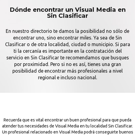
Dónde encontrar un Visual Media en
Sin Clasificar
En nuestro directorio te damos la posibilidad no sólo de
encontrar uno, sino encontrar miles. Ya sea de Sin
Clasificar o de otra localidad, ciudad o municipio. Si para
ti la cercanía es importante en la contratación del
servicio en Sin Clasificar te recomendamos que busques
por proximidad. Pero si no es así, tienes una gran
posibilidad de encontrar más profesionales a nivel
regional e incluso nacional.
Recuerda que es vital encontrar un buen profesional para que pueda
atender tus necesidades de Visual Media en tu localidad Sin Clasificar.
Un profesional relacionado en Visual Media podrá conseguirte buenos