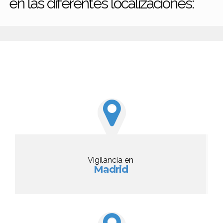
en las diferentes localizaciones:
Vigilancia en
Madrid