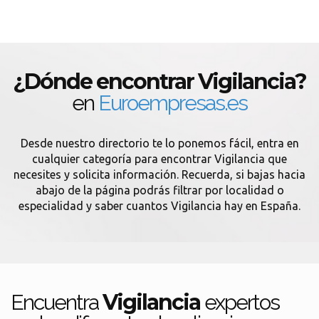
¿Dónde encontrar Vigilancia?
en
Euroempresas.es
Desde nuestro directorio te lo ponemos fácil, entra en
cualquier categoría para encontrar Vigilancia que
necesites y solicita información. Recuerda, si bajas hacia
abajo de la página podrás filtrar por localidad o
especialidad y saber cuantos Vigilancia hay en España.
Vigilancia
Encuentra
expertos