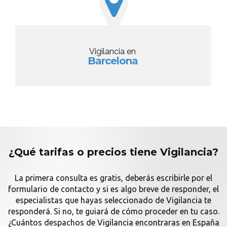
Vigilancia en
Barcelona
¿Qué tarifas o precios tiene Vigilancia?
La primera consulta es gratis, deberás escribirle por el
formulario de contacto y si es algo breve de responder, el
especialistas que hayas seleccionado de Vigilancia te
responderá. Si no, te guiará de cómo proceder en tu caso.
¿Cuántos despachos de Vigilancia encontraras en España