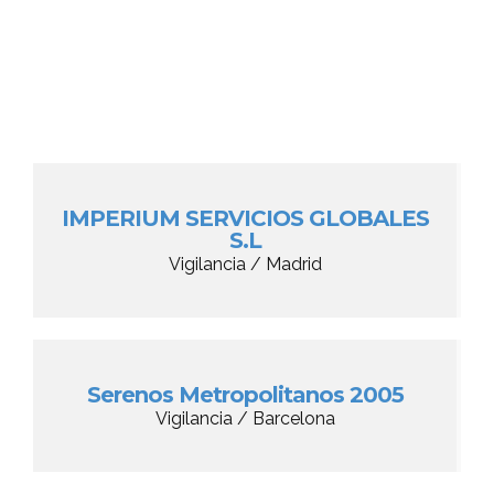
IMPERIUM SERVICIOS GLOBALES
S.L
Vigilancia / Madrid
Serenos Metropolitanos 2005
Vigilancia / Barcelona