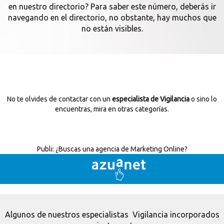
en nuestro directorio? Para saber este número, deberás ir
navegando en el directorio, no obstante, hay muchos que
no están visibles.
No te olvides de contactar con un
especialista de Vigilancia
o sino lo
encuentras, mira en otras categorías.
Publi:
¿Buscas una agencia de Marketing Online?
Algunos de nuestros especialistas Vigilancia incorporados