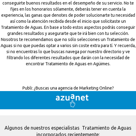
conseguirte buenos resultados en el desempeño de su servicio. No te
fijes en los honorarios sólamente, deberás tener en cuenta la
experiencia, las ganas que denotes de poder solucionarte tu necesidad
así como la atención recibida desde el inicio que solicitaste un
Tratamiento de Aguas. En base a todo estos aspectos podrás conseguir
grandes resultados y asegurarte que te irá bien con tu selección.
Nosotros te recomendamos que no sólo selecciones un Tratamiento de
Aguas si no que puedas optar a varios sin coste extra para tí. Y recuerda,
si no encuentras lo que buscas navega por nuestro directorio y ve
filtrando los diferentes resultados que darán con la necesidad de
encontrar Tratamiento de Aguas en Agüimes.
Publi:
¿Buscas una agencia de Marketing Online?
Algunos de nuestros especialistas Tratamiento de Aguas
incorporados recientemente: