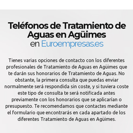
Teléfonos de Tratamiento de
Aguas en Agüimes
en
Euroempresas.es
Tienes varias opciones de contacto con los diferentes
profesionales de Tratamiento de Aguas en Agüimes que
te darán sus honorarios de Tratamiento de Aguas. No
obstante, la primera consulta que puedas enviar
normalmente será respondida sin coste, y si tuviera coste
este tipo de consulta te será notificada antes
previamente con los honorarios que se aplicarían o
presupuesto. Te recomendamos que contactes mediante
el formulario que encontrarás en cada apartado de los
diferentes Tratamiento de Aguas en Agüimes.