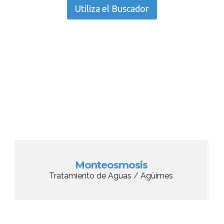
Utiliza el Buscador
Monteosmosis
Tratamiento de Aguas / Agüimes