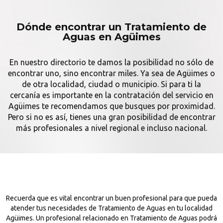
Dónde encontrar un Tratamiento de
Aguas en Agüimes
En nuestro directorio te damos la posibilidad no sólo de
encontrar uno, sino encontrar miles. Ya sea de Agüimes o
de otra localidad, ciudad o municipio. Si para ti la
cercanía es importante en la contratación del servicio en
Agüimes te recomendamos que busques por proximidad.
Pero si no es así, tienes una gran posibilidad de encontrar
más profesionales a nivel regional e incluso nacional.
Recuerda que es vital encontrar un buen profesional para que pueda
atender tus necesidades de Tratamiento de Aguas en tu localidad
Agüimes. Un profesional relacionado en Tratamiento de Aguas podrá