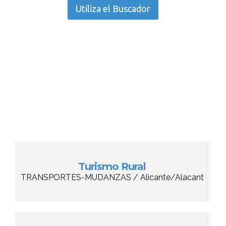
Utiliza el Buscador
Turismo Rural
TRANSPORTES-MUDANZAS / Alicante/Alacant