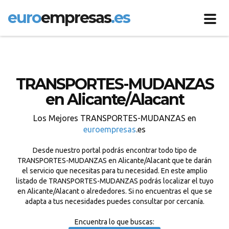
euro
empresas
.es
Toggl
navig
TRANSPORTES-MUDANZAS
en Alicante/Alacant
Los Mejores TRANSPORTES-MUDANZAS en
euroempresas
.es
Desde nuestro portal podrás encontrar todo tipo de
TRANSPORTES-MUDANZAS en Alicante/Alacant que te darán
el servicio que necesitas para tu necesidad. En este amplio
listado de TRANSPORTES-MUDANZAS podrás localizar el tuyo
en Alicante/Alacant o alrededores. Si no encuentras el que se
adapta a tus necesidades puedes consultar por cercanía.
Encuentra lo que buscas: