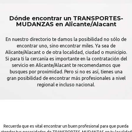
Dónde encontrar un TRANSPORTES-
MUDANZAS en Alicante/Alacant
En nuestro directorio te damos la posibilidad no sólo de
encontrar uno, sino encontrar miles. Ya sea de
Alicante/Alacant o de otra localidad, ciudad o municipio.
Si para ti la cercanía es importante en la contratación del
servicio en Alicante/Alacant te recomendamos que
busques por proximidad. Pero si no es así, tienes una
gran posibilidad de encontrar más profesionales a nivel
regional e incluso nacional.
Recuerda que es vital encontrar un buen profesional para que pueda