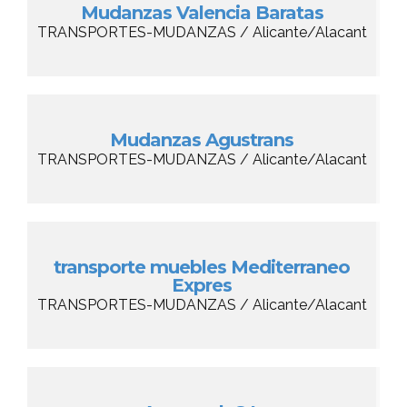
Mudanzas Valencia Baratas
TRANSPORTES-MUDANZAS / Alicante/Alacant
Mudanzas Agustrans
TRANSPORTES-MUDANZAS / Alicante/Alacant
transporte muebles Mediterraneo
Expres
TRANSPORTES-MUDANZAS / Alicante/Alacant