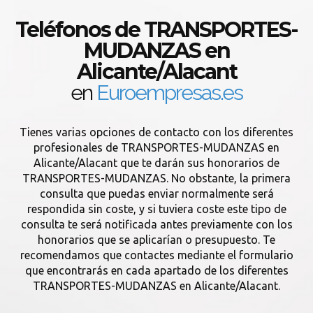
Teléfonos de TRANSPORTES-
MUDANZAS en
Alicante/Alacant
en
Euroempresas.es
Tienes varias opciones de contacto con los diferentes
profesionales de TRANSPORTES-MUDANZAS en
Alicante/Alacant que te darán sus honorarios de
TRANSPORTES-MUDANZAS. No obstante, la primera
consulta que puedas enviar normalmente será
respondida sin coste, y si tuviera coste este tipo de
consulta te será notificada antes previamente con los
honorarios que se aplicarían o presupuesto. Te
recomendamos que contactes mediante el formulario
que encontrarás en cada apartado de los diferentes
TRANSPORTES-MUDANZAS en Alicante/Alacant.