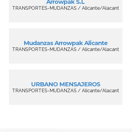
Arrowpak S.L
TRANSPORTES-MUDANZAS / Alicante/Alacant
Mudanzas Arrowpak Alicante
TRANSPORTES-MUDANZAS / Alicante/Alacant
URBANO MENSAJEROS
TRANSPORTES-MUDANZAS / Alicante/Alacant