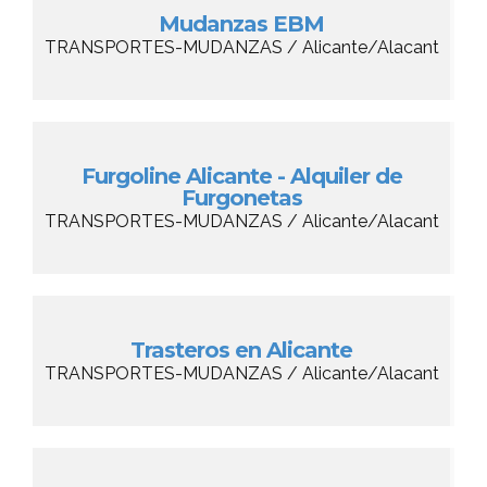
Mudanzas EBM
TRANSPORTES-MUDANZAS / Alicante/Alacant
Furgoline Alicante - Alquiler de
Furgonetas
TRANSPORTES-MUDANZAS / Alicante/Alacant
Trasteros en Alicante
TRANSPORTES-MUDANZAS / Alicante/Alacant