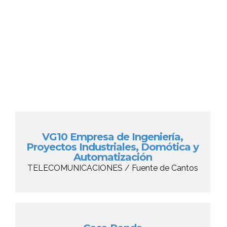
VG10 Empresa de Ingeniería,
Proyectos Industriales, Domótica y
Automatización
TELECOMUNICACIONES / Fuente de Cantos