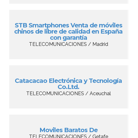
STB Smartphones Venta de móviles
chinos de libre de calidad en España
con garantía
TELECOMUNICACIONES / Madrid
Catacacao Electrónica y Tecnología
Co.Ltd.
TELECOMUNICACIONES / Aceuchal
Moviles Baratos De
TELECOMUNICACIONES / Getafe