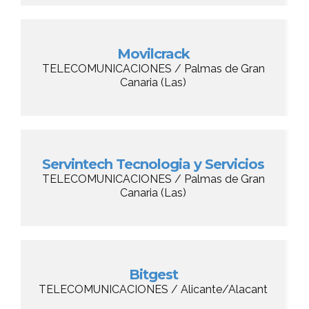
Movilcrack
TELECOMUNICACIONES / Palmas de Gran
Canaria (Las)
Servintech Tecnologia y Servicios
TELECOMUNICACIONES / Palmas de Gran
Canaria (Las)
Bitgest
TELECOMUNICACIONES / Alicante/Alacant