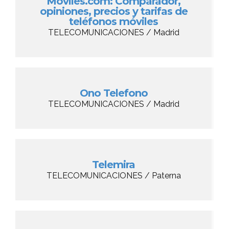
Moviles.com: Comparador,
opiniones, precios y tarifas de
teléfonos móviles
TELECOMUNICACIONES / Madrid
Ono Telefono
TELECOMUNICACIONES / Madrid
Telemira
TELECOMUNICACIONES / Paterna