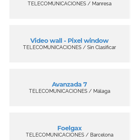
TELECOMUNICACIONES / Manresa
Video wall - Pixel window
TELECOMUNICACIONES / Sin Clasificar
Avanzada 7
TELECOMUNICACIONES / Málaga
Foelgax
TELECOMUNICACIONES / Barcelona