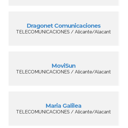
Dragonet Comunicaciones
TELECOMUNICACIONES / Alicante/Alacant
MoviSun
TELECOMUNICACIONES / Alicante/Alacant
Maria Galilea
TELECOMUNICACIONES / Alicante/Alacant