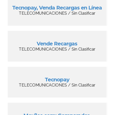
Tecnopay, Venda Recargas en Línea
TELECOMUNICACIONES / Sin Clasificar
Vende Recargas
TELECOMUNICACIONES / Sin Clasificar
Tecnopay
TELECOMUNICACIONES / Sin Clasificar