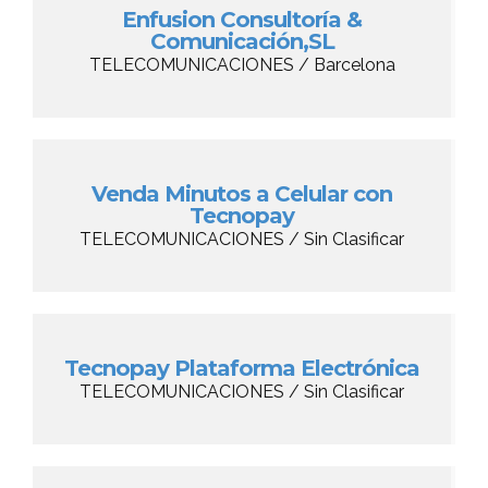
Enfusion Consultoría &
Comunicación,SL
TELECOMUNICACIONES / Barcelona
Venda Minutos a Celular con
Tecnopay
TELECOMUNICACIONES / Sin Clasificar
Tecnopay Plataforma Electrónica
TELECOMUNICACIONES / Sin Clasificar