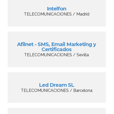
Intelfon
TELECOMUNICACIONES / Madrid
Afilnet - SMS, Email Marketing y
Certificados
TELECOMUNICACIONES / Sevilla
Led Dream SL
TELECOMUNICACIONES / Barcelona