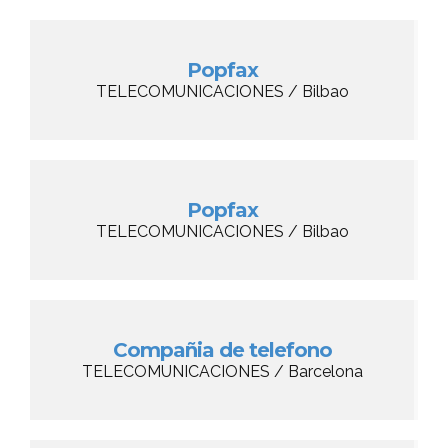
Popfax
TELECOMUNICACIONES / Bilbao
Popfax
TELECOMUNICACIONES / Bilbao
Compañia de telefono
TELECOMUNICACIONES / Barcelona