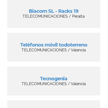
Biacom SL - Racks 19
TELECOMUNICACIONES / Peralta
Teléfonos móvil todoterreno
TELECOMUNICACIONES / Valencia
Tecnogenia
TELECOMUNICACIONES / Valencia