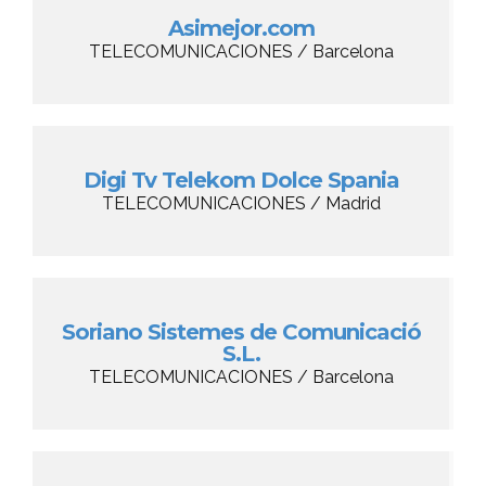
Asimejor.com
TELECOMUNICACIONES / Barcelona
Digi Tv Telekom Dolce Spania
TELECOMUNICACIONES / Madrid
Soriano Sistemes de Comunicació
S.L.
TELECOMUNICACIONES / Barcelona