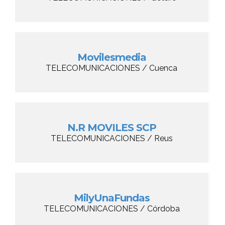
Movilesmedia
TELECOMUNICACIONES / Cuenca
N.R MOVILES SCP
TELECOMUNICACIONES / Reus
MilyUnaFundas
TELECOMUNICACIONES / Córdoba