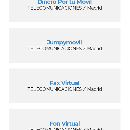
Dinero Por tu Movil
TELECOMUNICACIONES / Madrid
Jumpymovil
TELECOMUNICACIONES / Madrid
Fax Virtual
TELECOMUNICACIONES / Madrid
Fon Virtual
TELECOMUNICACIONES / Madrid