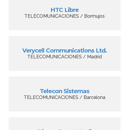
HTC Libre
TELECOMUNICACIONES / Bormujos
Verycell Communications Ltd.
TELECOMUNICACIONES / Madrid
Telecon Sistemas
TELECOMUNICACIONES / Barcelona