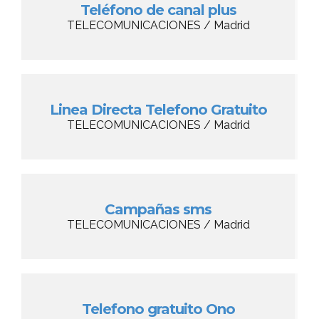
Teléfono de canal plus
TELECOMUNICACIONES / Madrid
Linea Directa Telefono Gratuito
TELECOMUNICACIONES / Madrid
Campañas sms
TELECOMUNICACIONES / Madrid
Telefono gratuito Ono