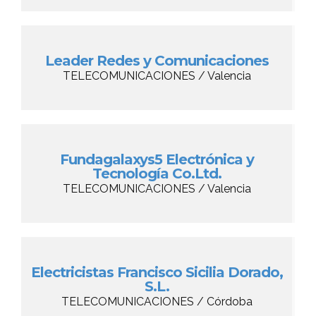
Leader Redes y Comunicaciones
TELECOMUNICACIONES / Valencia
Fundagalaxys5 Electrónica y
Tecnología Co.Ltd.
TELECOMUNICACIONES / Valencia
Electricistas Francisco Sicilia Dorado,
S.L.
TELECOMUNICACIONES / Córdoba