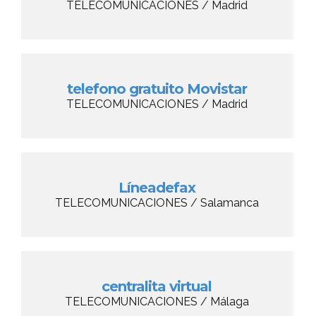
TELECOMUNICACIONES / Madrid
telefono gratuito Movistar
TELECOMUNICACIONES / Madrid
Líneadefax
TELECOMUNICACIONES / Salamanca
centralita virtual
TELECOMUNICACIONES / Málaga