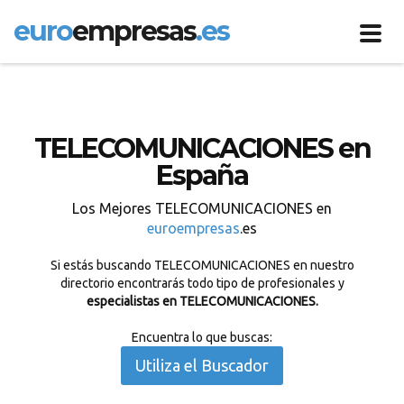
euro
empresas
.es
Toggl
navig
TELECOMUNICACIONES en
España
Los Mejores TELECOMUNICACIONES en
euroempresas
.es
Si estás buscando TELECOMUNICACIONES en nuestro
directorio encontrarás todo tipo de profesionales y
especialistas en TELECOMUNICACIONES.
Encuentra lo que buscas:
Utiliza el Buscador