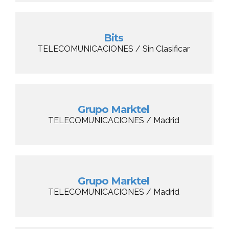
Bits
TELECOMUNICACIONES / Sin Clasificar
Grupo Marktel
TELECOMUNICACIONES / Madrid
Grupo Marktel
TELECOMUNICACIONES / Madrid