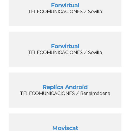
Fonvirtual
TELECOMUNICACIONES / Sevilla
Fonvirtual
TELECOMUNICACIONES / Sevilla
Replica Android
TELECOMUNICACIONES / Benalmádena
Moviscat