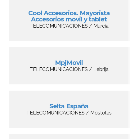
Cool Accesorios. Mayorista
Accesorios movil y tablet
TELECOMUNICACIONES / Murcia
MpjMovil
TELECOMUNICACIONES / Lebrija
Selta España
TELECOMUNICACIONES / Móstoles