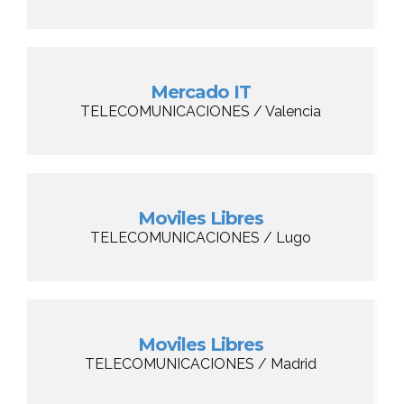
Mercado IT
TELECOMUNICACIONES / Valencia
Moviles Libres
TELECOMUNICACIONES / Lugo
Moviles Libres
TELECOMUNICACIONES / Madrid