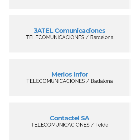
3ATEL Comunicaciones
TELECOMUNICACIONES / Barcelona
Merlos Infor
TELECOMUNICACIONES / Badalona
Contactel SA
TELECOMUNICACIONES / Telde