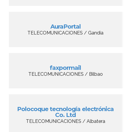
AuraPortal
TELECOMUNICACIONES / Gandia
faxpormail
TELECOMUNICACIONES / Bilbao
Polocoque tecnología electrónica
Co. Ltd
TELECOMUNICACIONES / Albatera