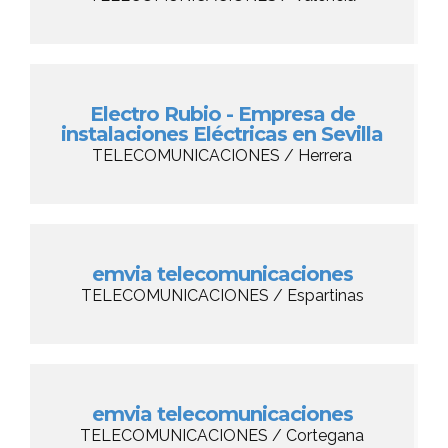
Electro Rubio - Empresa de
instalaciones Eléctricas en Sevilla
TELECOMUNICACIONES / Herrera
emvia telecomunicaciones
TELECOMUNICACIONES / Espartinas
emvia telecomunicaciones
TELECOMUNICACIONES / Cortegana