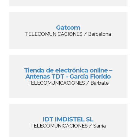
Gatcom
TELECOMUNICACIONES / Barcelona
Tienda de electrónica online –
Antenas TDT - Garcia Florido
TELECOMUNICACIONES / Barbate
IDT IMDISTEL SL
TELECOMUNICACIONES / Sarria