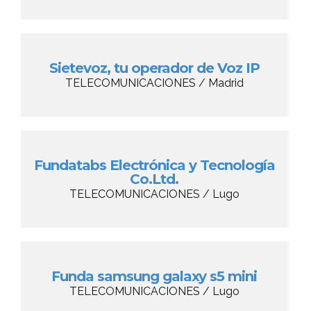
Sietevoz, tu operador de Voz IP
TELECOMUNICACIONES / Madrid
Fundatabs Electrónica y Tecnología
Co.Ltd.
TELECOMUNICACIONES / Lugo
Funda samsung galaxy s5 mini
TELECOMUNICACIONES / Lugo