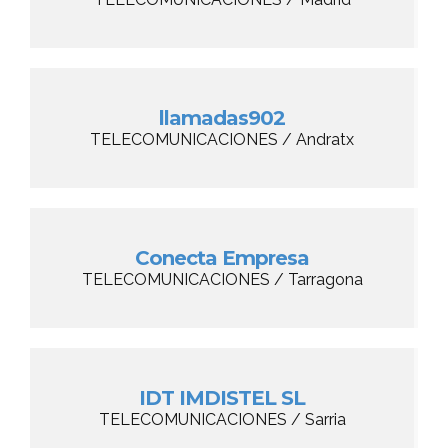
llamadas902
TELECOMUNICACIONES / Andratx
Conecta Empresa
TELECOMUNICACIONES / Tarragona
IDT IMDISTEL SL
TELECOMUNICACIONES / Sarria