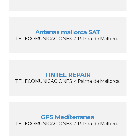
Antenas mallorca SAT
TELECOMUNICACIONES / Palma de Mallorca
TINTEL REPAIR
TELECOMUNICACIONES / Palma de Mallorca
GPS Mediterranea
TELECOMUNICACIONES / Palma de Mallorca