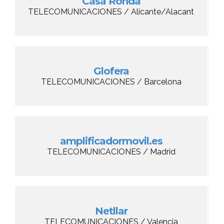
Casa Ronda
TELECOMUNICACIONES / Alicante/Alacant
Glofera
TELECOMUNICACIONES / Barcelona
amplificadormovil.es
TELECOMUNICACIONES / Madrid
Netllar
TELECOMUNICACIONES / Valencia