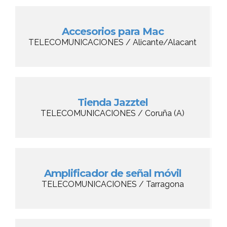
Accesorios para Mac
TELECOMUNICACIONES / Alicante/Alacant
Tienda Jazztel
TELECOMUNICACIONES / Coruña (A)
Amplificador de señal móvil
TELECOMUNICACIONES / Tarragona