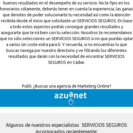
buenos resultados en el desempeño de su servicio. No te fijes en los
honorarios sólamente, deberás tener en cuenta la experiencia, las ganas
que denotes de poder solucionarte tu necesidad así como la atención
recibida desde el inicio que solicitaste un SERVICIOS SEGUROS. En base
a todo estos aspectos podrás conseguir grandes resultados y
asegurarte que te irá bien con tu selección. Nosotros te recomendamos
que no sólo selecciones un SERVICIOS SEGUROS si no que puedas optar
a varios sin coste extra para tí. Y recuerda, si no encuentras lo que
buscas navega por nuestro directorio y ve filtrando los diferentes
resultados que darán con la necesidad de encontrar SERVICIOS
SEGUROS en Cádiar.
Publi:
¿Buscas una agencia de Marketing Online?
Algunos de nuestros especialistas SERVICIOS SEGUROS
incorporados recientemente: