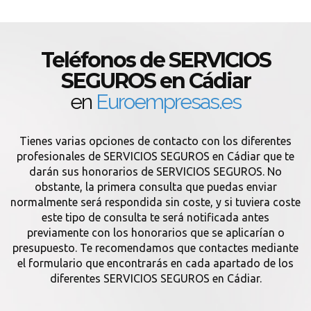
Teléfonos de SERVICIOS
SEGUROS en Cádiar
en
Euroempresas.es
Tienes varias opciones de contacto con los diferentes
profesionales de SERVICIOS SEGUROS en Cádiar que te
darán sus honorarios de SERVICIOS SEGUROS. No
obstante, la primera consulta que puedas enviar
normalmente será respondida sin coste, y si tuviera coste
este tipo de consulta te será notificada antes
previamente con los honorarios que se aplicarían o
presupuesto. Te recomendamos que contactes mediante
el formulario que encontrarás en cada apartado de los
diferentes SERVICIOS SEGUROS en Cádiar.