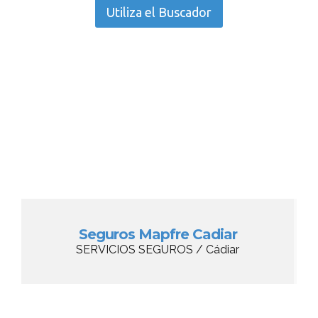
Utiliza el Buscador
Seguros Mapfre Cadiar
SERVICIOS SEGUROS / Cádiar