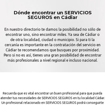
Dónde encontrar un SERVICIOS
SEGUROS en Cádiar
En nuestro directorio te damos la posibilidad no sólo de
encontrar uno, sino encontrar miles. Ya sea de Cádiar o
de otra localidad, ciudad o municipio. Si para ti la
cercanía es importante en la contratación del servicio en
Cádiar te recomendamos que busques por proximidad.
Pero si no es así, tienes una gran posibilidad de encontrar
más profesionales a nivel regional e incluso nacional.
Recuerda que es vital encontrar un buen profesional para que pueda
atender tus necesidades de SERVICIOS SEGUROS en tu localidad Cádiar.
Un profesional relacionado en SERVICIOS SEGUROS podrá conseguirte