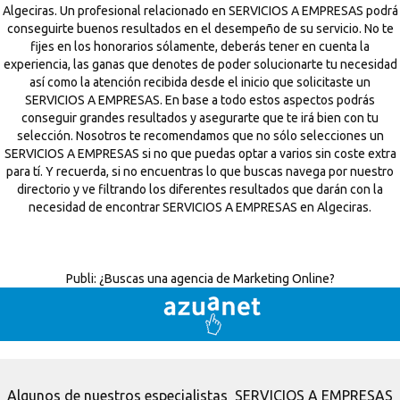
Algeciras. Un profesional relacionado en SERVICIOS A EMPRESAS podrá
conseguirte buenos resultados en el desempeño de su servicio. No te
fijes en los honorarios sólamente, deberás tener en cuenta la
experiencia, las ganas que denotes de poder solucionarte tu necesidad
así como la atención recibida desde el inicio que solicitaste un
SERVICIOS A EMPRESAS. En base a todo estos aspectos podrás
conseguir grandes resultados y asegurarte que te irá bien con tu
selección. Nosotros te recomendamos que no sólo selecciones un
SERVICIOS A EMPRESAS si no que puedas optar a varios sin coste extra
para tí. Y recuerda, si no encuentras lo que buscas navega por nuestro
directorio y ve filtrando los diferentes resultados que darán con la
necesidad de encontrar SERVICIOS A EMPRESAS en Algeciras.
Publi:
¿Buscas una agencia de Marketing Online?
Algunos de nuestros especialistas SERVICIOS A EMPRESAS