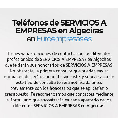
Teléfonos de SERVICIOS A
EMPRESAS en Algeciras
en
Euroempresas.es
Tienes varias opciones de contacto con los diferentes
profesionales de SERVICIOS A EMPRESAS en Algeciras
que te darán sus honorarios de SERVICIOS A EMPRESAS.
No obstante, la primera consulta que puedas enviar
normalmente será respondida sin coste, y si tuviera coste
este tipo de consulta te será notificada antes
previamente con los honorarios que se aplicarían o
presupuesto. Te recomendamos que contactes mediante
el formulario que encontrarás en cada apartado de los
diferentes SERVICIOS A EMPRESAS en Algeciras.