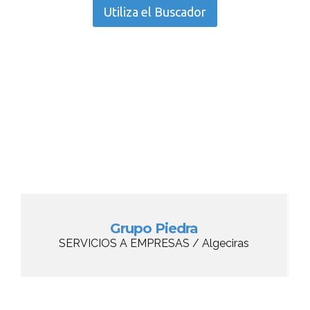
Utiliza el Buscador
Grupo Piedra
SERVICIOS A EMPRESAS / Algeciras