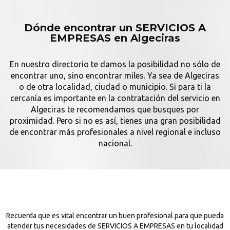
Dónde encontrar un SERVICIOS A
EMPRESAS en Algeciras
En nuestro directorio te damos la posibilidad no sólo de
encontrar uno, sino encontrar miles. Ya sea de Algeciras
o de otra localidad, ciudad o municipio. Si para ti la
cercanía es importante en la contratación del servicio en
Algeciras te recomendamos que busques por
proximidad. Pero si no es así, tienes una gran posibilidad
de encontrar más profesionales a nivel regional e incluso
nacional.
Recuerda que es vital encontrar un buen profesional para que pueda
atender tus necesidades de SERVICIOS A EMPRESAS en tu localidad