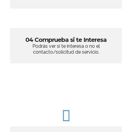
04 Comprueba si te Interesa
Podrás ver si te interesa o no el
contacto/solicitud de servicio.