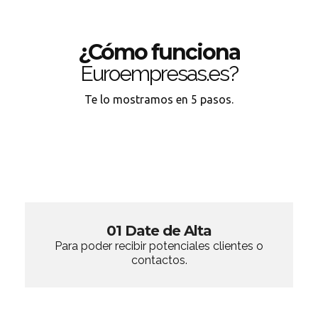
¿Cómo funciona
Euroempresas.es?
Te lo mostramos en 5 pasos.
01 Date de Alta
Para poder recibir potenciales clientes o
contactos.