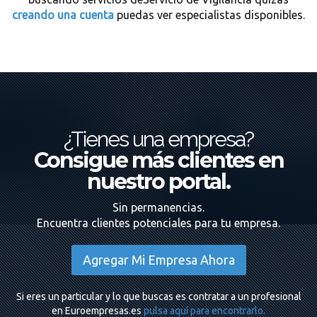
creando una cuenta
puedas ver especialistas disponibles.
¿Tienes una empresa?
Consigue más clientes en
nuestro portal.
Sin permanencias.
Encuentra clientes potenciales para tu empresa.
Agregar Mi Empresa Ahora
Si eres un particular y lo que buscas es contratar a un profesional
en Euroempresas.es
pulsa aquí para encontrarlo.