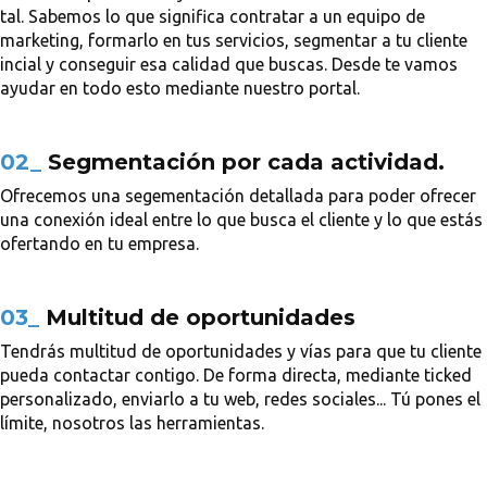
tal. Sabemos lo que significa contratar a un equipo de
marketing, formarlo en tus servicios, segmentar a tu cliente
incial y conseguir esa calidad que buscas. Desde te vamos
ayudar en todo esto mediante nuestro portal.
02_
Segmentación por cada actividad.
Ofrecemos una segementación detallada para poder ofrecer
una conexión ideal entre lo que busca el cliente y lo que estás
ofertando en tu empresa.
03_
Multitud de oportunidades
Tendrás multitud de oportunidades y vías para que tu cliente
pueda contactar contigo. De forma directa, mediante ticked
personalizado, enviarlo a tu web, redes sociales... Tú pones el
límite, nosotros las herramientas.