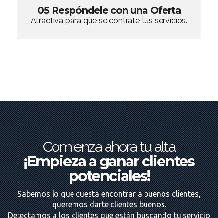
05 Respóndele con una Oferta
Atractiva para que se contrate tus servicios.
Comienza ahora tu alta
¡Empieza a ganar clientes
potenciales!
Sabemos lo que cuesta encontrar a buenos clientes,
queremos darte clientes buenos.
Detectamos a los clientes que están buscando tu servicio