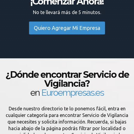
¡Comenzar Ahora!
No te llevará más de 5 minutos.
Quiero Agregar Mi Empresa
¿Dónde encontrar Servicio de
Vigilancia?
en
Euroempresas.es
Desde nuestro directorio te lo ponemos fácil, entra en
cualquier categoría para encontrar Servicio de Vigilancia
que necesites y solicita información. Recuerda, si bajas
hacia abajo de la página podrás filtrar por localidad o