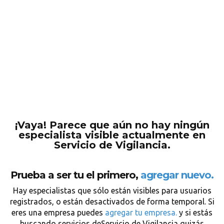
¡Vaya! Parece que aún no hay ningún
especialista visible actualmente en
Servicio de Vigilancia.
Prueba a ser tu el primero,
agregar nuevo.
Hay especialistas que sólo están visibles para usuarios
registrados, o están desactivados de forma temporal. Si
eres una empresa puedes
agregar tu empresa.
y si estás
buscando servicios deServicio de Vigilancia quizás