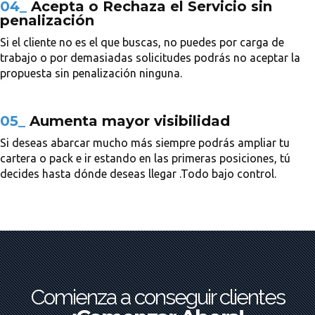
04_
Acepta o Rechaza el Servicio sin
penalización
Si el cliente no es el que buscas, no puedes por carga de
trabajo o por demasiadas solicitudes podrás no aceptar la
propuesta sin penalización ninguna.
05_
Aumenta mayor visibilidad
Si deseas abarcar mucho más siempre podrás ampliar tu
cartera o pack e ir estando en las primeras posiciones, tú
decides hasta dónde deseas llegar .Todo bajo control.
Comienza a conseguir clientes