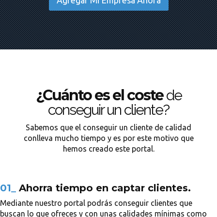
Agregar Mi Empresa Ahora
¿Cuánto es el coste
de
conseguir un cliente?
Sabemos que el conseguir un cliente de calidad
conlleva mucho tiempo y es por este motivo que
hemos creado este portal.
01_
Ahorra tiempo en captar clientes.
Mediante nuestro portal podrás conseguir clientes que
buscan lo que ofreces y con unas calidades mínimas como