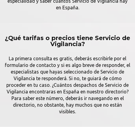
especialidad y saber cuantos Servicio de Vigilancia hay
en España.
¿Qué tarifas o precios tiene Servicio de
Vigilancia?
La primera consulta es gratis, deberás escribirle por el
formulario de contacto y si es algo breve de responder, el
especialistas que hayas seleccionado de Servicio de
Vigilancia te responderá. Si no, te guiará de cómo
proceder en tu caso. ¿Cuántos despachos de Servicio de
Vigilancia encontraras en España en nuestro directorio?
Para saber este número, deberás ir navegando en el
directorio, no obstante, hay muchos que no están
visibles.