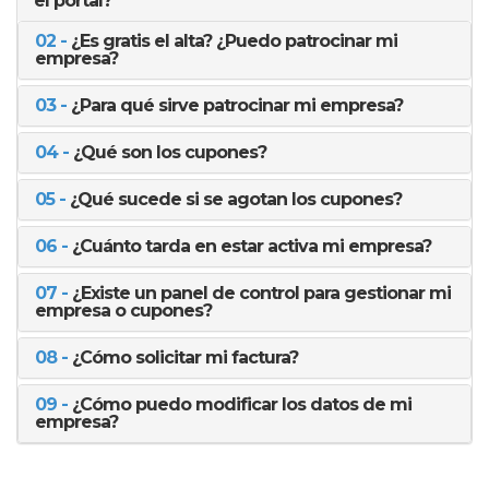
el portal?
02 -
¿Es gratis el alta? ¿Puedo patrocinar mi
empresa?
03 -
¿Para qué sirve patrocinar mi empresa?
04 -
¿Qué son los cupones?
05 -
¿Qué sucede si se agotan los cupones?
06 -
¿Cuánto tarda en estar activa mi empresa?
07 -
¿Existe un panel de control para gestionar mi
empresa o cupones?
08 -
¿Cómo solicitar mi factura?
09 -
¿Cómo puedo modificar los datos de mi
empresa?