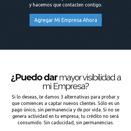
y hacemos que contacten contigo.
Agregar Mi Empresa Ahora
¿Puedo dar
mayor visibilidad a
mi Empresa?
Si lo deseas, te damos 3 alternativas para probar y
que comiences a captar nuevos clientes. Sólo es un
pago único, sin permanencia y de por vida. Si no se
genera actividad en tu empresa, tu crédito no será
consumido. Sin caducidad, sin permanencias.