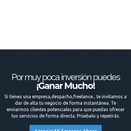
Por muy poca inversión puedes
¡Ganar Mucho!
Si tienes una empresa,despacho,freelance... te invitamos a
dar de alta tu negocio de forma instantánea. Te
enviarmos clientes potenciales para que puedas ofrecer
tus servicios de forma directa. Prúebalo y repetirás.