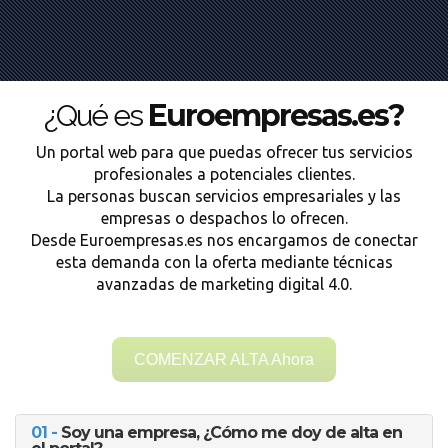
Euroempresas.es?
¿Qué es
Un portal web para que puedas ofrecer tus servicios
profesionales a potenciales clientes.
La personas buscan servicios empresariales y las
empresas o despachos lo ofrecen.
Desde Euroempresas.es nos encargamos de conectar
esta demanda con la oferta mediante técnicas
avanzadas de marketing digital 4.0.
COMENZAR ALTA Ahora
01 -
Soy una empresa, ¿Cómo me doy de alta en