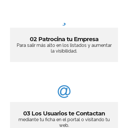
02 Patrocina tu Empresa
Para salir más alto en los listados y aumentar
la visibilidad.
03 Los Usuarios te Contactan
mediante tu ficha en el portal o visitando tu
web.