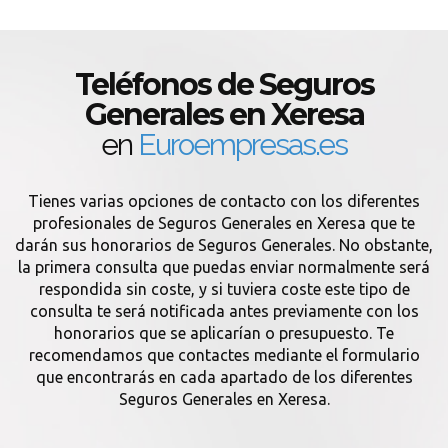
Teléfonos de Seguros
Generales en Xeresa
en
Euroempresas.es
Tienes varias opciones de contacto con los diferentes
profesionales de Seguros Generales en Xeresa que te
darán sus honorarios de Seguros Generales. No obstante,
la primera consulta que puedas enviar normalmente será
respondida sin coste, y si tuviera coste este tipo de
consulta te será notificada antes previamente con los
honorarios que se aplicarían o presupuesto. Te
recomendamos que contactes mediante el formulario
que encontrarás en cada apartado de los diferentes
Seguros Generales en Xeresa.