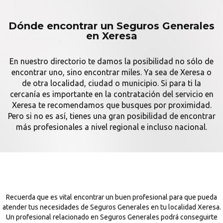
Dónde encontrar un Seguros Generales
en Xeresa
En nuestro directorio te damos la posibilidad no sólo de
encontrar uno, sino encontrar miles. Ya sea de Xeresa o
de otra localidad, ciudad o municipio. Si para ti la
cercanía es importante en la contratación del servicio en
Xeresa te recomendamos que busques por proximidad.
Pero si no es así, tienes una gran posibilidad de encontrar
más profesionales a nivel regional e incluso nacional.
Recuerda que es vital encontrar un buen profesional para que pueda
atender tus necesidades de Seguros Generales en tu localidad Xeresa.
Un profesional relacionado en Seguros Generales podrá conseguirte