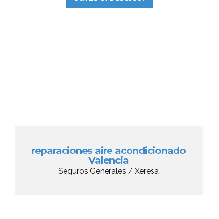
reparaciones aire acondicionado
Valencia
Seguros Generales / Xeresa