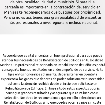
de otra localidad, ciudad o municipio. Si para ti la
cercanía es importante en la contratación del servicio en
Manises te recomendamos que busques por proximidad.
Pero si no es así, tienes una gran posibilidad de encontrar
más profesionales a nivel regional e incluso nacional.
Recuerda que es vital encontrar un buen profesional para que pueda
atender tus necesidades de Rehabilitacion de Edificios en tu localidad
Manises. Un profesional relacionado en Rehabilitacion de Edificios podrá
conseguirte buenos resultados en el desempeño de su servicio. No te
fijes en los honorarios sólamente, deberás tener en cuenta la
experiencia, las ganas que denotes de poder solucionarte tu necesidad
así como la atención recibida desde el inicio que solicitaste un
Rehabilitacion de Edificios. En base a todo estos aspectos podrás
conseguir grandes resultados y asegurarte que te irá bien con tu
selección. Nosotros te recomendamos que no sólo selecciones un
Rehabilitacion de Edificios si no que puedas optar a varios sin coste