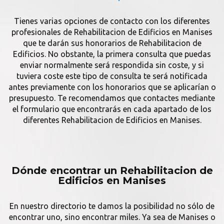
Tienes varias opciones de contacto con los diferentes
profesionales de Rehabilitacion de Edificios en Manises
que te darán sus honorarios de Rehabilitacion de
Edificios. No obstante, la primera consulta que puedas
enviar normalmente será respondida sin coste, y si
tuviera coste este tipo de consulta te será notificada
antes previamente con los honorarios que se aplicarían o
presupuesto. Te recomendamos que contactes mediante
el formulario que encontrarás en cada apartado de los
diferentes Rehabilitacion de Edificios en Manises.
Dónde encontrar un Rehabilitacion de
Edificios en Manises
En nuestro directorio te damos la posibilidad no sólo de
encontrar uno, sino encontrar miles. Ya sea de Manises o