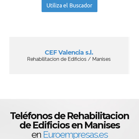
Utiliza el Buscador
CEF Valencia s.l.
Rehabilitacion de Edificios / Manises
Teléfonos de Rehabilitacion
de Edificios en Manises
en
Euroempresas.es