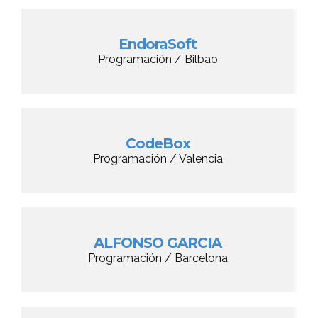
EndoraSoft
Programación / Bilbao
CodeBox
Programación / Valencia
ALFONSO GARCIA
Programación / Barcelona