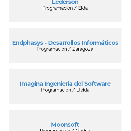
Lederson
Programación / Elda
Endphasys - Desarrollos Informáticos
Programación / Zaragoza
Imagina Ingeniería del Software
Programación / Lleida
Moonsoft
Programación / Madrid