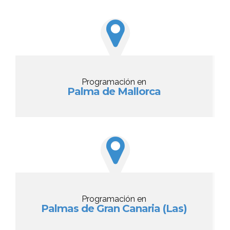
Programación en
Palma de Mallorca
Programación en
Palmas de Gran Canaria (Las)