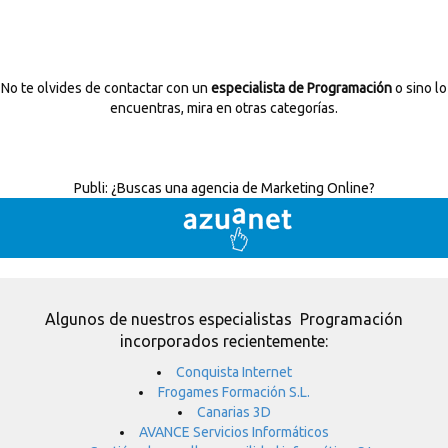
No te olvides de contactar con un
especialista de Programación
o sino lo
encuentras, mira en otras categorías.
Publi:
¿Buscas una agencia de Marketing Online?
Algunos de nuestros especialistas Programación
incorporados recientemente:
Conquista Internet
Frogames Formación S.L.
Canarias 3D
AVANCE Servicios Informáticos