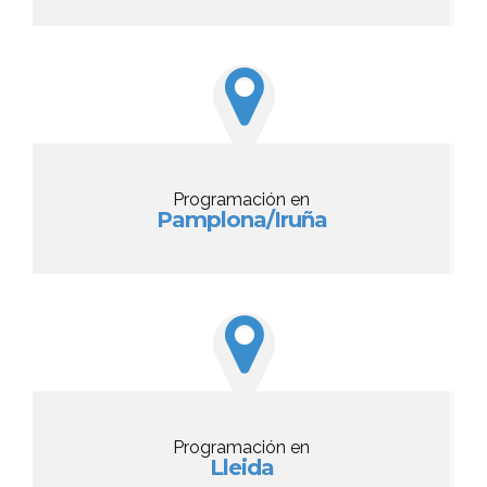
Programación en
Pamplona/Iruña
Programación en
Lleida