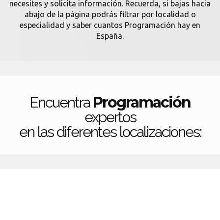
necesites y solicita información. Recuerda, si bajas hacia
abajo de la página podrás filtrar por localidad o
especialidad y saber cuantos Programación hay en
España.
Programación
Encuentra
expertos
en las diferentes localizaciones: