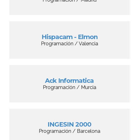
Hispacam - Elmon
Programación / Valencia
Ack Informatica
Programación / Murcia
INGESIN 2000
Programación / Barcelona