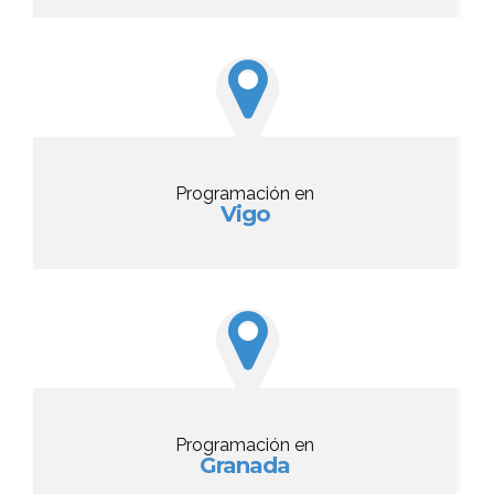
Programación en
Vigo
Programación en
Granada