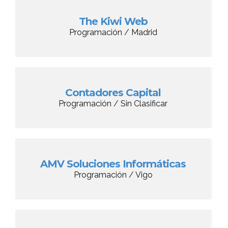
The Kiwi Web
Programación / Madrid
Contadores Capital
Programación / Sin Clasificar
AMV Soluciones Informáticas
Programación / Vigo