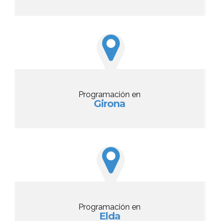
Programación en
Girona
Programación en
Elda