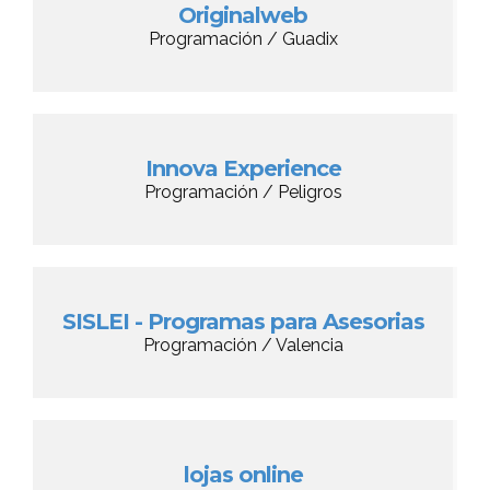
Originalweb
Programación / Guadix
Innova Experience
Programación / Peligros
SISLEI - Programas para Asesorias
Programación / Valencia
lojas online