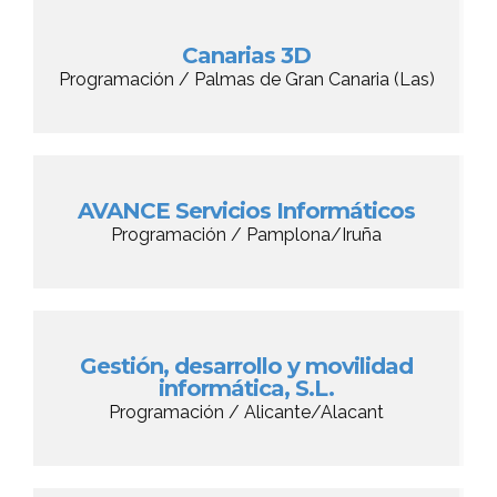
Canarias 3D
Programación / Palmas de Gran Canaria (Las)
AVANCE Servicios Informáticos
Programación / Pamplona/Iruña
Gestión, desarrollo y movilidad
informática, S.L.
Programación / Alicante/Alacant