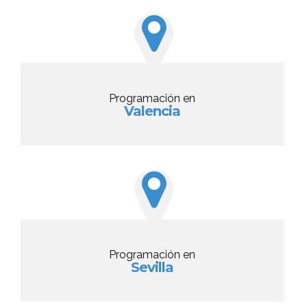
Programación en
Valencia
Programación en
Sevilla