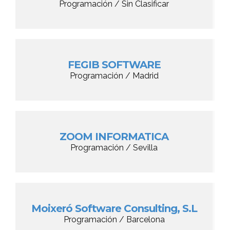
Programación / Sin Clasificar
FEGIB SOFTWARE
Programación / Madrid
ZOOM INFORMATICA
Programación / Sevilla
Moixeró Software Consulting, S.L
Programación / Barcelona