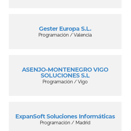
Gester Europa S.L.
Programación / Valencia
ASENJO-MONTENEGRO VIGO
SOLUCIONES S.L
Programación / Vigo
ExpanSoft Soluciones Informáticas
Programación / Madrid