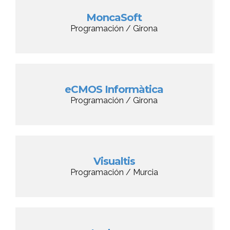
MoncaSoft
Programación / Girona
eCMOS Informàtica
Programación / Girona
Visualtis
Programación / Murcia