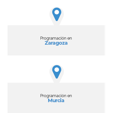
Programación en
Zaragoza
Programación en
Murcia