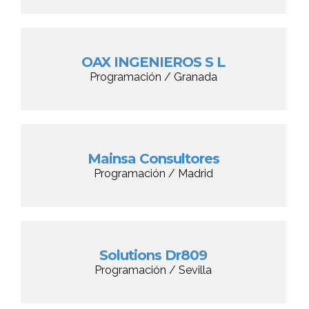
OAX INGENIEROS S L
Programación / Granada
Mainsa Consultores
Programación / Madrid
Solutions Dr809
Programación / Sevilla