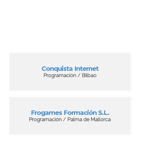
Conquista Internet
Programación / Bilbao
Frogames Formación S.L.
Programación / Palma de Mallorca