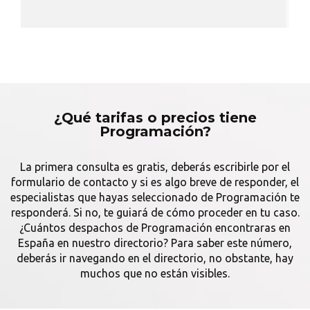
¿Qué tarifas o precios tiene
Programación?
La primera consulta es gratis, deberás escribirle por el
formulario de contacto y si es algo breve de responder, el
especialistas que hayas seleccionado de Programación te
responderá. Si no, te guiará de cómo proceder en tu caso.
¿Cuántos despachos de Programación encontraras en
España en nuestro directorio? Para saber este número,
deberás ir navegando en el directorio, no obstante, hay
muchos que no están visibles.