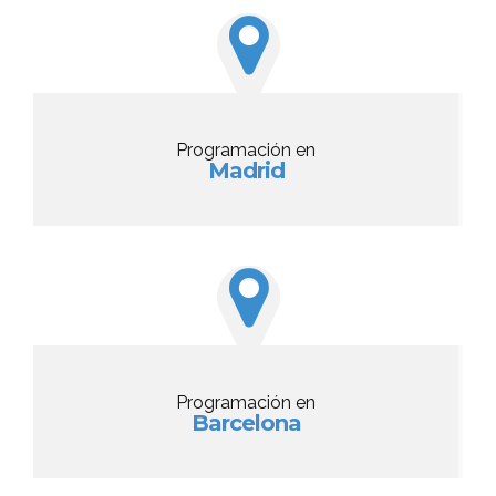
Programación en
Madrid
Programación en
Barcelona