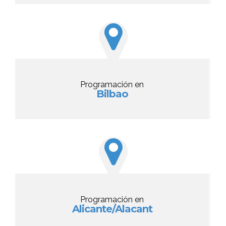
Programación en
Bilbao
Programación en
Alicante/Alacant