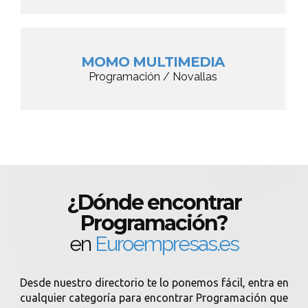
MOMO MULTIMEDIA
Programación / Novallas
¿Dónde encontrar
Programación?
en
Euroempresas.es
Desde nuestro directorio te lo ponemos fácil, entra en
cualquier categoría para encontrar Programación que