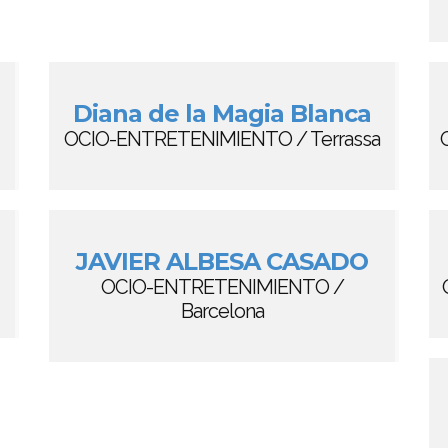
Diana de la Magia Blanca
OCIO-ENTRETENIMIENTO / Terrassa
JAVIER ALBESA CASADO
OCIO-ENTRETENIMIENTO /
Barcelona