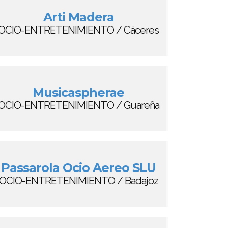
Arti Madera
OCIO-ENTRETENIMIENTO / Cáceres
Musicaspherae
OCIO-ENTRETENIMIENTO / Guareña
Passarola Ocio Aereo SLU
OCIO-ENTRETENIMIENTO / Badajoz