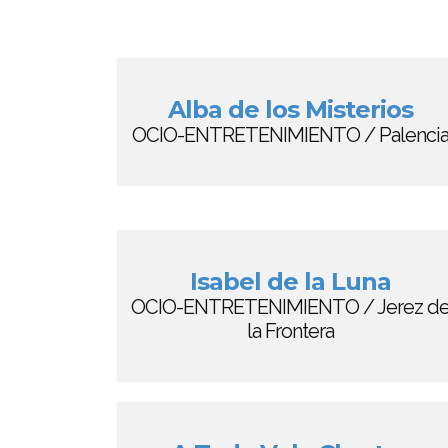
Alba de los Misterios
OCIO-ENTRETENIMIENTO / Palenci
Isabel de la Luna
OCIO-ENTRETENIMIENTO / Jerez d
la Frontera