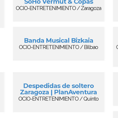
SoHo Vermut & Copas
OCIO-ENTRETENIMIENTO / Zaragoza
Banda Musical Bizkaia
OCIO-ENTRETENIMIENTO / Bilbao
Despedidas de soltero
Zaragoza | PlanAventura
OCIO-ENTRETENIMIENTO / Quinto