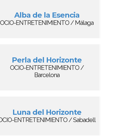
Alba de la Esencia
OCIO-ENTRETENIMIENTO / Málaga
Perla del Horizonte
OCIO-ENTRETENIMIENTO /
Barcelona
Luna del Horizonte
OCIO-ENTRETENIMIENTO / Sabadell