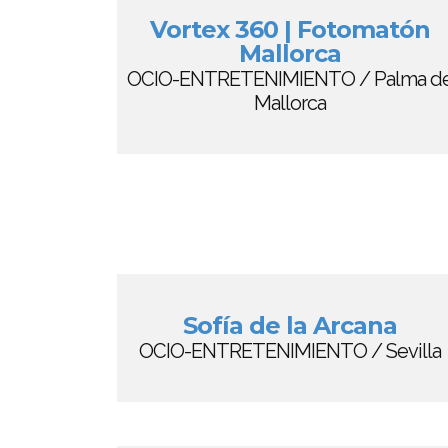
Vortex 360 | Fotomatón
Mallorca
OCIO-ENTRETENIMIENTO / Palma d
Mallorca
Sofía de la Arcana
OCIO-ENTRETENIMIENTO / Sevilla