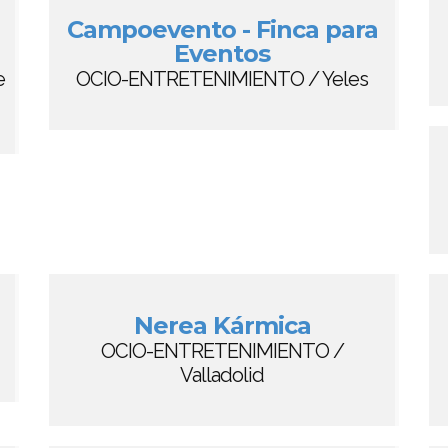
Campoevento - Finca para
Eventos
e
OCIO-ENTRETENIMIENTO / Yeles
Nerea Kármica
OCIO-ENTRETENIMIENTO /
Valladolid