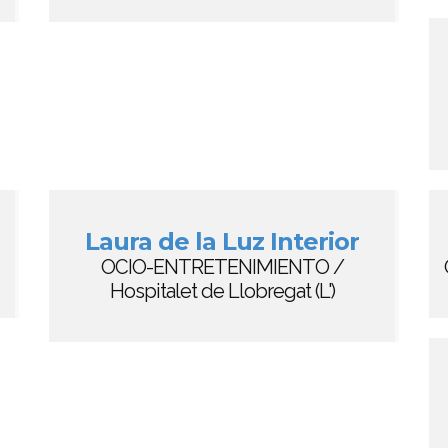
Laura de la Luz Interior
OCIO-ENTRETENIMIENTO /
Hospitalet de Llobregat (L')