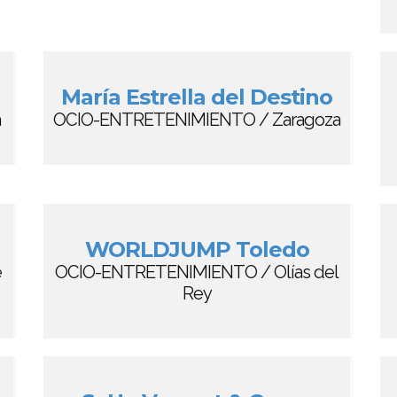
María Estrella del Destino
a
OCIO-ENTRETENIMIENTO / Zaragoza
WORLDJUMP Toledo
e
OCIO-ENTRETENIMIENTO / Olías del
Rey