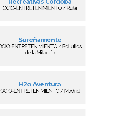
Recreativas Córdoba
OCIO-ENTRETENIMIENTO / Rute
Sureñamente
OCIO-ENTRETENIMIENTO / Bollullos
de la Mitación
H2o Aventura
OCIO-ENTRETENIMIENTO / Madrid