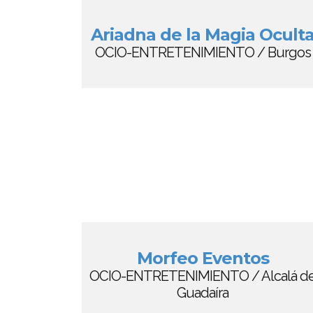
Ariadna de la Magia Ocult
OCIO-ENTRETENIMIENTO / Burgos
Morfeo Eventos
OCIO-ENTRETENIMIENTO / Alcalá d
Guadaíra