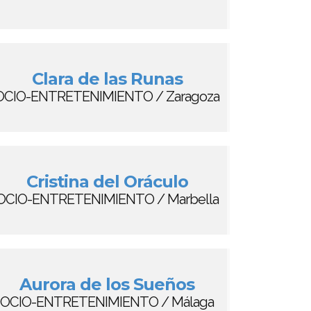
Clara de las Runas
OCIO-ENTRETENIMIENTO / Zaragoza
Cristina del Oráculo
OCIO-ENTRETENIMIENTO / Marbella
Aurora de los Sueños
OCIO-ENTRETENIMIENTO / Málaga