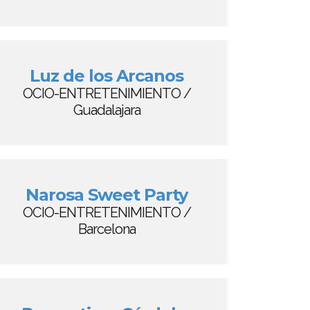
Luz de los Arcanos
OCIO-ENTRETENIMIENTO /
Guadalajara
Narosa Sweet Party
OCIO-ENTRETENIMIENTO /
Barcelona