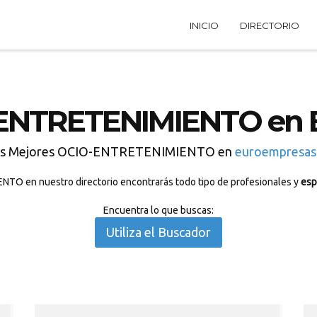
INICIO
DIRECTORIO
ENTRETENIMIENTO en 
s Mejores OCIO-ENTRETENIMIENTO en
euroempresas
TO en nuestro directorio encontrarás todo tipo de profesionales y
esp
Encuentra lo que buscas:
Utiliza el Buscador