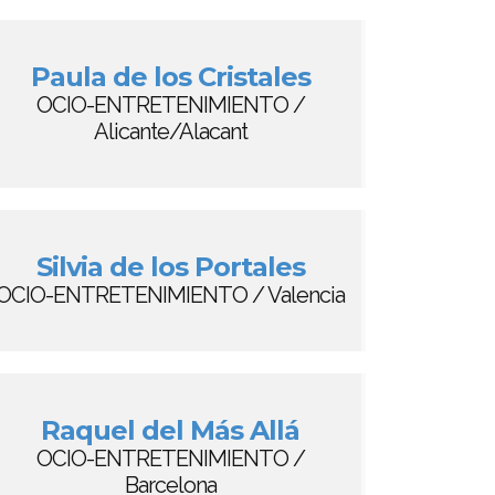
Paula de los Cristales
OCIO-ENTRETENIMIENTO /
Alicante/Alacant
Silvia de los Portales
OCIO-ENTRETENIMIENTO / Valencia
Raquel del Más Allá
OCIO-ENTRETENIMIENTO /
Barcelona