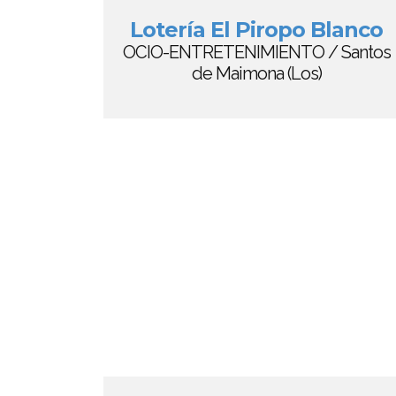
Lotería El Piropo Blanco
OCIO-ENTRETENIMIENTO / Santos
de Maimona (Los)