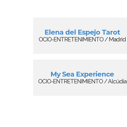
Elena del Espejo Tarot
OCIO-ENTRETENIMIENTO / Madrid
My Sea Experience
OCIO-ENTRETENIMIENTO / Alcúdia