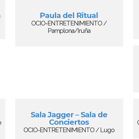
a
Paula del Ritual
OCIO-ENTRETENIMIENTO /
Pamplona/Iruña
Sala Jagger – Sala de
Conciertos
e
OCIO-ENTRETENIMIENTO / Lugo