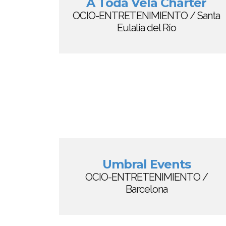
A Toda Vela Charter
OCIO-ENTRETENIMIENTO / Santa
Eulalia del Río
Umbral Events
OCIO-ENTRETENIMIENTO /
Barcelona