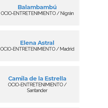
Balambambú
OCIO-ENTRETENIMIENTO / Nigrán
Elena Astral
OCIO-ENTRETENIMIENTO / Madrid
Camila de la Estrella
OCIO-ENTRETENIMIENTO /
Santander