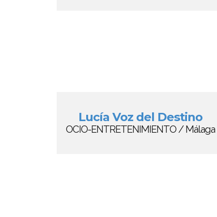
Lucía Voz del Destino
OCIO-ENTRETENIMIENTO / Málaga