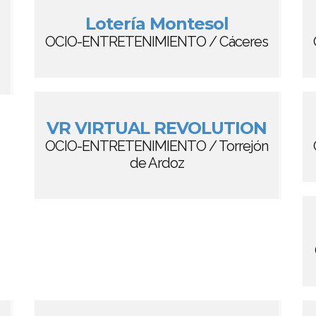
Lotería Montesol
OCIO-ENTRETENIMIENTO / Cáceres
VR VIRTUAL REVOLUTION
OCIO-ENTRETENIMIENTO / Torrejón
de Ardoz