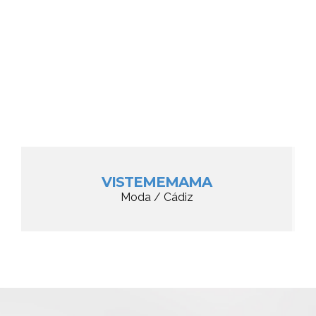
VISTEMEMAMA
Moda / Cádiz