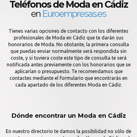
Teléfonos de Moda en Cádiz
en
Euroempresas.es
Tienes varias opciones de contacto con los diferentes
profesionales de Moda en Cádiz que te darán sus
honorarios de Moda. No obstante, la primera consulta
que puedas enviar normalmente será respondida sin
coste, y si tuviera coste este tipo de consulta te será
notificada antes previamente con los honorarios que se
aplicarían o presupuesto. Te recomendamos que
contactes mediante el formulario que encontrarás en
cada apartado de los diferentes Moda en Cádiz.
Dónde encontrar un Moda en Cádiz
En nuestro directorio te damos la posibilidad no sólo de