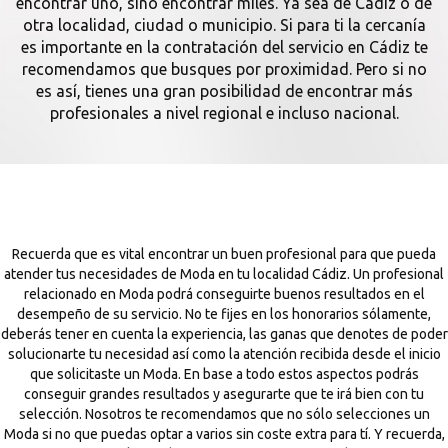
encontrar uno, sino encontrar miles. Ya sea de Cádiz o de
otra localidad, ciudad o municipio. Si para ti la cercanía
es importante en la contratación del servicio en Cádiz te
recomendamos que busques por proximidad. Pero si no
es así, tienes una gran posibilidad de encontrar más
profesionales a nivel regional e incluso nacional.
Recuerda que es vital encontrar un buen profesional para que pueda
atender tus necesidades de Moda en tu localidad Cádiz. Un profesional
relacionado en Moda podrá conseguirte buenos resultados en el
desempeño de su servicio. No te fijes en los honorarios sólamente,
deberás tener en cuenta la experiencia, las ganas que denotes de poder
solucionarte tu necesidad así como la atención recibida desde el inicio
que solicitaste un Moda. En base a todo estos aspectos podrás
conseguir grandes resultados y asegurarte que te irá bien con tu
selección. Nosotros te recomendamos que no sólo selecciones un
Moda si no que puedas optar a varios sin coste extra para tí. Y recuerda,