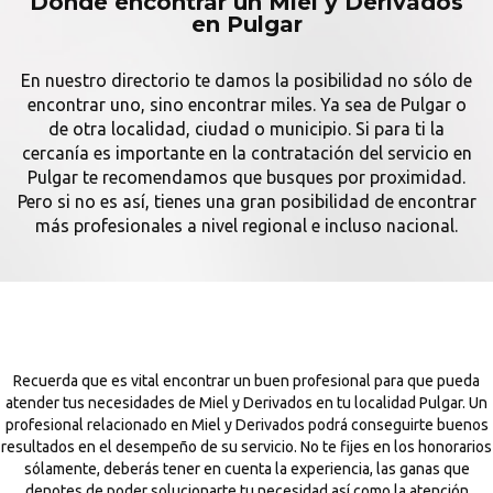
Dónde encontrar un Miel y Derivados
en Pulgar
En nuestro directorio te damos la posibilidad no sólo de
encontrar uno, sino encontrar miles. Ya sea de Pulgar o
de otra localidad, ciudad o municipio. Si para ti la
cercanía es importante en la contratación del servicio en
Pulgar te recomendamos que busques por proximidad.
Pero si no es así, tienes una gran posibilidad de encontrar
más profesionales a nivel regional e incluso nacional.
Recuerda que es vital encontrar un buen profesional para que pueda
atender tus necesidades de Miel y Derivados en tu localidad Pulgar. Un
profesional relacionado en Miel y Derivados podrá conseguirte buenos
resultados en el desempeño de su servicio. No te fijes en los honorarios
sólamente, deberás tener en cuenta la experiencia, las ganas que
denotes de poder solucionarte tu necesidad así como la atención