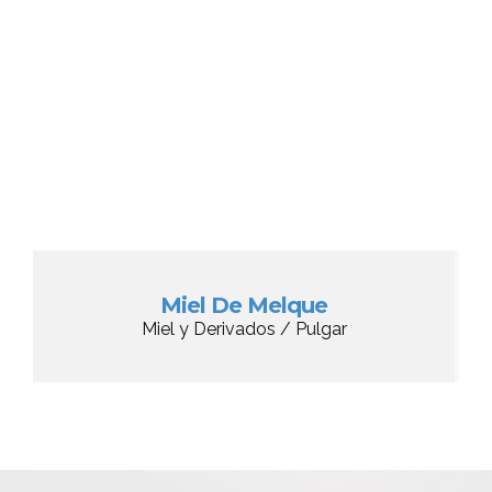
Miel De Melque
Miel y Derivados / Pulgar