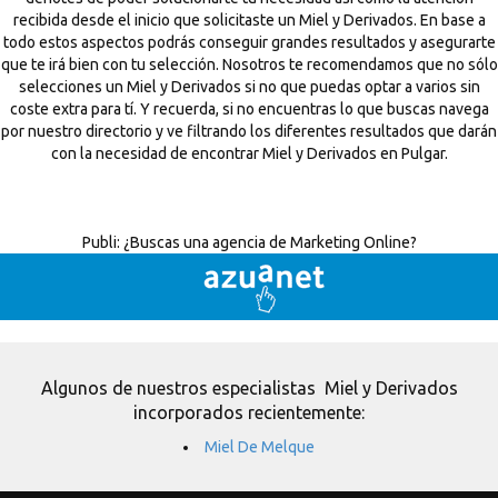
recibida desde el inicio que solicitaste un Miel y Derivados. En base a
todo estos aspectos podrás conseguir grandes resultados y asegurarte
que te irá bien con tu selección. Nosotros te recomendamos que no sólo
selecciones un Miel y Derivados si no que puedas optar a varios sin
coste extra para tí. Y recuerda, si no encuentras lo que buscas navega
por nuestro directorio y ve filtrando los diferentes resultados que darán
con la necesidad de encontrar Miel y Derivados en Pulgar.
Publi:
¿Buscas una agencia de Marketing Online?
Algunos de nuestros especialistas Miel y Derivados
incorporados recientemente:
Miel De Melque