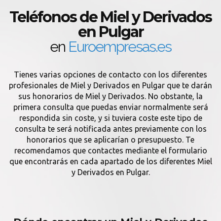
Teléfonos de Miel y Derivados
en Pulgar
en
Euroempresas.es
Tienes varias opciones de contacto con los diferentes
profesionales de Miel y Derivados en Pulgar que te darán
sus honorarios de Miel y Derivados. No obstante, la
primera consulta que puedas enviar normalmente será
respondida sin coste, y si tuviera coste este tipo de
consulta te será notificada antes previamente con los
honorarios que se aplicarían o presupuesto. Te
recomendamos que contactes mediante el formulario
que encontrarás en cada apartado de los diferentes Miel
y Derivados en Pulgar.