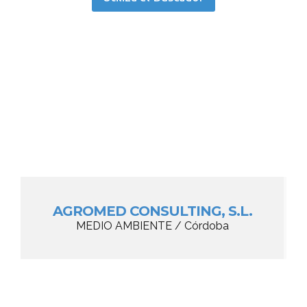
AGROMED CONSULTING, S.L.
MEDIO AMBIENTE / Córdoba