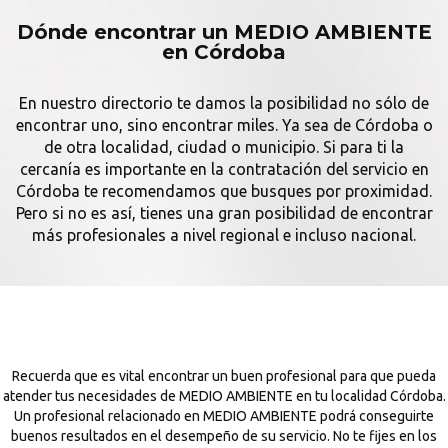
Dónde encontrar un MEDIO AMBIENTE
en Córdoba
En nuestro directorio te damos la posibilidad no sólo de
encontrar uno, sino encontrar miles. Ya sea de Córdoba o
de otra localidad, ciudad o municipio. Si para ti la
cercanía es importante en la contratación del servicio en
Córdoba te recomendamos que busques por proximidad.
Pero si no es así, tienes una gran posibilidad de encontrar
más profesionales a nivel regional e incluso nacional.
Recuerda que es vital encontrar un buen profesional para que pueda
atender tus necesidades de MEDIO AMBIENTE en tu localidad Córdoba.
Un profesional relacionado en MEDIO AMBIENTE podrá conseguirte
buenos resultados en el desempeño de su servicio. No te fijes en los