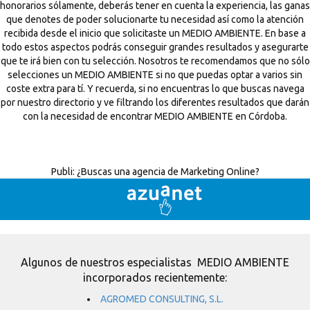
honorarios sólamente, deberás tener en cuenta la experiencia, las ganas
que denotes de poder solucionarte tu necesidad así como la atención
recibida desde el inicio que solicitaste un MEDIO AMBIENTE. En base a
todo estos aspectos podrás conseguir grandes resultados y asegurarte
que te irá bien con tu selección. Nosotros te recomendamos que no sólo
selecciones un MEDIO AMBIENTE si no que puedas optar a varios sin
coste extra para tí. Y recuerda, si no encuentras lo que buscas navega
por nuestro directorio y ve filtrando los diferentes resultados que darán
con la necesidad de encontrar MEDIO AMBIENTE en Córdoba.
Publi:
¿Buscas una agencia de Marketing Online?
Algunos de nuestros especialistas MEDIO AMBIENTE
incorporados recientemente:
AGROMED CONSULTING, S.L.