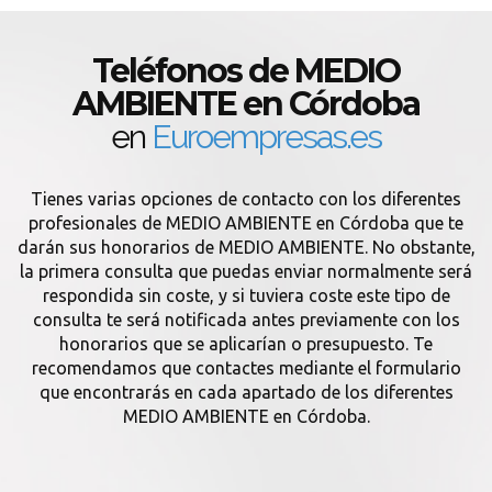
Teléfonos de MEDIO
AMBIENTE en Córdoba
en
Euroempresas.es
Tienes varias opciones de contacto con los diferentes
profesionales de MEDIO AMBIENTE en Córdoba que te
darán sus honorarios de MEDIO AMBIENTE. No obstante,
la primera consulta que puedas enviar normalmente será
respondida sin coste, y si tuviera coste este tipo de
consulta te será notificada antes previamente con los
honorarios que se aplicarían o presupuesto. Te
recomendamos que contactes mediante el formulario
que encontrarás en cada apartado de los diferentes
MEDIO AMBIENTE en Córdoba.