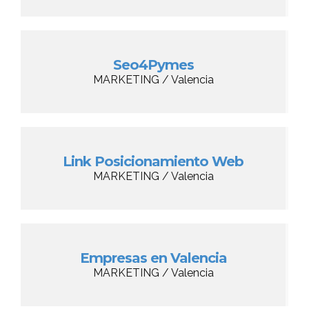
Seo4Pymes
MARKETING / Valencia
Link Posicionamiento Web
MARKETING / Valencia
Empresas en Valencia
MARKETING / Valencia