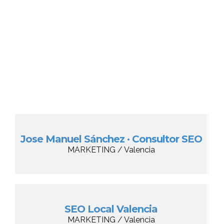
Jose Manuel Sánchez · Consultor SEO
MARKETING / Valencia
SEO Local Valencia
MARKETING / Valencia