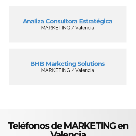
Analiza Consultora Estratégica
MARKETING / Valencia
BHB Marketing Solutions
MARKETING / Valencia
Teléfonos de MARKETING en
Valencia