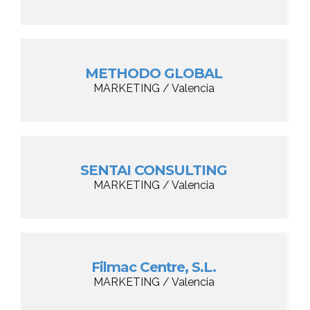
METHODO GLOBAL
MARKETING / Valencia
SENTAI CONSULTING
MARKETING / Valencia
Filmac Centre, S.L.
MARKETING / Valencia