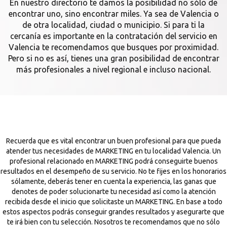
En nuestro directorio te damos la posibilidad no sólo de
encontrar uno, sino encontrar miles. Ya sea de Valencia o
de otra localidad, ciudad o municipio. Si para ti la
cercanía es importante en la contratación del servicio en
Valencia te recomendamos que busques por proximidad.
Pero si no es así, tienes una gran posibilidad de encontrar
más profesionales a nivel regional e incluso nacional.
Recuerda que es vital encontrar un buen profesional para que pueda
atender tus necesidades de MARKETING en tu localidad Valencia. Un
profesional relacionado en MARKETING podrá conseguirte buenos
resultados en el desempeño de su servicio. No te fijes en los honorarios
sólamente, deberás tener en cuenta la experiencia, las ganas que
denotes de poder solucionarte tu necesidad así como la atención
recibida desde el inicio que solicitaste un MARKETING. En base a todo
estos aspectos podrás conseguir grandes resultados y asegurarte que
te irá bien con tu selección. Nosotros te recomendamos que no sólo