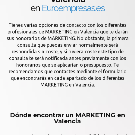
en
Euroempresas.es
Tienes varias opciones de contacto con los diferentes
profesionales de MARKETING en Valencia que te darán
sus honorarios de MARKETING. No obstante, la primera
consulta que puedas enviar normalmente será
respondida sin coste, y si tuviera coste este tipo de
consulta te será notificada antes previamente con los
honorarios que se aplicarían o presupuesto. Te
recomendamos que contactes mediante el formulario
que encontrarás en cada apartado de los diferentes
MARKETING en Valencia.
Dónde encontrar un MARKETING en
Valencia