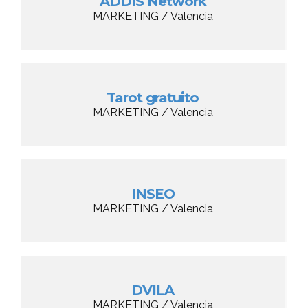
ADDIS Network
MARKETING / Valencia
Tarot gratuito
MARKETING / Valencia
INSEO
MARKETING / Valencia
DVILA
MARKETING / Valencia