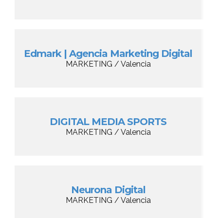
Edmark | Agencia Marketing Digital
MARKETING / Valencia
DIGITAL MEDIA SPORTS
MARKETING / Valencia
Neurona Digital
MARKETING / Valencia