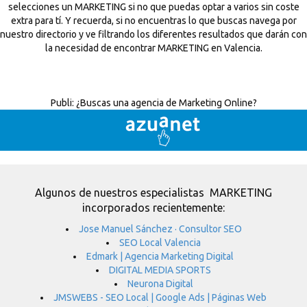
selecciones un MARKETING si no que puedas optar a varios sin coste
extra para tí. Y recuerda, si no encuentras lo que buscas navega por
nuestro directorio y ve filtrando los diferentes resultados que darán con
la necesidad de encontrar MARKETING en Valencia.
Publi:
¿Buscas una agencia de Marketing Online?
Algunos de nuestros especialistas MARKETING
incorporados recientemente:
Jose Manuel Sánchez · Consultor SEO
SEO Local Valencia
Edmark | Agencia Marketing Digital
DIGITAL MEDIA SPORTS
Neurona Digital
JMSWEBS - SEO Local | Google Ads | Páginas Web