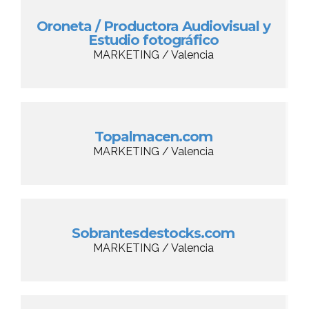
Oroneta / Productora Audiovisual y
Estudio fotográfico
MARKETING / Valencia
Topalmacen.com
MARKETING / Valencia
Sobrantesdestocks.com
MARKETING / Valencia