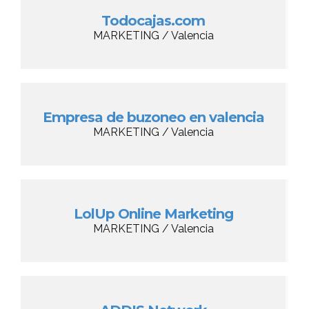
Todocajas.com
MARKETING / Valencia
Empresa de buzoneo en valencia
MARKETING / Valencia
LolUp Online Marketing
MARKETING / Valencia