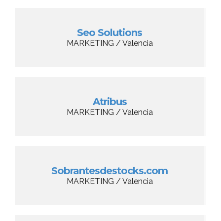
Seo Solutions
MARKETING / Valencia
Atribus
MARKETING / Valencia
Sobrantesdestocks.com
MARKETING / Valencia