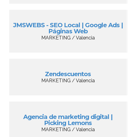
JMSWEBS - SEO Local | Google Ads |
Páginas Web
MARKETING / Valencia
Zendescuentos
MARKETING / Valencia
Agencia de marketing digital |
Picking Lemons
MARKETING / Valencia