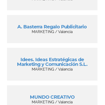
A. Basterra Regalo Publicitario
MARKETING / Valencia
Idees. Ideas Estratégicas de
Marketing y Comunicación S.L.
MARKETING / Valencia
MUNDO CREATIVO
MARKETING / Valencia