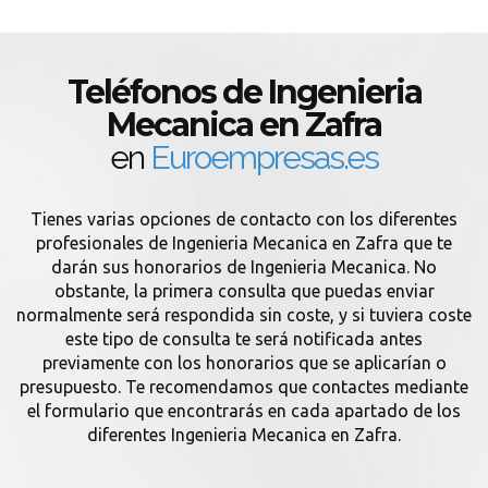
Teléfonos de Ingenieria
Mecanica en Zafra
en
Euroempresas.es
Tienes varias opciones de contacto con los diferentes
profesionales de Ingenieria Mecanica en Zafra que te
darán sus honorarios de Ingenieria Mecanica. No
obstante, la primera consulta que puedas enviar
normalmente será respondida sin coste, y si tuviera coste
este tipo de consulta te será notificada antes
previamente con los honorarios que se aplicarían o
presupuesto. Te recomendamos que contactes mediante
el formulario que encontrarás en cada apartado de los
diferentes Ingenieria Mecanica en Zafra.