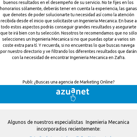
buenos resultados en el desempeño de su servicio. No te fijes en los
honorarios sólamente, deberás tener en cuenta la experiencia, las ganas
que denotes de poder solucionarte tu necesidad así como la atención
recibida desde el inicio que solicitaste un Ingenieria Mecanica. En base a
todo estos aspectos podrás conseguir grandes resultados y asegurarte
que te irá bien con tu selección. Nosotros te recomendamos que no sólo
selecciones un Ingenieria Mecanica si no que puedas optar a varios sin
coste extra para tí. Y recuerda, si no encuentras lo que buscas navega
por nuestro directorio y ve filtrando los diferentes resultados que darán
con la necesidad de encontrar Ingenieria Mecanica en Zafra.
Publi:
¿Buscas una agencia de Marketing Online?
Algunos de nuestros especialistas Ingenieria Mecanica
incorporados recientemente: