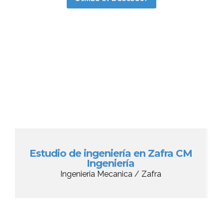
Estudio de ingeniería en Zafra CM
Ingeniería
Ingenieria Mecanica / Zafra