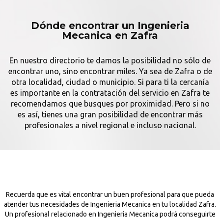
Dónde encontrar un Ingenieria
Mecanica en Zafra
En nuestro directorio te damos la posibilidad no sólo de
encontrar uno, sino encontrar miles. Ya sea de Zafra o de
otra localidad, ciudad o municipio. Si para ti la cercanía
es importante en la contratación del servicio en Zafra te
recomendamos que busques por proximidad. Pero si no
es así, tienes una gran posibilidad de encontrar más
profesionales a nivel regional e incluso nacional.
Recuerda que es vital encontrar un buen profesional para que pueda
atender tus necesidades de Ingenieria Mecanica en tu localidad Zafra.
Un profesional relacionado en Ingenieria Mecanica podrá conseguirte