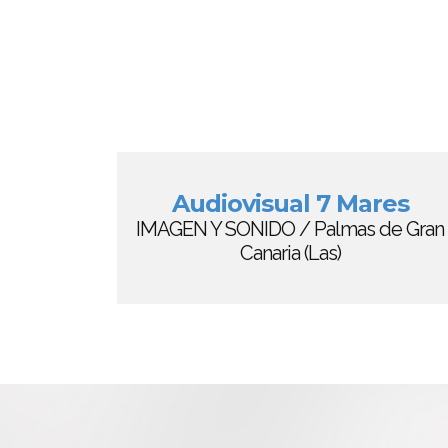
Audiovisual 7 Mares
IMAGEN Y SONIDO / Palmas de Gran
Canaria (Las)