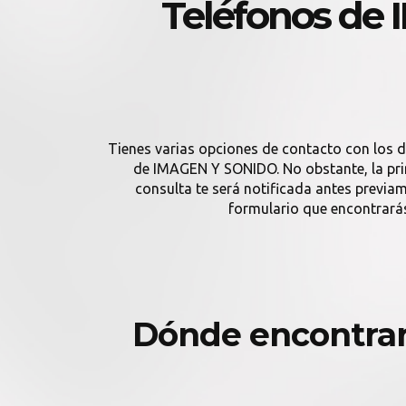
Teléfonos de
Tienes varias opciones de contacto con los 
de IMAGEN Y SONIDO. No obstante, la prim
consulta te será notificada antes previ
formulario que encontrará
Dónde encontra