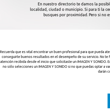
En nuestro directorio te damos la posibi
localidad, ciudad o municipio. Si para ti la
busques por proximidad. Pero si no es
Recuerda que es vital encontrar un buen profesional para que pueda at
conseguirte buenos resultados en el desempeño de su servicio. No te f
atención recibida desde el inicio que solicitaste un IMAGEN Y SONIDO. 
no sólo selecciones un IMAGEN Y SONIDO si no que puedas optar a varios
darán c