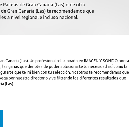
de Palmas de Gran Canaria (Las) o de otra
mas de Gran Canaria (Las) te recomendamos que
s a nivel regional e incluso nacional.
an Canaria (Las). Un profesional relacionado en IMAGEN Y SONIDO podrá
, las ganas que denotes de poder solucionarte tu necesidad así como la
egurarte que te irá bien con tu selección. Nosotros te recomendamos que
ega por nuestro directorio y ve filtrando los diferentes resultados que
a (Las).