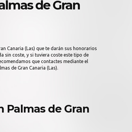
almas de Gran
an Canaria (Las) que te darán sus honorarios
in coste, y si tuviera coste este tipo de
e recomendamos que contactes mediante el
mas de Gran Canaria (Las).
 Palmas de Gran