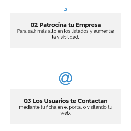
02 Patrocina tu Empresa
Para salir más alto en los listados y aumentar
la visibilidad.
03 Los Usuarios te Contactan
mediante tu ficha en el portal o visitando tu
web.