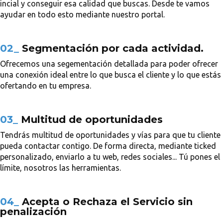
incial y conseguir esa calidad que buscas. Desde te vamos
ayudar en todo esto mediante nuestro portal.
02_
Segmentación por cada actividad.
Ofrecemos una segementación detallada para poder ofrecer
una conexión ideal entre lo que busca el cliente y lo que estás
ofertando en tu empresa.
03_
Multitud de oportunidades
Tendrás multitud de oportunidades y vías para que tu cliente
pueda contactar contigo. De forma directa, mediante ticked
personalizado, enviarlo a tu web, redes sociales... Tú pones el
límite, nosotros las herramientas.
04_
Acepta o Rechaza el Servicio sin
penalización