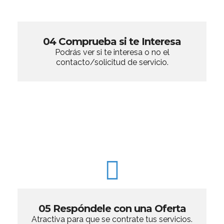
04 Comprueba si te Interesa
Podrás ver si te interesa o no el
contacto/solicitud de servicio.
05 Respóndele con una Oferta
Atractiva para que se contrate tus servicios.