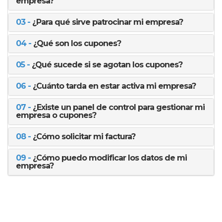
empresa?
03 -
¿Para qué sirve patrocinar mi empresa?
04 -
¿Qué son los cupones?
05 -
¿Qué sucede si se agotan los cupones?
06 -
¿Cuánto tarda en estar activa mi empresa?
07 -
¿Existe un panel de control para gestionar mi
empresa o cupones?
08 -
¿Cómo solicitar mi factura?
09 -
¿Cómo puedo modificar los datos de mi
empresa?