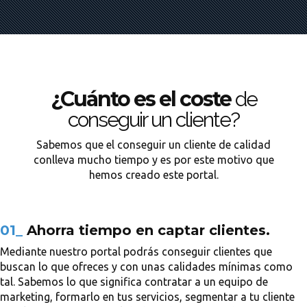
¿Cuánto es el coste
de
conseguir un cliente?
Sabemos que el conseguir un cliente de calidad
conlleva mucho tiempo y es por este motivo que
hemos creado este portal.
01_
Ahorra tiempo en captar clientes.
Mediante nuestro portal podrás conseguir clientes que
buscan lo que ofreces y con unas calidades mínimas como
tal. Sabemos lo que significa contratar a un equipo de
marketing, formarlo en tus servicios, segmentar a tu cliente