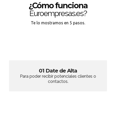
¿Cómo funciona
Euroempresas.es?
Te lo mostramos en 5 pasos.
01 Date de Alta
Para poder recibir potenciales clientes o
contactos.