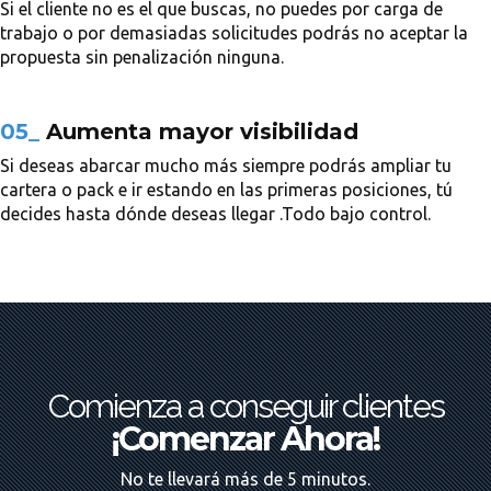
Si el cliente no es el que buscas, no puedes por carga de
trabajo o por demasiadas solicitudes podrás no aceptar la
propuesta sin penalización ninguna.
05_
Aumenta mayor visibilidad
Si deseas abarcar mucho más siempre podrás ampliar tu
cartera o pack e ir estando en las primeras posiciones, tú
decides hasta dónde deseas llegar .Todo bajo control.
Comienza a conseguir clientes
¡Comenzar Ahora!
No te llevará más de 5 minutos.