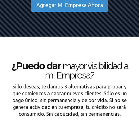
Agregar Mi Empresa Ahora
¿Puedo dar
mayor visibilidad a
mi Empresa?
Si lo deseas, te damos 3 alternativas para probar y
que comiences a captar nuevos clientes. Sólo es un
pago único, sin permanencia y de por vida. Si no se
genera actividad en tu empresa, tu crédito no será
consumido. Sin caducidad, sin permanencias.