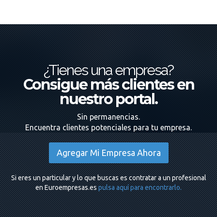
¿Tienes una empresa?
Consigue más clientes en
nuestro portal.
Sin permanencias.
Encuentra clientes potenciales para tu empresa.
Agregar Mi Empresa Ahora
Si eres un particular y lo que buscas es contratar a un profesional
en Euroempresas.es
pulsa aquí para encontrarlo.