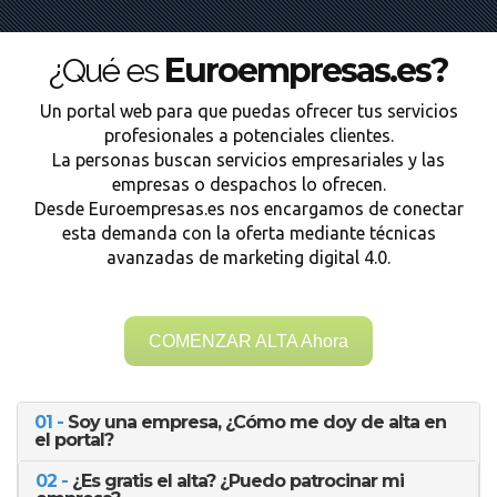
Euroempresas.es?
¿Qué es
Un portal web para que puedas ofrecer tus servicios
profesionales a potenciales clientes.
La personas buscan servicios empresariales y las
empresas o despachos lo ofrecen.
Desde Euroempresas.es nos encargamos de conectar
esta demanda con la oferta mediante técnicas
avanzadas de marketing digital 4.0.
COMENZAR ALTA Ahora
01 -
Soy una empresa, ¿Cómo me doy de alta en
el portal?
02 -
¿Es gratis el alta? ¿Puedo patrocinar mi