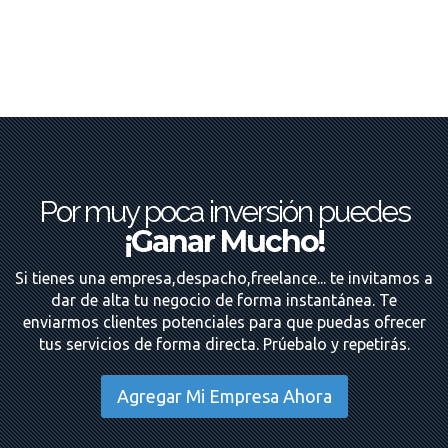
Por muy poca inversión puedes
¡Ganar Mucho!
Si tienes una empresa,despacho,freelance... te invitamos a
dar de alta tu negocio de forma instantánea. Te
enviarmos clientes potenciales para que puedas ofrecer
tus servicios de forma directa. Prúebalo y repetirás.
Agregar Mi Empresa Ahora