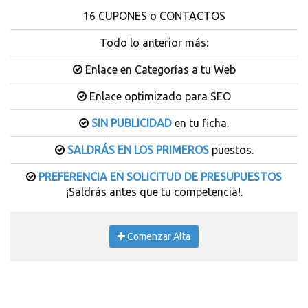
16 CUPONES o CONTACTOS
Todo lo anterior más:
Enlace en Categorías a tu Web
Enlace optimizado para SEO
SIN PUBLICIDAD
en tu ficha.
SALDRÁS EN LOS PRIMEROS
puestos.
PREFERENCIA EN SOLICITUD DE PRESUPUESTOS
¡Saldrás antes que tu competencia!.
Comenzar Alta