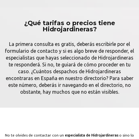
¿Qué tarifas o precios tiene
Hidrojardineras?
La primera consulta es gratis, deberás escribirle por el
formulario de contacto y si es algo breve de responder, el
especialistas que hayas seleccionado de Hidrojardineras
te responderá. Si no, te guiará de cómo proceder en tu
caso. ¿Cuántos despachos de Hidrojardineras
encontraras en España en nuestro directorio? Para saber
este número, deberás ir navegando en el directorio, no
obstante, hay muchos que no están visibles.
No te olvides de contactar con un
especialista de Hidrojardineras
o sino lo