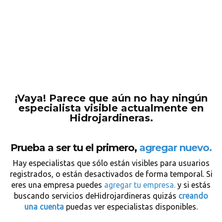
¡Vaya! Parece que aún no hay ningún
especialista visible actualmente en
Hidrojardineras.
Prueba a ser tu el primero,
agregar nuevo.
Hay especialistas que sólo están visibles para usuarios
registrados, o están desactivados de forma temporal. Si
eres una empresa puedes
agregar tu empresa.
y si estás
buscando servicios deHidrojardineras quizás
creando
una cuenta
puedas ver especialistas disponibles.