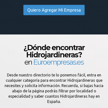
Quiero Agregar Mi Empresa
¿Dónde encontrar
Hidrojardineras?
en
Euroempresas.es
Desde nuestro directorio te lo ponemos fácil, entra en
cualquier categoría para encontrar Hidrojardineras que
necesites y solicita información. Recuerda, si bajas hacia
abajo de la página podrás filtrar por localidad o
especialidad y saber cuantos Hidrojardineras hay en
España.