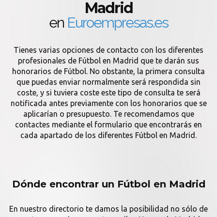
Madrid
en
Euroempresas.es
Tienes varias opciones de contacto con los diferentes
profesionales de Fútbol en Madrid que te darán sus
honorarios de Fútbol. No obstante, la primera consulta
que puedas enviar normalmente será respondida sin
coste, y si tuviera coste este tipo de consulta te será
notificada antes previamente con los honorarios que se
aplicarían o presupuesto. Te recomendamos que
contactes mediante el formulario que encontrarás en
cada apartado de los diferentes Fútbol en Madrid.
Dónde encontrar un Fútbol en Madrid
En nuestro directorio te damos la posibilidad no sólo de