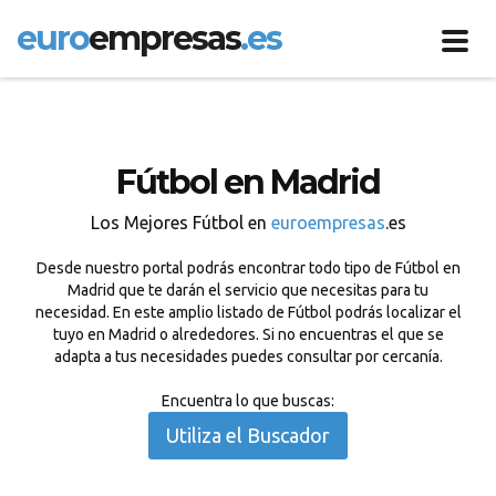
euro
empresas
.es
Toggl
navig
Fútbol en Madrid
Los Mejores Fútbol en
euroempresas
.es
Desde nuestro portal podrás encontrar todo tipo de Fútbol en
Madrid que te darán el servicio que necesitas para tu
necesidad. En este amplio listado de Fútbol podrás localizar el
tuyo en Madrid o alrededores. Si no encuentras el que se
adapta a tus necesidades puedes consultar por cercanía.
Encuentra lo que buscas:
Utiliza el Buscador