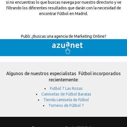
si no encuentras lo que buscas navega por nuestro directorio y ve
filtrando los diferentes resultados que darán con la necesidad de
encontrar Fútbol en Madrid.
Publi:
¿Buscas una agencia de Marketing Online?
Algunos de nuestros especialistas Fútbol incorporados
recientemente:
Futbol 7 Las Rozas
Camisetas de Fútbol Baratas
Tienda camiseta de fútbol
Torneos de Fútbol 7