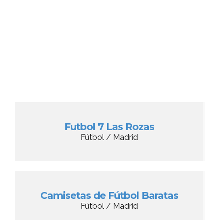
Futbol 7 Las Rozas
Fútbol / Madrid
Camisetas de Fútbol Baratas
Fútbol / Madrid