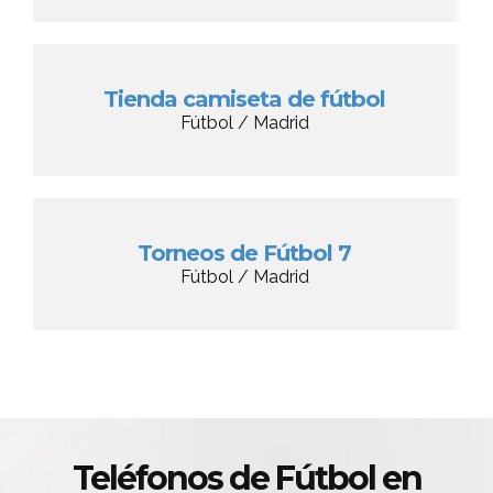
Tienda camiseta de fútbol
Fútbol / Madrid
Torneos de Fútbol 7
Fútbol / Madrid
Teléfonos de Fútbol en