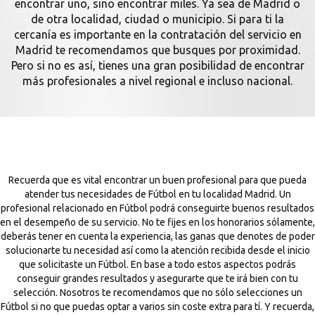
encontrar uno, sino encontrar miles. Ya sea de Madrid o
de otra localidad, ciudad o municipio. Si para ti la
cercanía es importante en la contratación del servicio en
Madrid te recomendamos que busques por proximidad.
Pero si no es así, tienes una gran posibilidad de encontrar
más profesionales a nivel regional e incluso nacional.
Recuerda que es vital encontrar un buen profesional para que pueda
atender tus necesidades de Fútbol en tu localidad Madrid. Un
profesional relacionado en Fútbol podrá conseguirte buenos resultados
en el desempeño de su servicio. No te fijes en los honorarios sólamente,
deberás tener en cuenta la experiencia, las ganas que denotes de poder
solucionarte tu necesidad así como la atención recibida desde el inicio
que solicitaste un Fútbol. En base a todo estos aspectos podrás
conseguir grandes resultados y asegurarte que te irá bien con tu
selección. Nosotros te recomendamos que no sólo selecciones un
Fútbol si no que puedas optar a varios sin coste extra para tí. Y recuerda,