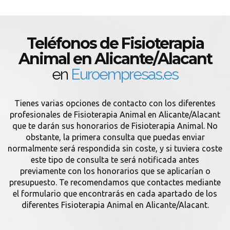
Teléfonos de Fisioterapia
Animal en Alicante/Alacant
en
Euroempresas.es
Tienes varias opciones de contacto con los diferentes
profesionales de Fisioterapia Animal en Alicante/Alacant
que te darán sus honorarios de Fisioterapia Animal. No
obstante, la primera consulta que puedas enviar
normalmente será respondida sin coste, y si tuviera coste
este tipo de consulta te será notificada antes
previamente con los honorarios que se aplicarían o
presupuesto. Te recomendamos que contactes mediante
el formulario que encontrarás en cada apartado de los
diferentes Fisioterapia Animal en Alicante/Alacant.