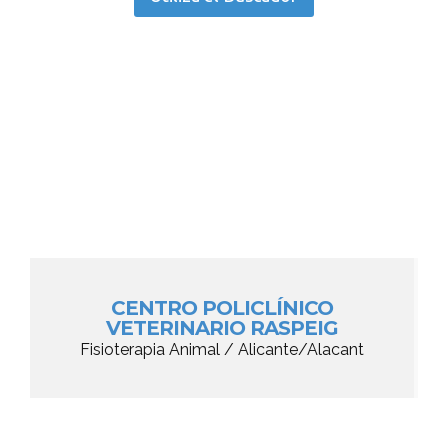
CENTRO POLICLÍNICO
VETERINARIO RASPEIG
Fisioterapia Animal / Alicante/Alacant