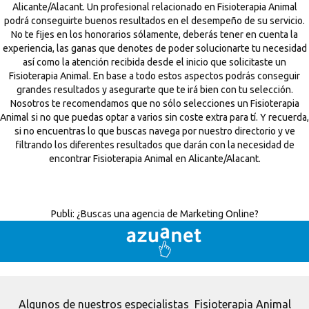
Alicante/Alacant. Un profesional relacionado en Fisioterapia Animal
podrá conseguirte buenos resultados en el desempeño de su servicio.
No te fijes en los honorarios sólamente, deberás tener en cuenta la
experiencia, las ganas que denotes de poder solucionarte tu necesidad
así como la atención recibida desde el inicio que solicitaste un
Fisioterapia Animal. En base a todo estos aspectos podrás conseguir
grandes resultados y asegurarte que te irá bien con tu selección.
Nosotros te recomendamos que no sólo selecciones un Fisioterapia
Animal si no que puedas optar a varios sin coste extra para tí. Y recuerda,
si no encuentras lo que buscas navega por nuestro directorio y ve
filtrando los diferentes resultados que darán con la necesidad de
encontrar Fisioterapia Animal en Alicante/Alacant.
Publi:
¿Buscas una agencia de Marketing Online?
Algunos de nuestros especialistas Fisioterapia Animal