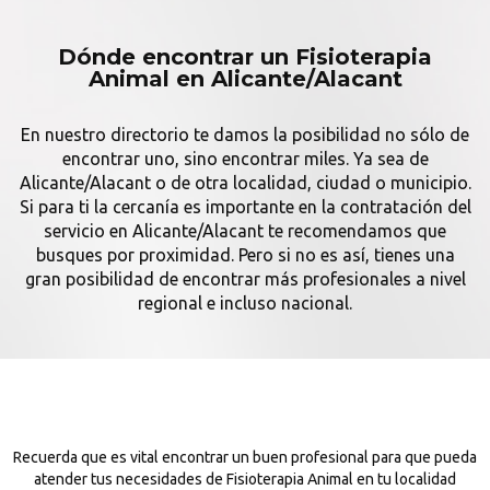
Dónde encontrar un Fisioterapia
Animal en Alicante/Alacant
En nuestro directorio te damos la posibilidad no sólo de
encontrar uno, sino encontrar miles. Ya sea de
Alicante/Alacant o de otra localidad, ciudad o municipio.
Si para ti la cercanía es importante en la contratación del
servicio en Alicante/Alacant te recomendamos que
busques por proximidad. Pero si no es así, tienes una
gran posibilidad de encontrar más profesionales a nivel
regional e incluso nacional.
Recuerda que es vital encontrar un buen profesional para que pueda
atender tus necesidades de Fisioterapia Animal en tu localidad