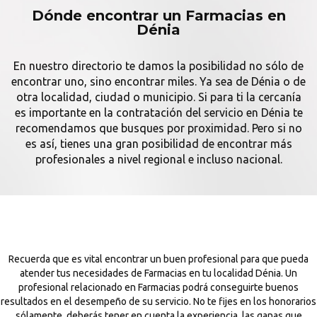
Dónde encontrar un Farmacias en
Dénia
En nuestro directorio te damos la posibilidad no sólo de
encontrar uno, sino encontrar miles. Ya sea de Dénia o de
otra localidad, ciudad o municipio. Si para ti la cercanía
es importante en la contratación del servicio en Dénia te
recomendamos que busques por proximidad. Pero si no
es así, tienes una gran posibilidad de encontrar más
profesionales a nivel regional e incluso nacional.
Recuerda que es vital encontrar un buen profesional para que pueda
atender tus necesidades de Farmacias en tu localidad Dénia. Un
profesional relacionado en Farmacias podrá conseguirte buenos
resultados en el desempeño de su servicio. No te fijes en los honorarios
sólamente, deberás tener en cuenta la experiencia, las ganas que