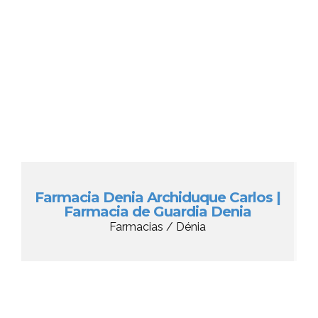
Farmacia Denia Archiduque Carlos |
Farmacia de Guardia Denia
Farmacias / Dénia