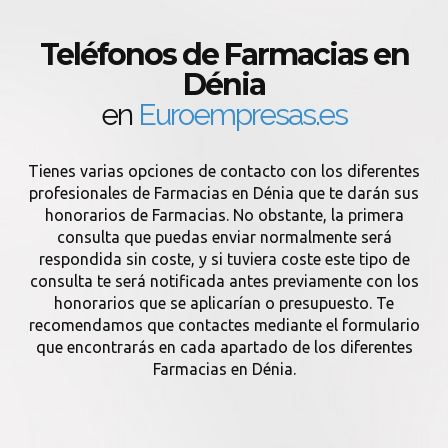
Teléfonos de Farmacias en
Dénia
en
Euroempresas.es
Tienes varias opciones de contacto con los diferentes
profesionales de Farmacias en Dénia que te darán sus
honorarios de Farmacias. No obstante, la primera
consulta que puedas enviar normalmente será
respondida sin coste, y si tuviera coste este tipo de
consulta te será notificada antes previamente con los
honorarios que se aplicarían o presupuesto. Te
recomendamos que contactes mediante el formulario
que encontrarás en cada apartado de los diferentes
Farmacias en Dénia.