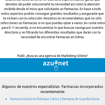
denotes de poder solucionarte tu necesidad así como la atención
recibida desde el inicio que solicitaste un Farmacias. En base a todo
estos aspectos podrás conseguir grandes resultados y asegurarte que
te irá bien con tu selección. Nosotros te recomendamos que no sólo
selecciones un Farmacias si no que puedas optar a varios sin coste extra
para tí. Y recuerda, si no encuentras lo que buscas navega por nuestro
directorio y ve filtrando los diferentes resultados que darán con la
necesidad de encontrar Farmacias en Dénia.
Publi:
¿Buscas una agencia de Marketing Online?
Algunos de nuestros especialistas Farmacias incorporados
recientemente:
Farmacia Denia Archiduque Carlos | Farmacia de Guardia Denia