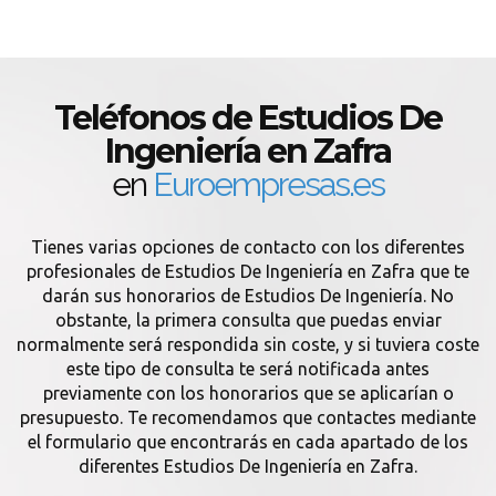
Teléfonos de Estudios De
Ingeniería en Zafra
en
Euroempresas.es
Tienes varias opciones de contacto con los diferentes
profesionales de Estudios De Ingeniería en Zafra que te
darán sus honorarios de Estudios De Ingeniería. No
obstante, la primera consulta que puedas enviar
normalmente será respondida sin coste, y si tuviera coste
este tipo de consulta te será notificada antes
previamente con los honorarios que se aplicarían o
presupuesto. Te recomendamos que contactes mediante
el formulario que encontrarás en cada apartado de los
diferentes Estudios De Ingeniería en Zafra.