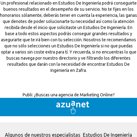
Un profesional relacionado en Estudios De Ingeniería podrá conseguirte
buenos resultados en el desempeño de su servicio. No te fijes en los
honorarios sólamente, deberás tener en cuenta la experiencia, las ganas
que denotes de poder solucionarte tu necesidad así como la atención
recibida desde el inicio que solicitaste un Estudios De Ingeniería. En
base a todo estos aspectos podrás conseguir grandes resultados y
asegurarte que te irá bien con tu selección. Nosotros te recomendamos
que no sólo selecciones un Estudios De Ingeniería si no que puedas
optar a varios sin coste extra para tí. Y recuerda, si no encuentras lo que
buscas navega por nuestro directorio y ve filtrando los diferentes
resultados que darán con la necesidad de encontrar Estudios De
Ingeniería en Zafra.
Publi:
¿Buscas una agencia de Marketing Online?
Algunos de nuestros especialistas Estudios De Ingeniería