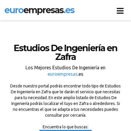
euro
empresas
.es
Toggl
navig
Estudios De Ingeniería en
Zafra
Los Mejores Estudios De Ingeniería en
euroempresas
.es
Desde nuestro portal podrás encontrar todo tipo de Estudios
De Ingeniería en Zafra que te darán el servicio que necesitas
para tu necesidad. En este amplio listado de Estudios De
Ingeniería podrás localizar el tuyo en Zafra o alrededores. Si
no encuentras el que se adapta a tus necesidades puedes
consultar por cercanía.
Encuentra lo que buscas: