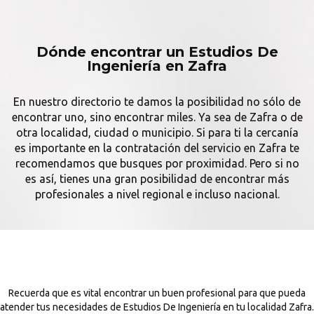
Dónde encontrar un Estudios De
Ingeniería en Zafra
En nuestro directorio te damos la posibilidad no sólo de
encontrar uno, sino encontrar miles. Ya sea de Zafra o de
otra localidad, ciudad o municipio. Si para ti la cercanía
es importante en la contratación del servicio en Zafra te
recomendamos que busques por proximidad. Pero si no
es así, tienes una gran posibilidad de encontrar más
profesionales a nivel regional e incluso nacional.
Recuerda que es vital encontrar un buen profesional para que pueda
atender tus necesidades de Estudios De Ingeniería en tu localidad Zafra.