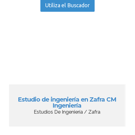
Utiliza el Buscador
Estudio de ingeniería en Zafra CM
Ingeniería
Estudios De Ingeniería / Zafra