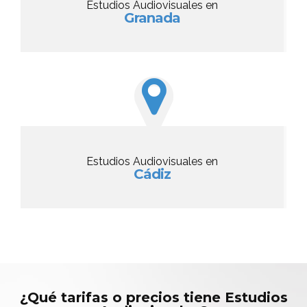
Estudios Audiovisuales en
Granada
Estudios Audiovisuales en
Cádiz
¿Qué tarifas o precios tiene Estudios