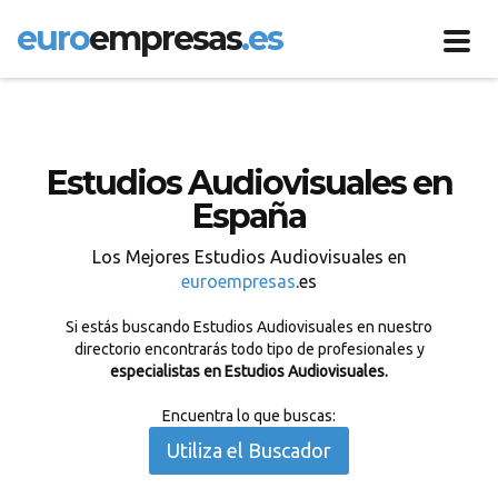
euro
empresas
.es
Toggl
navig
Estudios Audiovisuales en
España
Los Mejores Estudios Audiovisuales en
euroempresas
.es
Si estás buscando Estudios Audiovisuales en nuestro
directorio encontrarás todo tipo de profesionales y
especialistas en Estudios Audiovisuales.
Encuentra lo que buscas:
Utiliza el Buscador