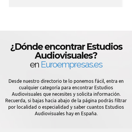
¿Dónde encontrar Estudios
Audiovisuales?
en
Euroempresas.es
Desde nuestro directorio te lo ponemos fácil, entra en
cualquier categoría para encontrar Estudios
Audiovisuales que necesites y solicita información.
Recuerda, si bajas hacia abajo de la página podrás filtrar
por localidad o especialidad y saber cuantos Estudios
Audiovisuales hay en España.