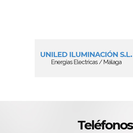
UNILED ILUMINACIÓN S.L.
Energias Electricas / Málaga
Teléfonos