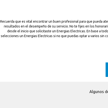
Recuerda que es vital encontrar un buen profesional para que pueda ate
resultados en el desempeño de su servicio. No te fijes en los honorar
desde el inicio que solicitaste un Energias Electricas. En base a 
selecciones un Energias Electricas si no que puedas optar a varios sin c
Algunos de