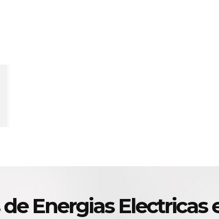
 de Energias Electricas