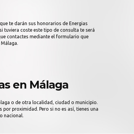
 que te darán sus honorarios de Energias
 tuviera coste este tipo de consulta te será
ue contactes mediante el formulario que
n Málaga.
cas en Málaga
laga o de otra localidad, ciudad o municipio.
 por proximidad. Pero si no es así, tienes una
o nacional.