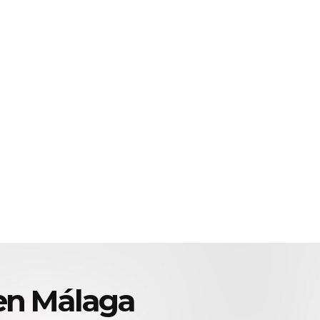
 en Málaga