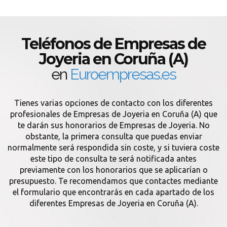
Teléfonos de Empresas de
Joyeria en Coruña (A)
en
Euroempresas.es
Tienes varias opciones de contacto con los diferentes
profesionales de Empresas de Joyeria en Coruña (A) que
te darán sus honorarios de Empresas de Joyeria. No
obstante, la primera consulta que puedas enviar
normalmente será respondida sin coste, y si tuviera coste
este tipo de consulta te será notificada antes
previamente con los honorarios que se aplicarían o
presupuesto. Te recomendamos que contactes mediante
el formulario que encontrarás en cada apartado de los
diferentes Empresas de Joyeria en Coruña (A).