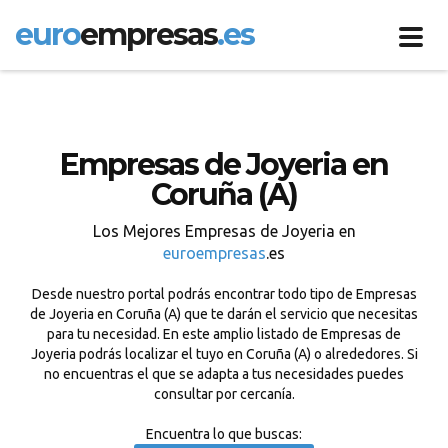
euro
empresas
.es
Toggl
navig
Empresas de Joyeria en
Coruña (A)
Los Mejores Empresas de Joyeria en
euroempresas
.es
Desde nuestro portal podrás encontrar todo tipo de Empresas
de Joyeria en Coruña (A) que te darán el servicio que necesitas
para tu necesidad. En este amplio listado de Empresas de
Joyeria podrás localizar el tuyo en Coruña (A) o alrededores. Si
no encuentras el que se adapta a tus necesidades puedes
consultar por cercanía.
Encuentra lo que buscas: