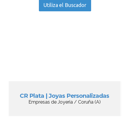
Utiliza el Buscador
CR Plata | Joyas Personalizadas
Empresas de Joyeria / Coruña (A)