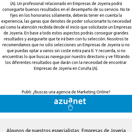
(A). Un profesional relacionado en Empresas de Joyeria podrá
conseguirte buenos resultados en el desempeño de su servicio. No te
fijes en los honorarios sólamente, deberás tener en cuenta la
experiencia, las ganas que denotes de poder solucionarte tu necesidad
así como la atención recibida desde el inicio que solicitaste un Empresas
de Joyeria. En base a todo estos aspectos podrás conseguir grandes
resultados y asegurarte que te irá bien con tu selección. Nosotros te
recomendamos que no sólo selecciones un Empresas de Joyeria si no
que puedas optar a varios sin coste extra para tí. Y recuerda, si no
encuentras lo que buscas navega por nuestro directorio y ve filtrando
los diferentes resultados que darán con la necesidad de encontrar
Empresas de Joyeria en Coruña (A).
Publi:
¿Buscas una agencia de Marketing Online?
Algunos de nuestros especialistas Empresas de Joyeria