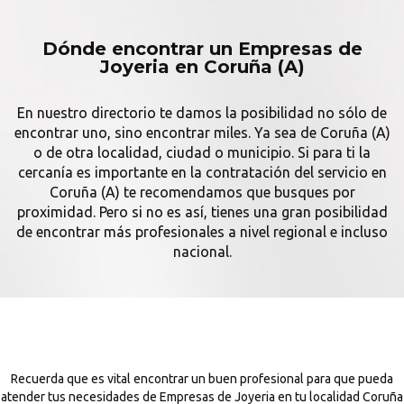
Dónde encontrar un Empresas de
Joyeria en Coruña (A)
En nuestro directorio te damos la posibilidad no sólo de
encontrar uno, sino encontrar miles. Ya sea de Coruña (A)
o de otra localidad, ciudad o municipio. Si para ti la
cercanía es importante en la contratación del servicio en
Coruña (A) te recomendamos que busques por
proximidad. Pero si no es así, tienes una gran posibilidad
de encontrar más profesionales a nivel regional e incluso
nacional.
Recuerda que es vital encontrar un buen profesional para que pueda
atender tus necesidades de Empresas de Joyeria en tu localidad Coruña